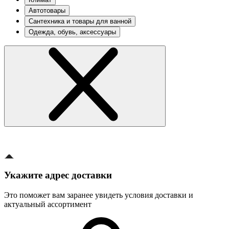
Автотовары
Сантехника и товары для ванной
Одежда, обувь, аксессуары
Укажите адрес доставки
Это поможет вам заранее увидеть условия доставки и
актуальный ассортимент