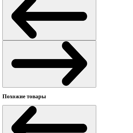
Похожие товары