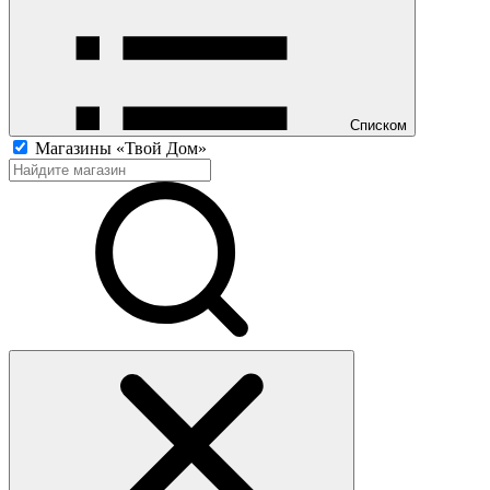
Списком
Магазины «Твой Дом»