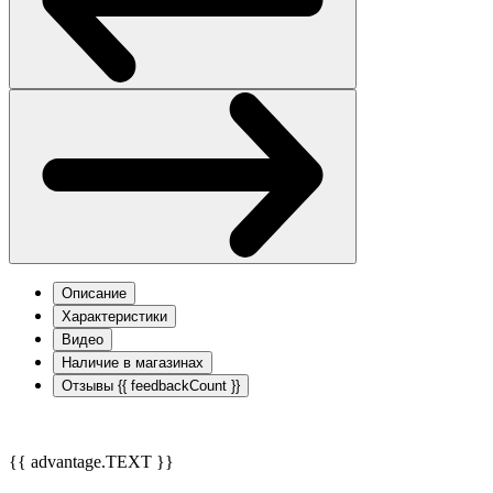
Описание
Характеристики
Видео
Наличие в магазинах
Отзывы
{{ feedbackCount }}
{{ advantage.TEXT }}