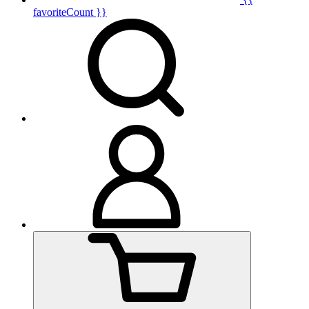
favoriteCount }}