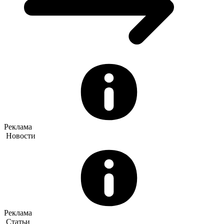
Реклама
Новости
Реклама
Статьи