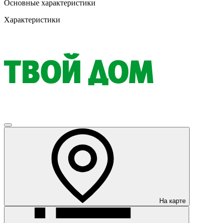
Основные характеристики
Характеристики
На карте