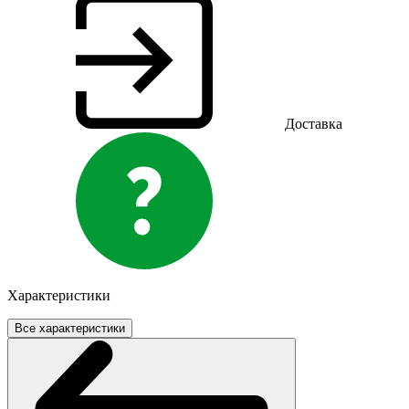
Доставка
Характеристики
Все характеристики