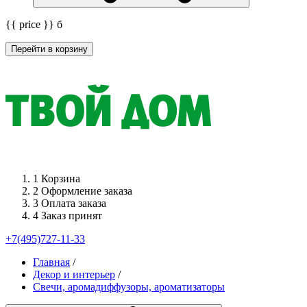
{{ price }}
б
Перейти в корзину
1
Корзина
2
Оформление заказа
3
Оплата заказа
4
Заказ принят
+7(495)727-11-33
Главная
/
Декор и интерьер
/
Свечи, аромадиффузоры, ароматизаторы