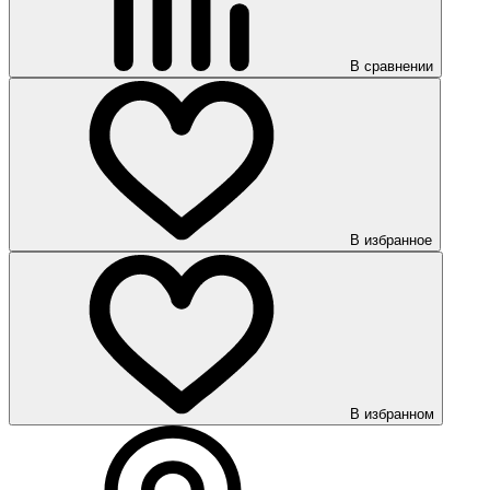
В сравнении
В избранное
В избранном