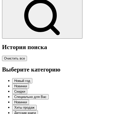
История поиска
Очистить все
Выберите категорию
Новый год
Новинки
Скидки
Специально для Вас
Новинки
Хиты продаж
Детские книги