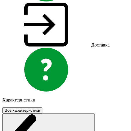
Доставка
Характеристики
Все характеристики