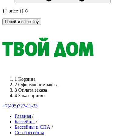
{{ price }}
б
Перейти в корзину
1
Корзина
2
Оформление заказа
3
Оплата заказа
4
Заказ принят
+7(495)727-11-33
Главная
/
Бассейны
/
Бассейны и СПА
/
Спа-бассейны