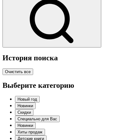
История поиска
Очистить все
Выберите категорию
Новый год
Новинки
Скидки
Специально для Вас
Новинки
Хиты продаж
Детские книги