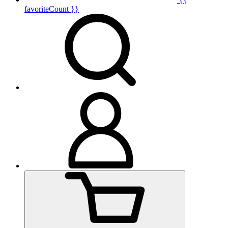
favoriteCount }}