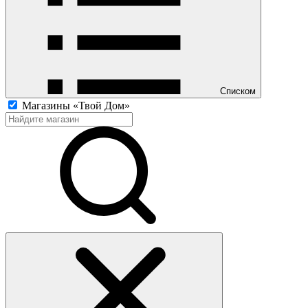
Списком
Магазины «Твой Дом»