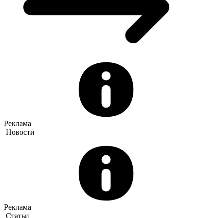
Реклама
Новости
Реклама
Статьи