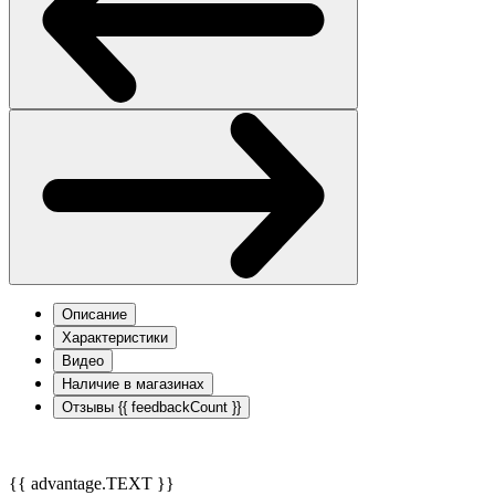
Описание
Характеристики
Видео
Наличие в магазинах
Отзывы
{{ feedbackCount }}
{{ advantage.TEXT }}