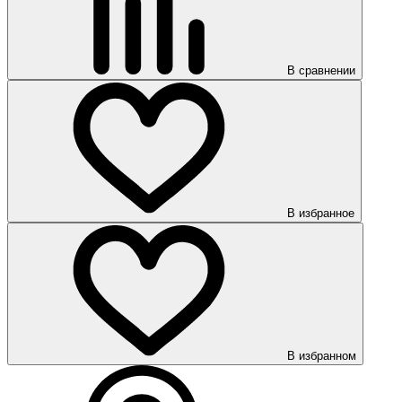
В сравнении
В избранное
В избранном