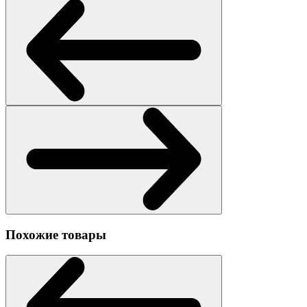
Похожие товары