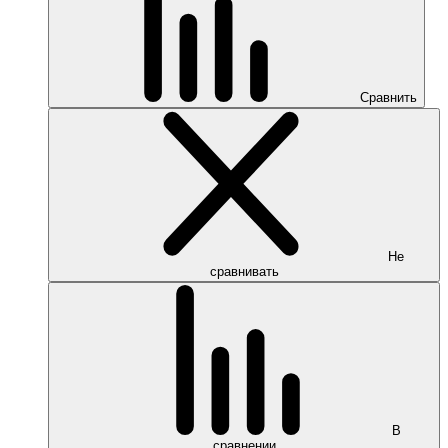
Сравнить
Не
сравнивать
В
сравнении