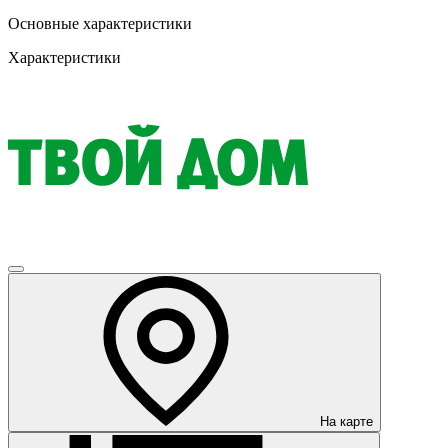
Основные характеристики
Характеристики
На карте