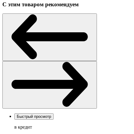
С этим товаром рекомендуем
Быстрый просмотр
в кредит