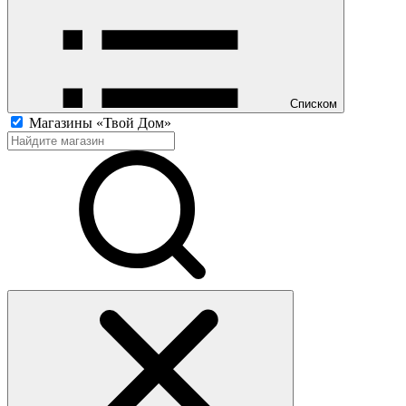
Списком
Магазины «Твой Дом»