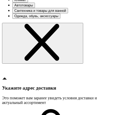
Автотовары
Сантехника и товары для ванной
Одежда, обувь, аксессуары
Укажите адрес доставки
Это поможет вам заранее увидеть условия доставки и
актуальный ассортимент