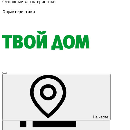
Основные характеристики
Характеристики
На карте