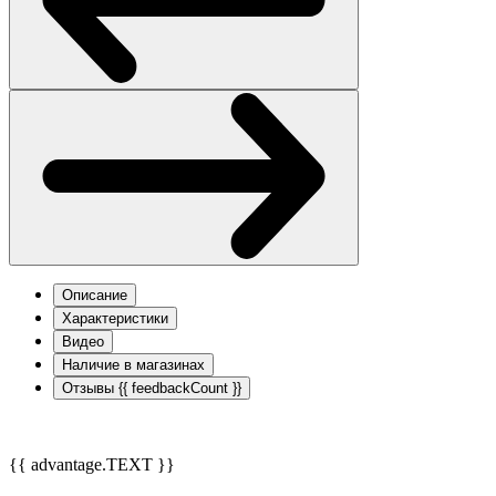
Описание
Характеристики
Видео
Наличие в магазинах
Отзывы
{{ feedbackCount }}
{{ advantage.TEXT }}