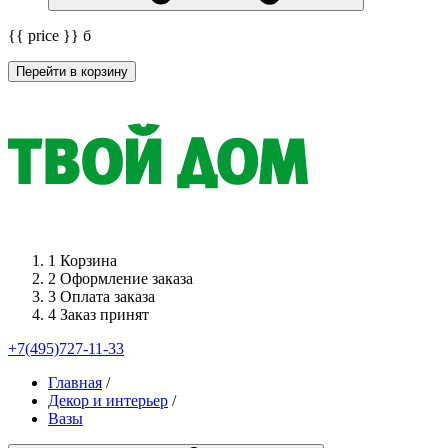
{{ price }}
б
Перейти в корзину
1
Корзина
2
Оформление заказа
3
Оплата заказа
4
Заказ принят
+7(495)727-11-33
Главная
/
Декор и интерьер
/
Вазы