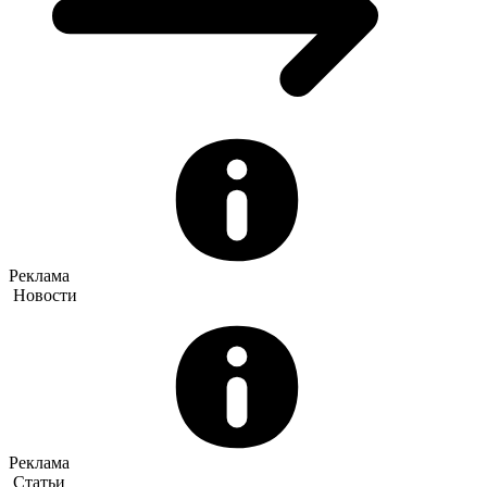
Реклама
Новости
Реклама
Статьи