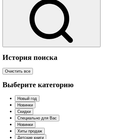
История поиска
Очистить все
Выберите категорию
Новый год
Новинки
Скидки
Специально для Вас
Новинки
Хиты продаж
Детские книги