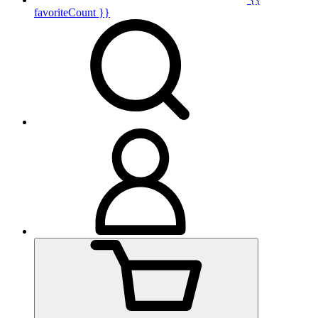
favoriteCount }}