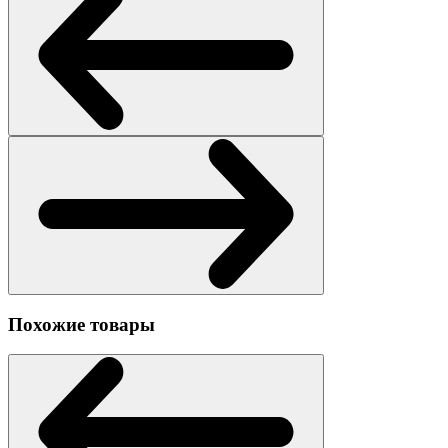
Похожие товары