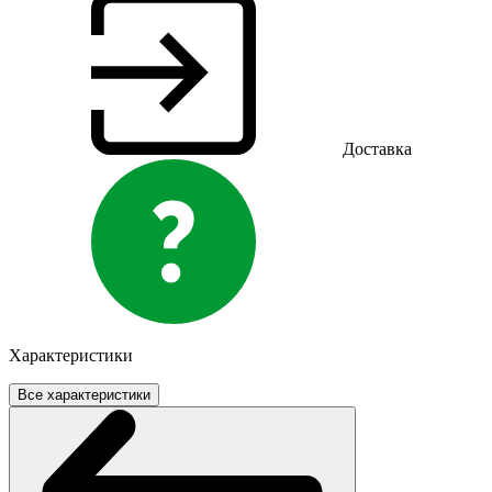
Доставка
Характеристики
Все характеристики