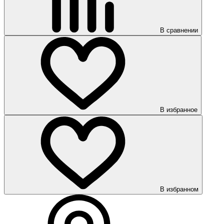
В сравнении
В избранное
В избранном