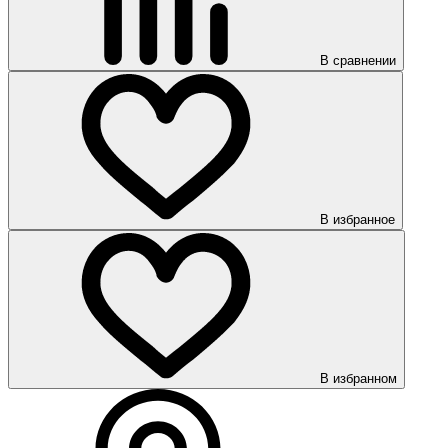
В сравнении
В избранное
В избранном