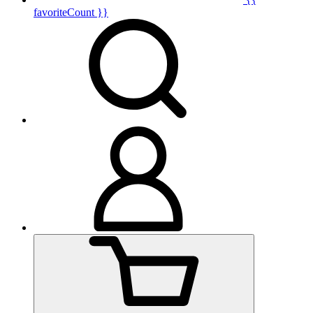
favoriteCount }}