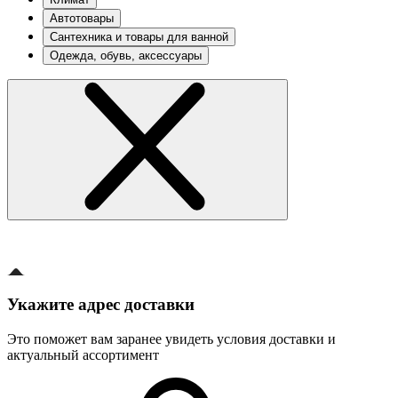
Автотовары
Сантехника и товары для ванной
Одежда, обувь, аксессуары
Укажите адрес доставки
Это поможет вам заранее увидеть условия доставки и
актуальный ассортимент