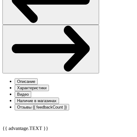
Описание
Характеристики
Видео
Наличие в магазинах
Отзывы
{{ feedbackCount }}
{{ advantage.TEXT }}