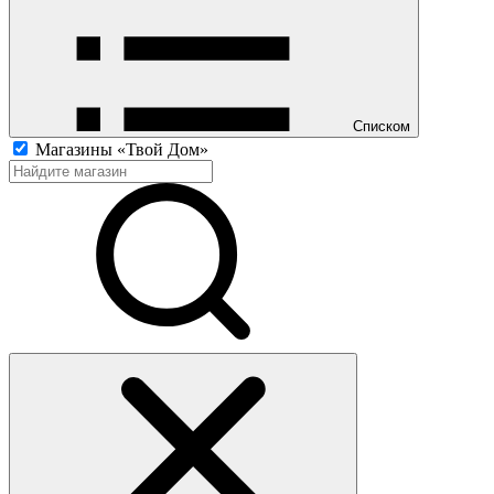
Списком
Магазины «Твой Дом»