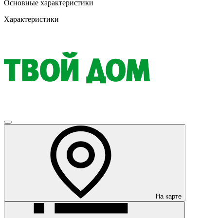
Основные характеристики
Характеристики
На карте