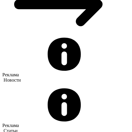
Реклама
Новости
Реклама
Статьи