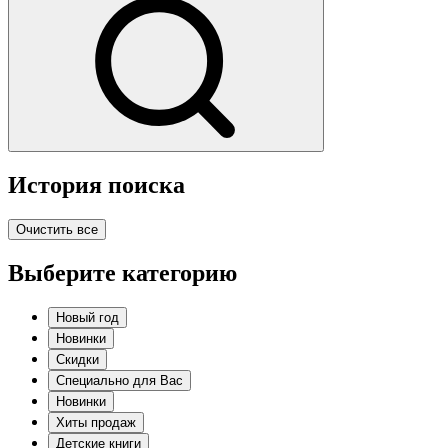
История поиска
Очистить все
Выберите категорию
Новый год
Новинки
Скидки
Специально для Вас
Новинки
Хиты продаж
Детские книги