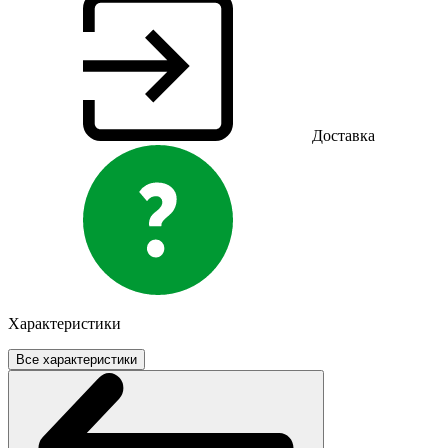
Доставка
Характеристики
Все характеристики