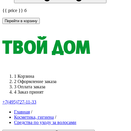
{{ price }}
б
Перейти в корзину
1
Корзина
2
Оформление заказа
3
Оплата заказа
4
Заказ принят
+7(495)727-11-33
Главная
/
Косметика, гигиена
/
Средства по уходу за волосами