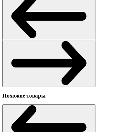
Похожие товары