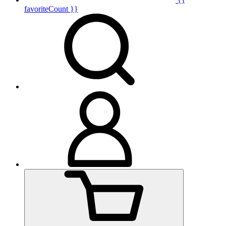
favoriteCount }}