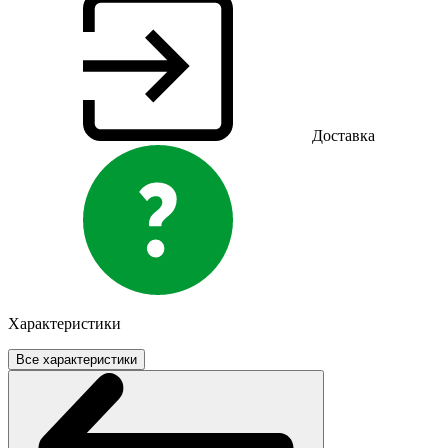
Доставка
Характеристики
Все характеристики