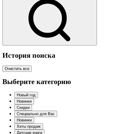
История поиска
Очистить все
Выберите категорию
Новый год
Новинки
Скидки
Специально для Вас
Новинки
Хиты продаж
Детские книги