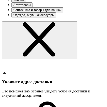
Автотовары
Сантехника и товары для ванной
Одежда, обувь, аксессуары
Укажите адрес доставки
Это поможет вам заранее увидеть условия доставки и
актуальный ассортимент