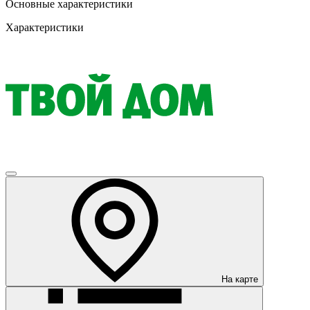
Основные характеристики
Характеристики
На карте