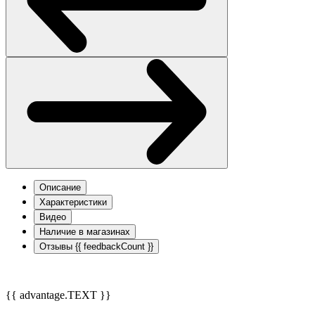
Описание
Характеристики
Видео
Наличие в магазинах
Отзывы
{{ feedbackCount }}
{{ advantage.TEXT }}