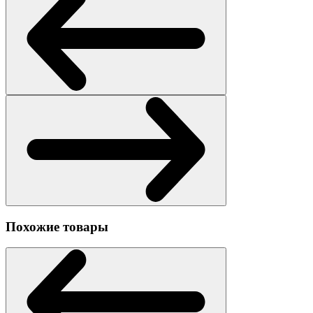
Похожие товары