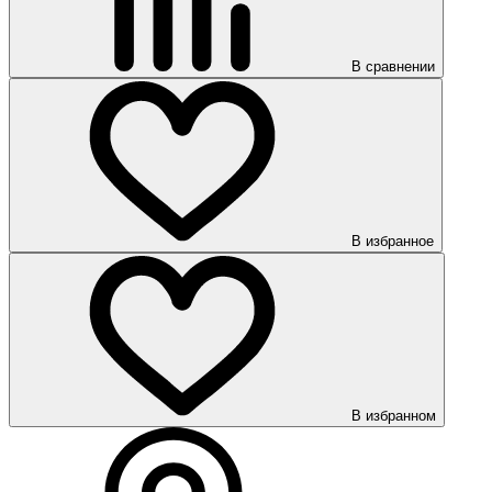
В сравнении
В избранное
В избранном