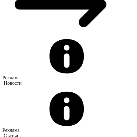
Реклама
Новости
Реклама
Статьи