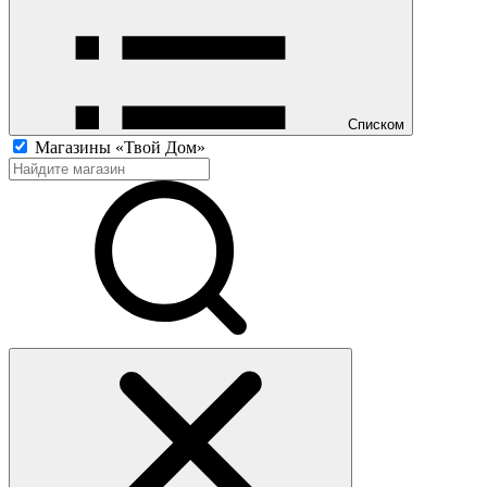
Списком
Магазины «Твой Дом»