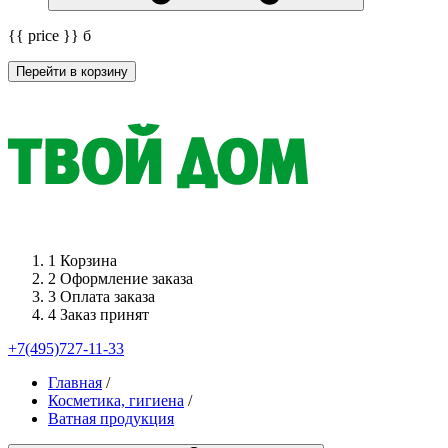
{{ price }}
б
Перейти в корзину
1
Корзина
2
Оформление заказа
3
Оплата заказа
4
Заказ принят
+7(495)727-11-33
Главная
/
Косметика, гигиена
/
Ватная продукция