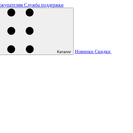
окупателям
Служба поддержки
Новинки
Скидки
Каталог