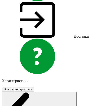
Доставка
Характеристики
Все характеристики