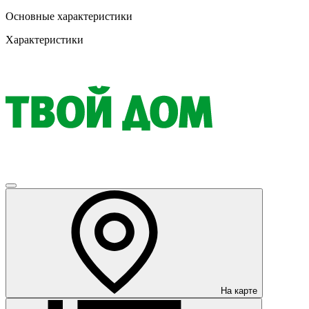
Основные характеристики
Характеристики
На карте