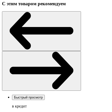
С этим товаром рекомендуем
Быстрый просмотр
в кредит