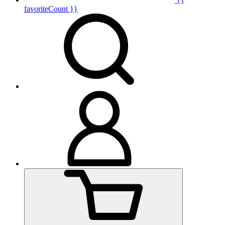
favoriteCount }}