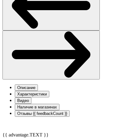
Описание
Характеристики
Видео
Наличие в магазинах
Отзывы
{{ feedbackCount }}
{{ advantage.TEXT }}