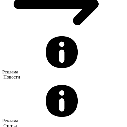
Реклама
Новости
Реклама
Статьи