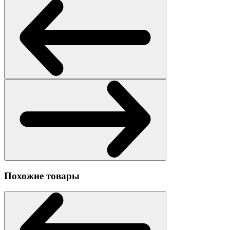
Похожие товары