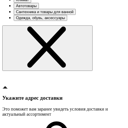
Автотовары
Сантехника и товары для ванной
Одежда, обувь, аксессуары
Укажите адрес доставки
Это поможет вам заранее увидеть условия доставки и
актуальный ассортимент