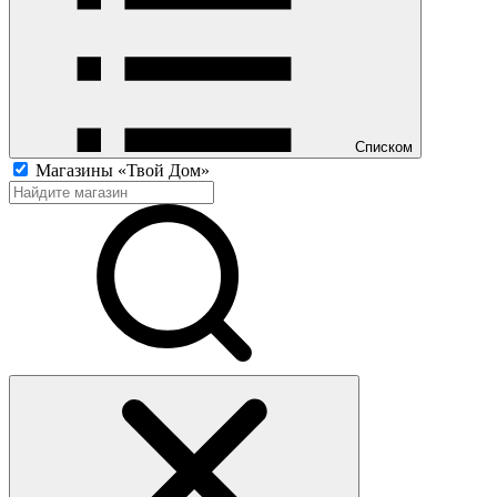
Списком
Магазины «Твой Дом»