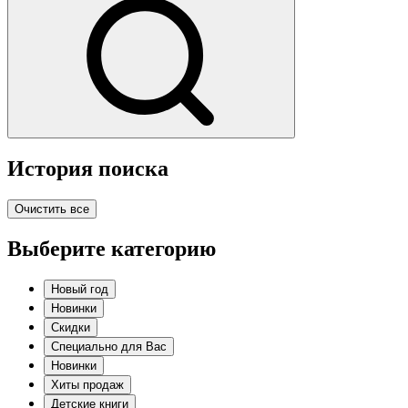
История поиска
Очистить все
Выберите категорию
Новый год
Новинки
Скидки
Специально для Вас
Новинки
Хиты продаж
Детские книги