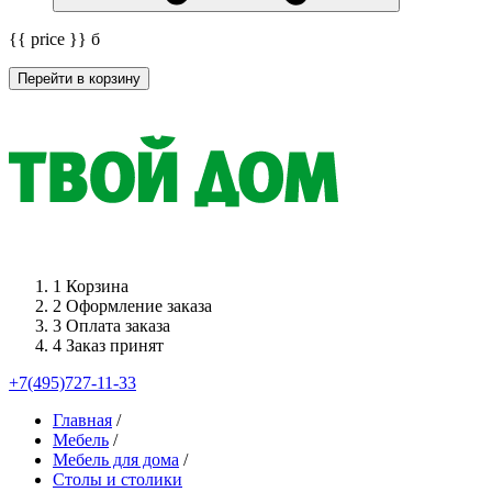
{{ price }}
б
Перейти в корзину
1
Корзина
2
Оформление заказа
3
Оплата заказа
4
Заказ принят
+7(495)727-11-33
Главная
/
Мебель
/
Мебель для дома
/
Столы и столики