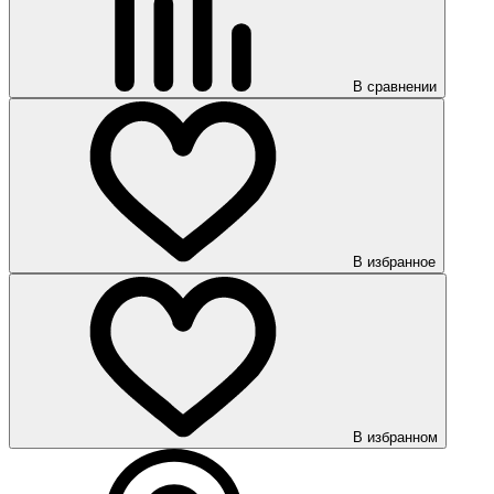
В сравнении
В избранное
В избранном