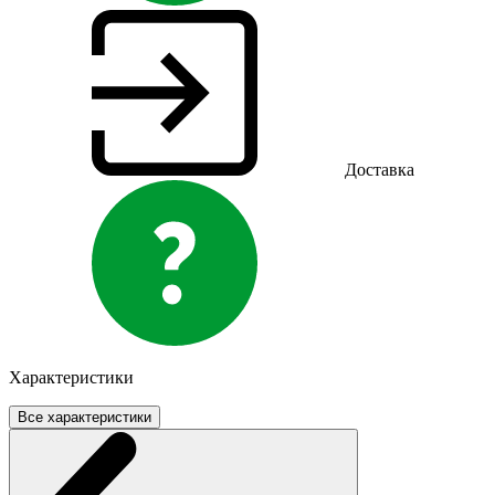
Доставка
Характеристики
Все характеристики