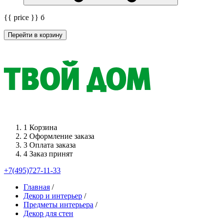
{{ price }}
б
Перейти в корзину
1
Корзина
2
Оформление заказа
3
Оплата заказа
4
Заказ принят
+7(495)727-11-33
Главная
/
Декор и интерьер
/
Предметы интерьера
/
Декор для стен