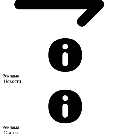
Реклама
Новости
Реклама
Статьи