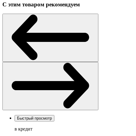
С этим товаром рекомендуем
Быстрый просмотр
в кредит