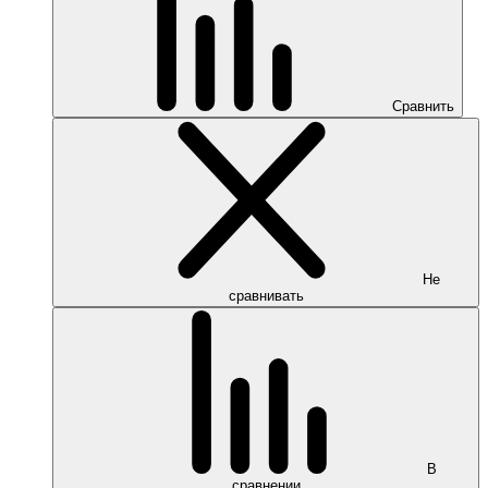
Сравнить
Не
сравнивать
В
сравнении