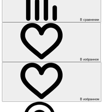
В сравнении
В избранное
В избранном