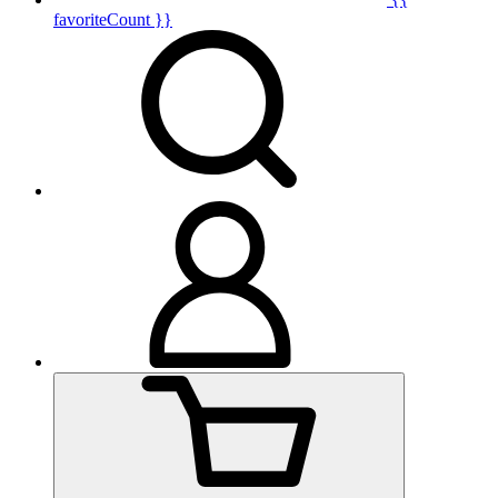
favoriteCount }}