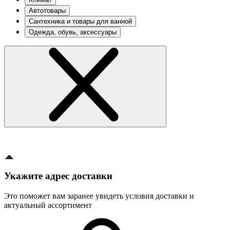
Автотовары
Сантехника и товары для ванной
Одежда, обувь, аксессуары
Укажите адрес доставки
Это поможет вам заранее увидеть условия доставки и
актуальный ассортимент