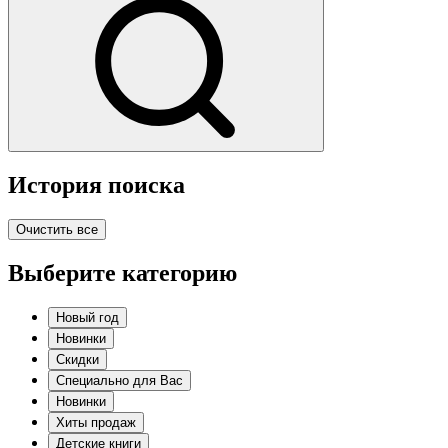
История поиска
Очистить все
Выберите категорию
Новый год
Новинки
Скидки
Специально для Вас
Новинки
Хиты продаж
Детские книги