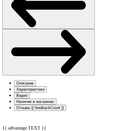
Описание
Характеристики
Видео
Наличие в магазинах
Отзывы
{{ feedbackCount }}
{{ advantage.TEXT }}