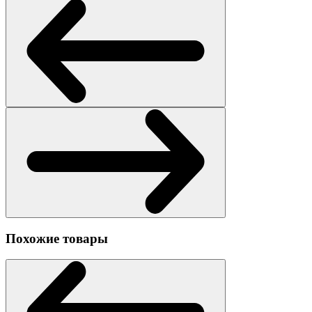
Похожие товары