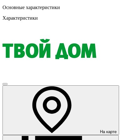
Основные характеристики
Характеристики
На карте