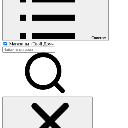
Списком
Магазины «Твой Дом»