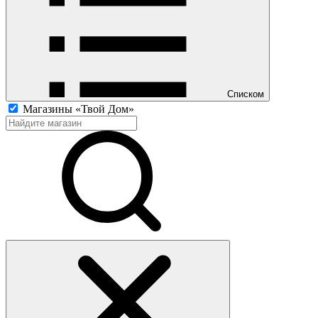
Списком
Магазины «Твой Дом»