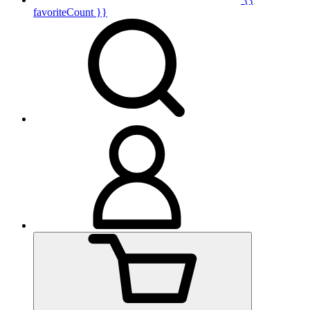
favoriteCount }}