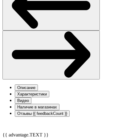
Описание
Характеристики
Видео
Наличие в магазинах
Отзывы
{{ feedbackCount }}
{{ advantage.TEXT }}