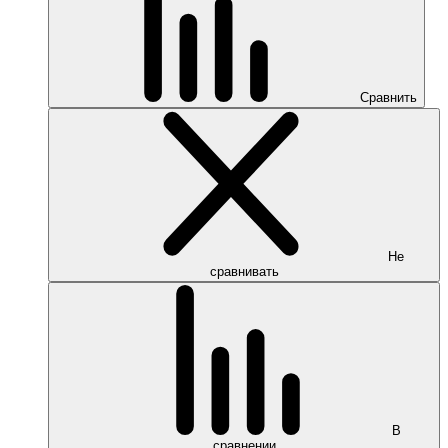
Сравнить
Не
сравнивать
В
сравнении