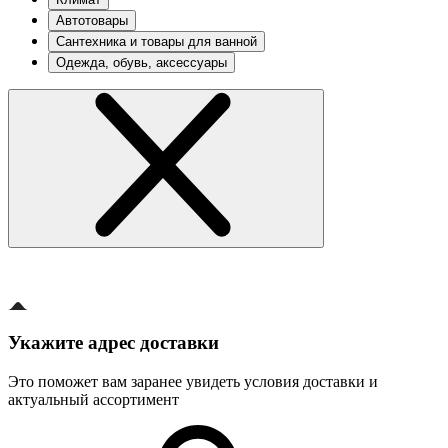
Автотовары
Сантехника и товары для ванной
Одежда, обувь, аксессуары
Укажите адрес доставки
Это поможет вам заранее увидеть условия доставки и
актуальный ассортимент