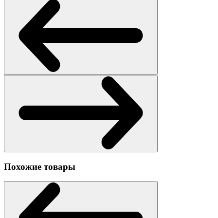
Похожие товары