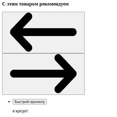
С этим товаром рекомендуем
Быстрый просмотр
в кредит