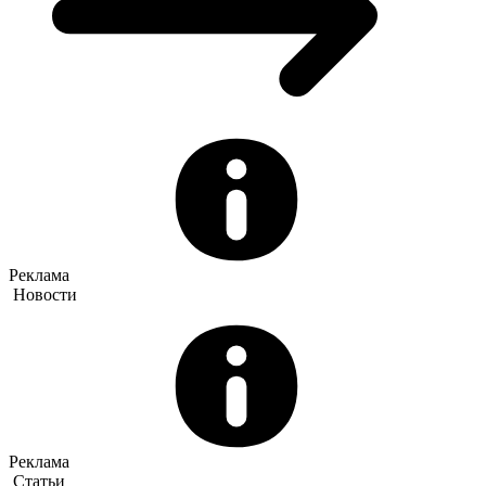
Реклама
Новости
Реклама
Статьи