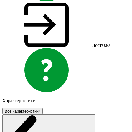
Доставка
Характеристики
Все характеристики