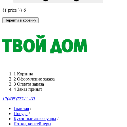
{{ price }}
б
Перейти в корзину
1
Корзина
2
Оформление заказа
3
Оплата заказа
4
Заказ принят
+7(495)727-11-33
Главная
/
Посуда
/
Кухонные аксессуары
/
Лотки, контейнеры