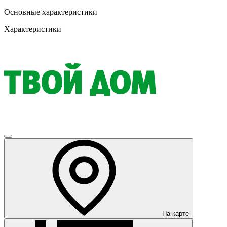
Основные характеристики
Характеристики
На карте