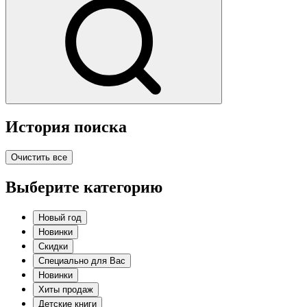
История поиска
Очистить все
Выберите категорию
Новый год
Новинки
Скидки
Специально для Вас
Новинки
Хиты продаж
Детские книги