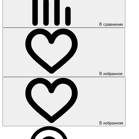
В сравнении
В избранное
В избранном