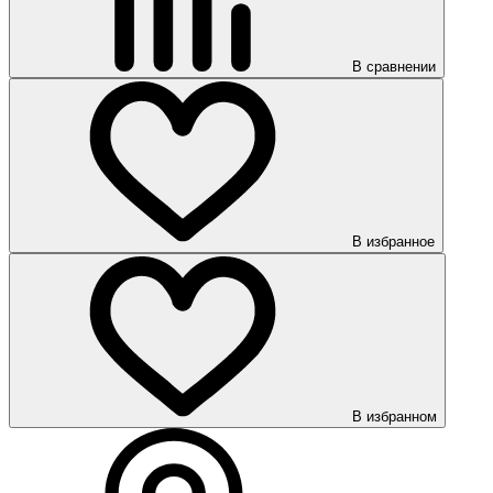
В сравнении
В избранное
В избранном