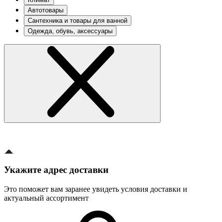
Автотовары
Сантехника и товары для ванной
Одежда, обувь, аксессуары
Укажите адрес доставки
Это поможет вам заранее увидеть условия доставки и
актуальный ассортимент