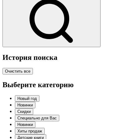
История поиска
Очистить все
Выберите категорию
Новый год
Новинки
Скидки
Специально для Вас
Новинки
Хиты продаж
Детские книги