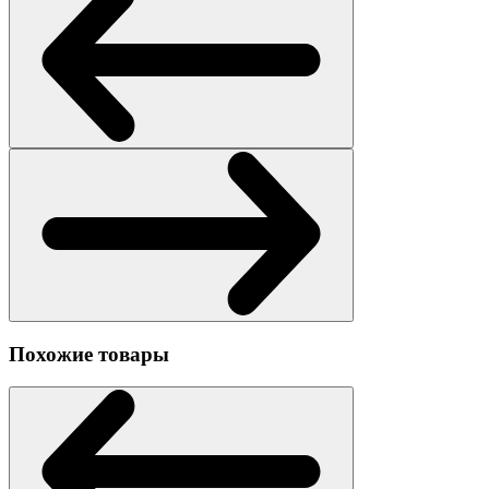
Похожие товары