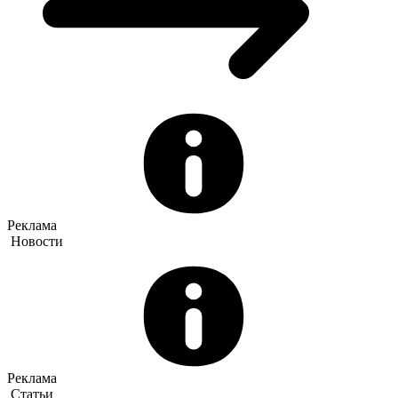
Реклама
Новости
Реклама
Статьи