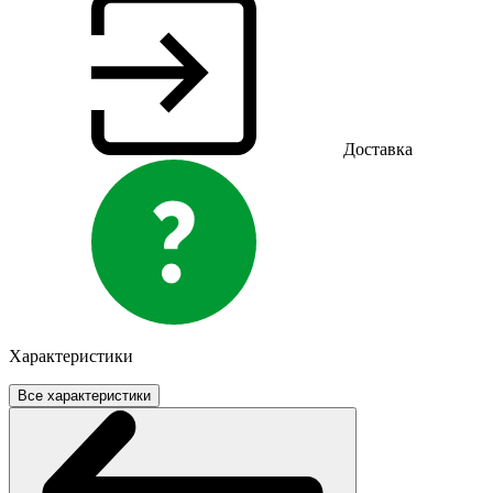
Доставка
Характеристики
Все характеристики