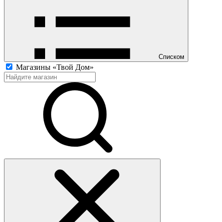
Списком
Магазины «Твой Дом»