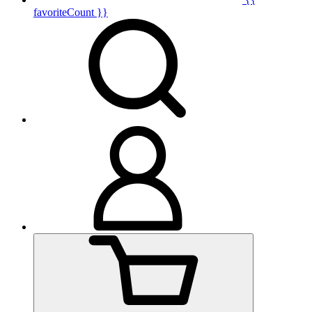
favoriteCount }}