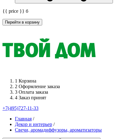
{{ price }}
б
Перейти в корзину
1
Корзина
2
Оформление заказа
3
Оплата заказа
4
Заказ принят
+7(495)727-11-33
Главная
/
Декор и интерьер
/
Свечи, аромадиффузоры, ароматизаторы