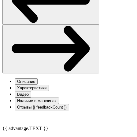
Описание
Характеристики
Видео
Наличие в магазинах
Отзывы
{{ feedbackCount }}
{{ advantage.TEXT }}