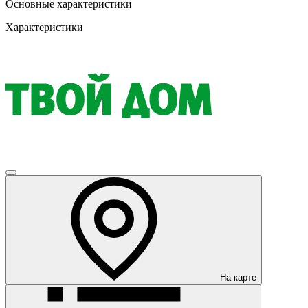
Основные характеристики
Характеристики
На карте