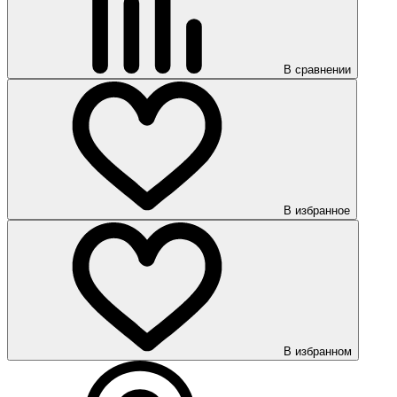
В сравнении
В избранное
В избранном