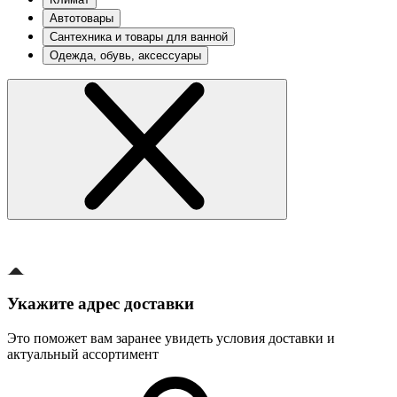
Автотовары
Сантехника и товары для ванной
Одежда, обувь, аксессуары
Укажите адрес доставки
Это поможет вам заранее увидеть условия доставки и
актуальный ассортимент