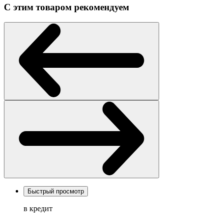
С этим товаром рекомендуем
Быстрый просмотр
в кредит