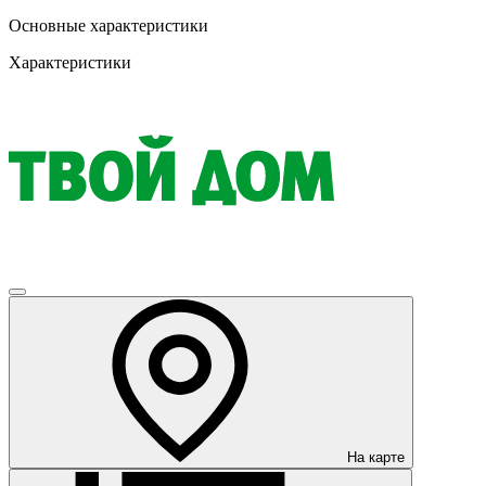
Основные характеристики
Характеристики
На карте