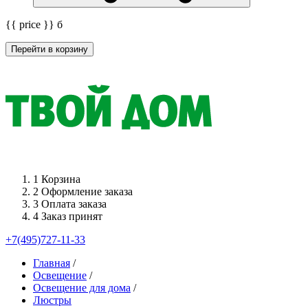
{{ price }}
б
Перейти в корзину
1
Корзина
2
Оформление заказа
3
Оплата заказа
4
Заказ принят
+7(495)727-11-33
Главная
/
Освещение
/
Освещение для дома
/
Люстры