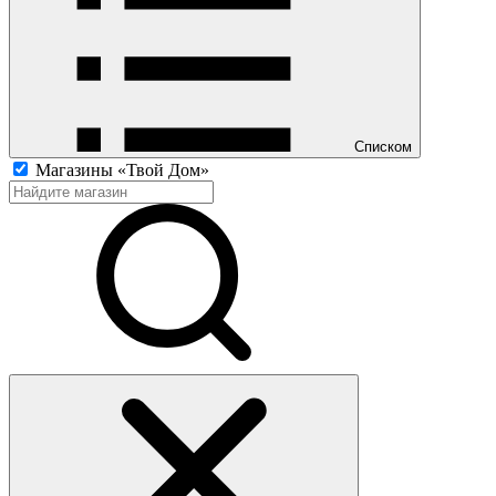
Списком
Магазины «Твой Дом»