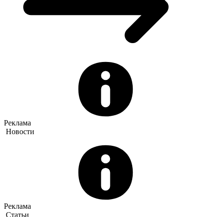
Реклама
Новости
Реклама
Статьи