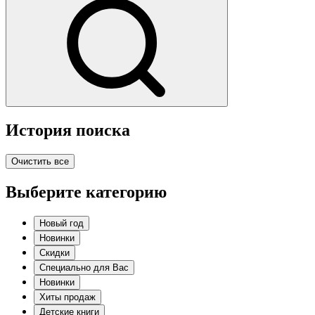
История поиска
Очистить все
Выберите категорию
Новый год
Новинки
Скидки
Специально для Вас
Новинки
Хиты продаж
Детские книги