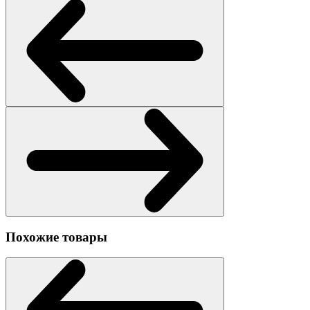
Похожие товары