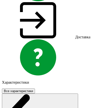
Доставка
Характеристики
Все характеристики