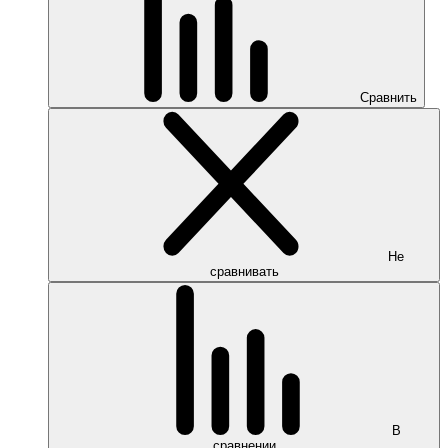
Сравнить
Не
сравнивать
В
сравнении