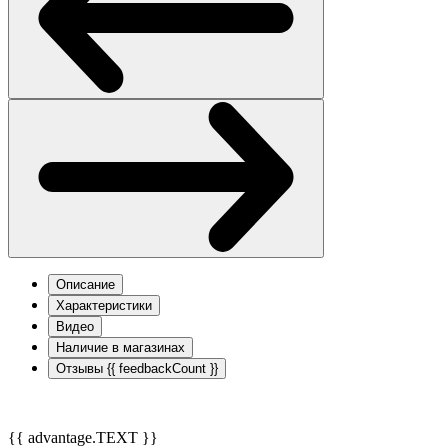
Описание
Характеристики
Видео
Наличие в магазинах
Отзывы
{{ feedbackCount }}
{{ advantage.TEXT }}