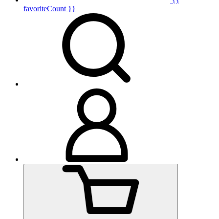
favoriteCount }}