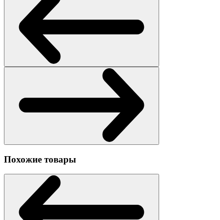
Похожие товары