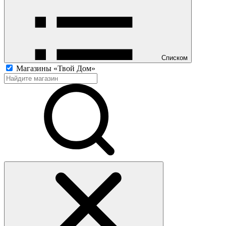
Списком
Магазины «Твой Дом»