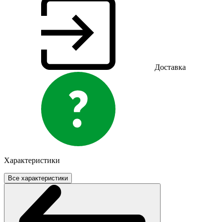
Доставка
Характеристики
Все характеристики