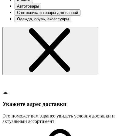
Автотовары
Сантехника и товары для ванной
Одежда, обувь, аксессуары
Укажите адрес доставки
Это поможет вам заранее увидеть условия доставки и
актуальный ассортимент