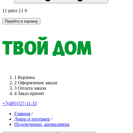
{{ price }}
б
Перейти в корзину
1
Корзина
2
Оформление заказа
3
Оплата заказа
4
Заказ принят
+7(495)727-11-33
Главная
/
Декор и интерьер
/
Подсвечники, аромалампы