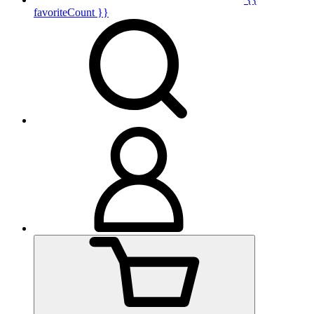
favoriteCount }}