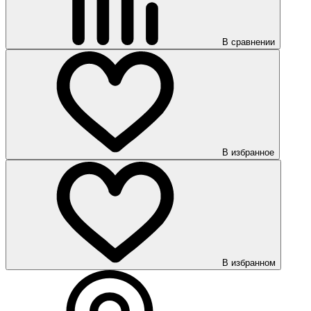
В сравнении
В избранное
В избранном