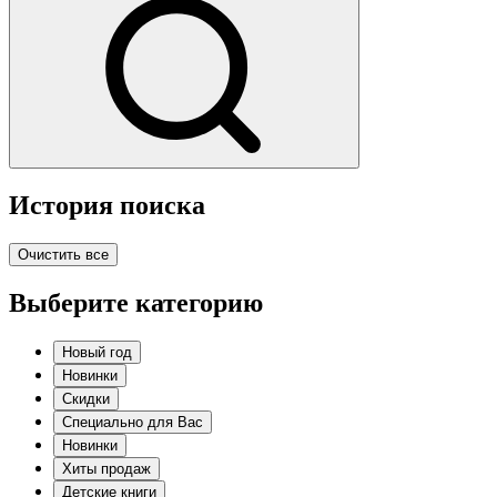
История поиска
Очистить все
Выберите категорию
Новый год
Новинки
Скидки
Специально для Вас
Новинки
Хиты продаж
Детские книги