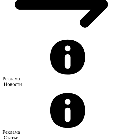
Реклама
Новости
Реклама
Статьи