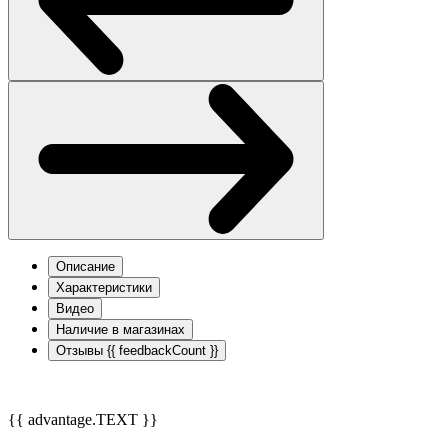
Описание
Характеристики
Видео
Наличие в магазинах
Отзывы
{{ feedbackCount }}
{{ advantage.TEXT }}