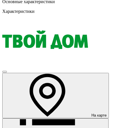
Основные характеристики
Характеристики
На карте