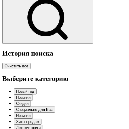
История поиска
Очистить все
Выберите категорию
Новый год
Новинки
Скидки
Специально для Вас
Новинки
Хиты продаж
Детские книги