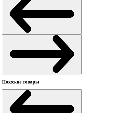
Похожие товары