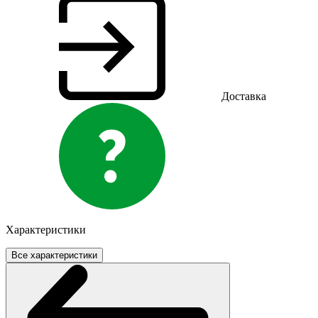
Доставка
Характеристики
Все характеристики