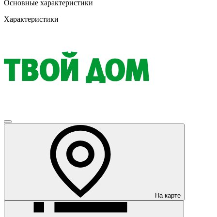
Основные характеристики
Характеристики
На карте