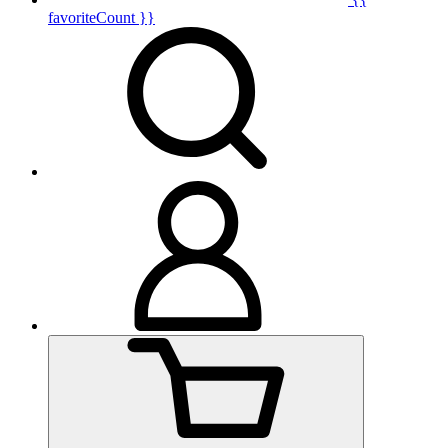
favoriteCount }}