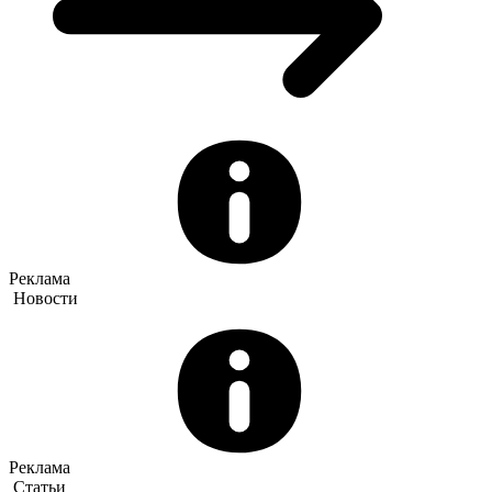
Реклама
Новости
Реклама
Статьи