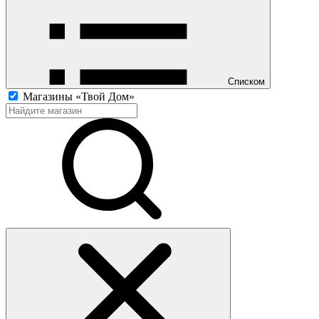
Списком
Магазины «Твой Дом»