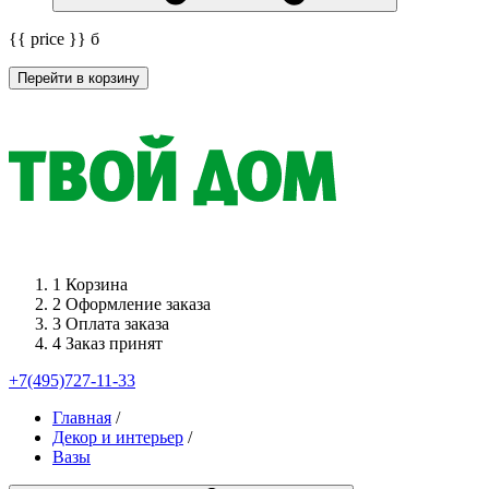
{{ price }}
б
Перейти в корзину
1
Корзина
2
Оформление заказа
3
Оплата заказа
4
Заказ принят
+7(495)727-11-33
Главная
/
Декор и интерьер
/
Вазы