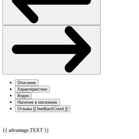
Описание
Характеристики
Видео
Наличие в магазинах
Отзывы
{{ feedbackCount }}
{{ advantage.TEXT }}