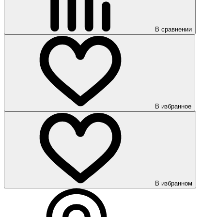
В сравнении
В избранное
В избранном