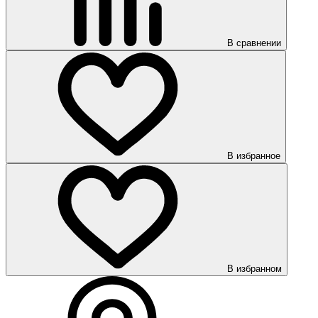
В сравнении
В избранное
В избранном