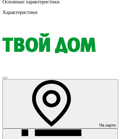
Основные характеристики
Характеристики
На карте