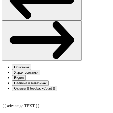
Описание
Характеристики
Видео
Наличие в магазинах
Отзывы
{{ feedbackCount }}
{{ advantage.TEXT }}