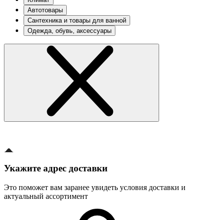
Автотовары
Сантехника и товары для ванной
Одежда, обувь, аксессуары
Укажите адрес доставки
Это поможет вам заранее увидеть условия доставки и
актуальный ассортимент