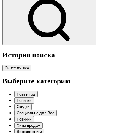
История поиска
Очистить все
Выберите категорию
Новый год
Новинки
Скидки
Специально для Вас
Новинки
Хиты продаж
Детские книги