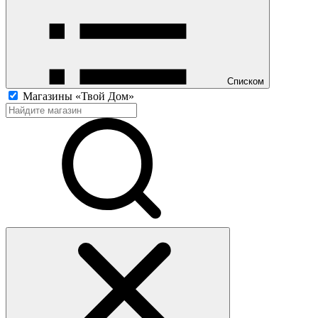
Списком
Магазины «Твой Дом»