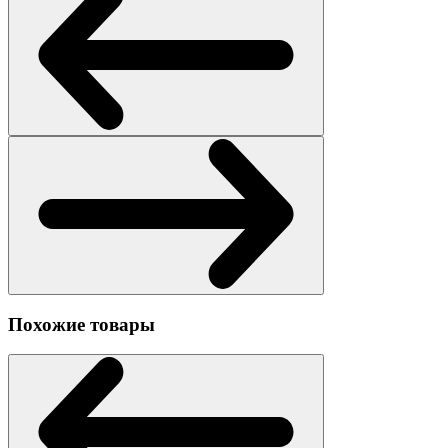
Похожие товары