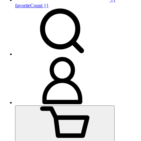
favoriteCount }}