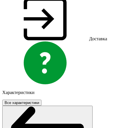
Доставка
Характеристики
Все характеристики