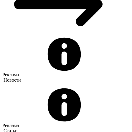
Реклама
Новости
Реклама
Статьи