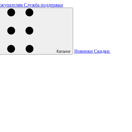
окупателям
Служба поддержки
Новинки
Скидки
Каталог