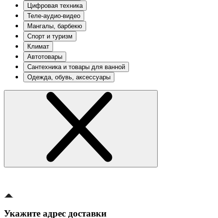
Цифровая техника
Теле-аудио-видео
Мангалы, барбекю
Спорт и туризм
Климат
Автотовары
Сантехника и товары для ванной
Одежда, обувь, аксессуары
Укажите адрес доставки