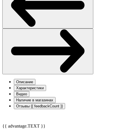
Описание
Характеристики
Видео
Наличие в магазинах
Отзывы
{{ feedbackCount }}
{{ advantage.TEXT }}