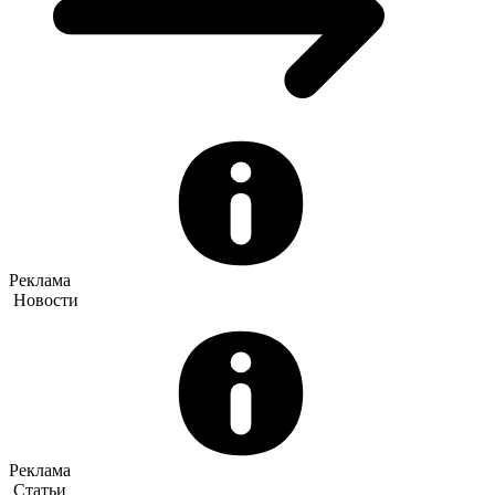
Реклама
Новости
Реклама
Статьи