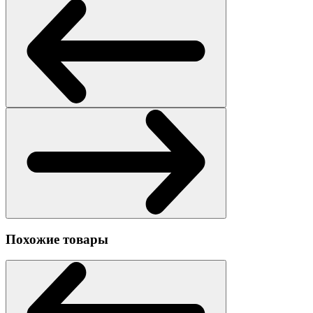
Похожие товары