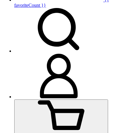
favoriteCount }}