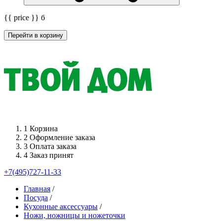
{{ price }}
б
Перейти в корзину
1
Корзина
2
Оформление заказа
3
Оплата заказа
4
Заказ принят
+7(495)727-11-33
Главная
/
Посуда
/
Кухонные аксессуары
/
Ножи, ножницы и ножеточки