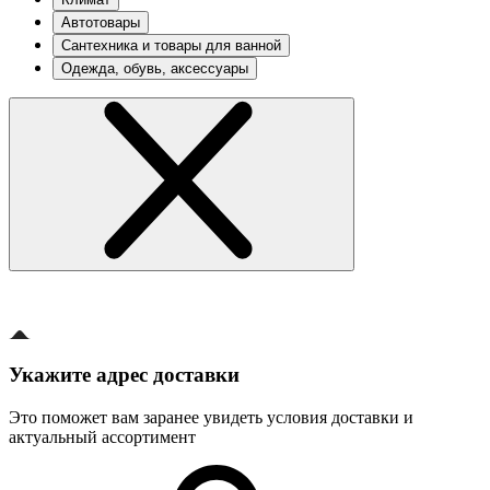
Автотовары
Сантехника и товары для ванной
Одежда, обувь, аксессуары
Укажите адрес доставки
Это поможет вам заранее увидеть условия доставки и
актуальный ассортимент