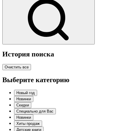
История поиска
Очистить все
Выберите категорию
Новый год
Новинки
Скидки
Специально для Вас
Новинки
Хиты продаж
Детские книги