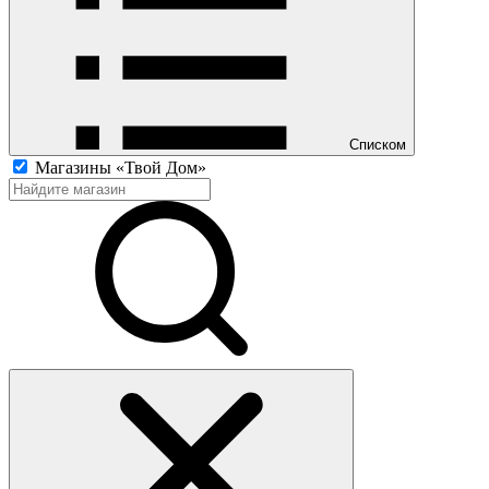
Списком
Магазины «Твой Дом»