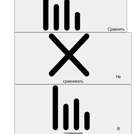
Сравнить
Не
сравнивать
В
сравнении