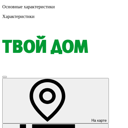
Основные характеристики
Характеристики
На карте