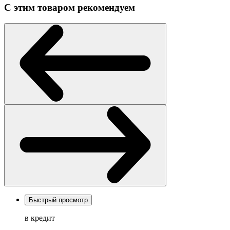
С этим товаром рекомендуем
Быстрый просмотр
в кредит