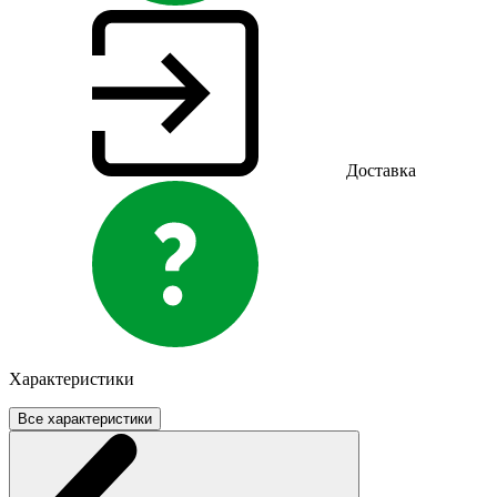
Доставка
Характеристики
Все характеристики