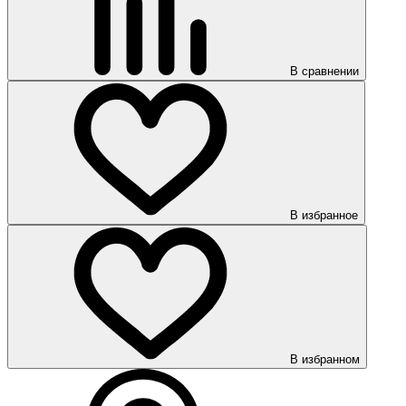
В сравнении
В избранное
В избранном