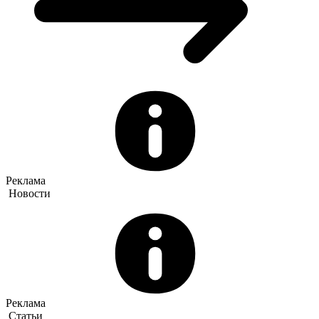
Реклама
Новости
Реклама
Статьи