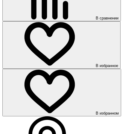
В сравнении
В избранное
В избранном