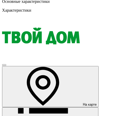
Основные характеристики
Характеристики
На карте