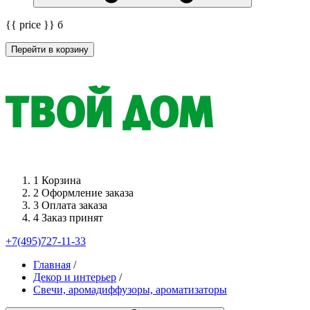
{{ price }}
б
Перейти в корзину
1
Корзина
2
Оформление заказа
3
Оплата заказа
4
Заказ принят
+7(495)727-11-33
Главная
/
Декор и интерьер
/
Свечи, аромадиффузоры, ароматизаторы