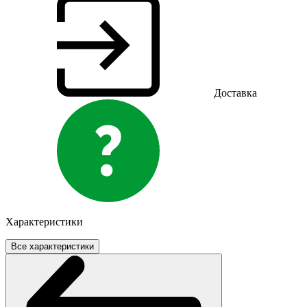
Доставка
Характеристики
Все характеристики