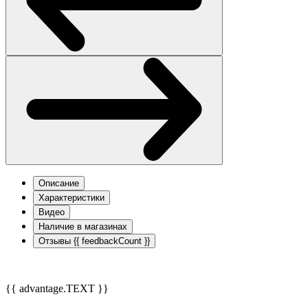
Описание
Характеристики
Видео
Наличие в магазинах
Отзывы
{{ feedbackCount }}
{{ advantage.TEXT }}