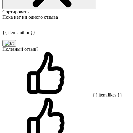
Сортировать
Пока нет ни одного отзыва
{{ item.author }}
Полезный отзыв?
{{ item.likes }}