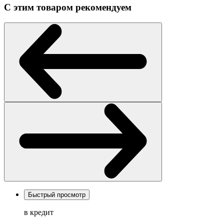
С этим товаром рекомендуем
Быстрый просмотр
в кредит