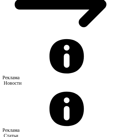
Реклама
Новости
Реклама
Статьи