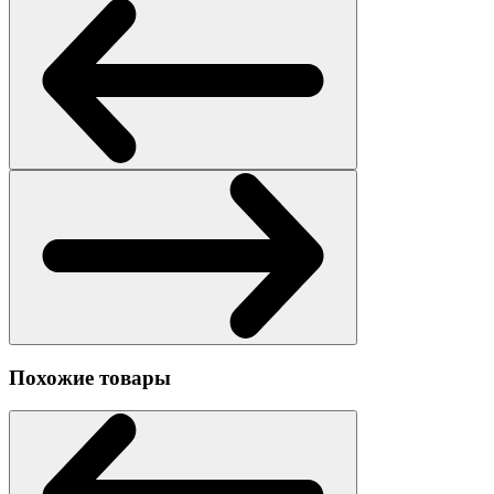
Похожие товары