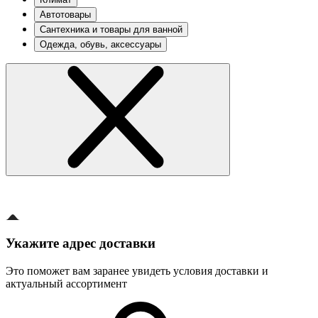
Автотовары
Сантехника и товары для ванной
Одежда, обувь, аксессуары
Укажите адрес доставки
Это поможет вам заранее увидеть условия доставки и
актуальный ассортимент