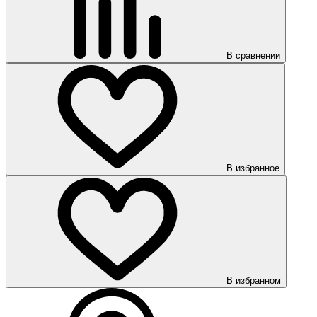
В сравнении
В избранное
В избранном