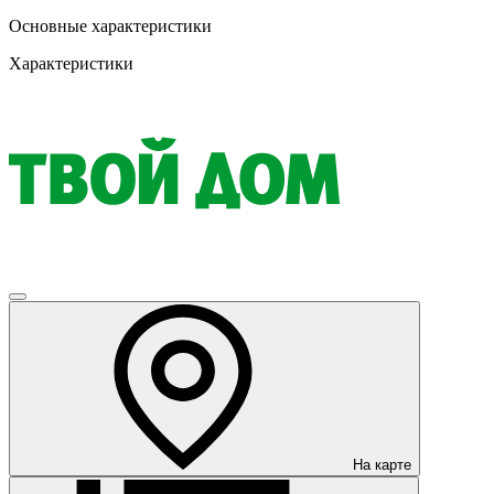
Основные характеристики
Характеристики
На карте