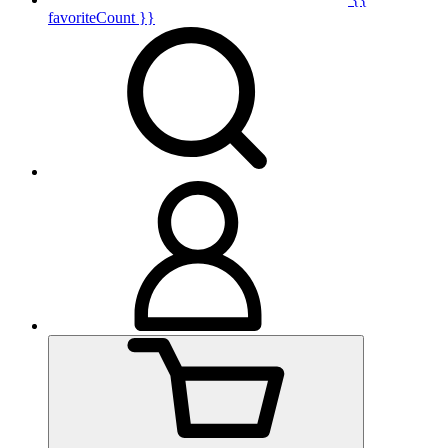
favoriteCount }}