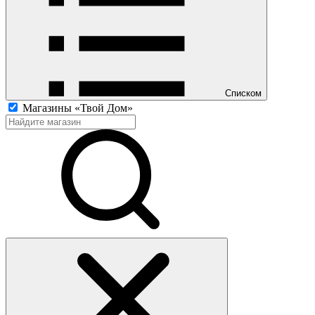
Списком
Магазины «Твой Дом»