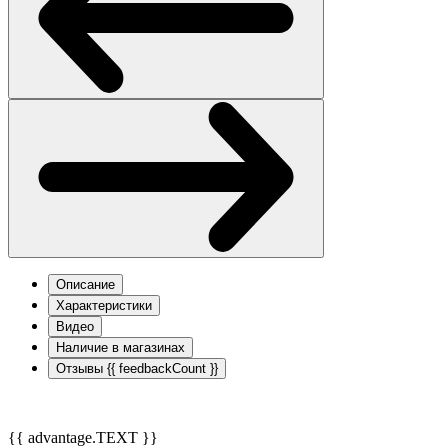
Описание
Характеристики
Видео
Наличие в магазинах
Отзывы
{{ feedbackCount }}
{{ advantage.TEXT }}