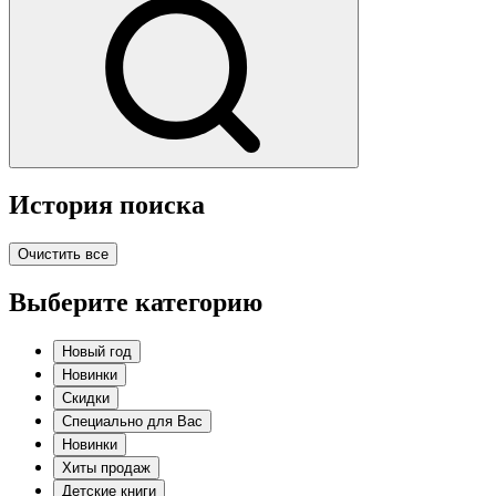
История поиска
Очистить все
Выберите категорию
Новый год
Новинки
Скидки
Специально для Вас
Новинки
Хиты продаж
Детские книги