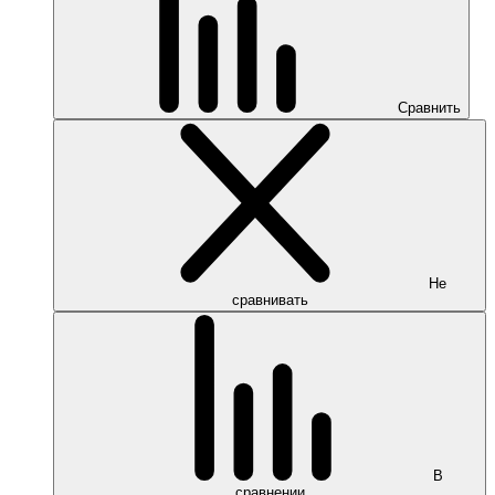
Сравнить
Не
сравнивать
В
сравнении