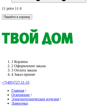
{{ price }}
б
Перейти в корзину
1
Корзина
2
Оформление заказа
3
Оплата заказа
4
Заказ принят
+7(495)727-11-33
Главная
/
Освещение
/
Электротехнические изделия
/
Лампочки