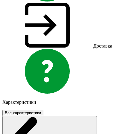
Доставка
Характеристики
Все характеристики