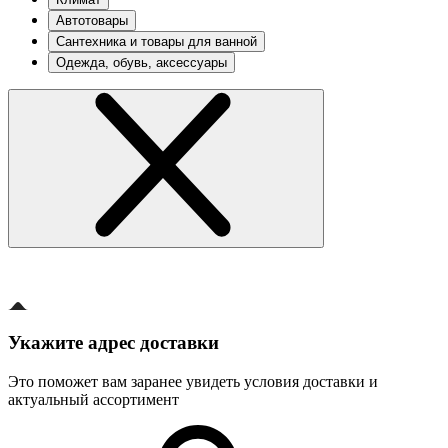
Автотовары
Сантехника и товары для ванной
Одежда, обувь, аксессуары
Укажите адрес доставки
Это поможет вам заранее увидеть условия доставки и
актуальный ассортимент