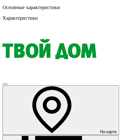
Основные характеристики
Характеристики
На карте