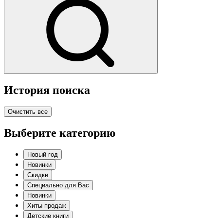
История поиска
Очистить все
Выберите категорию
Новый год
Новинки
Скидки
Специально для Вас
Новинки
Хиты продаж
Детские книги