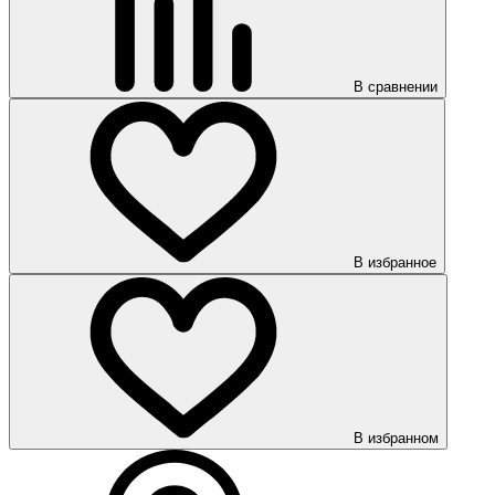
В сравнении
В избранное
В избранном