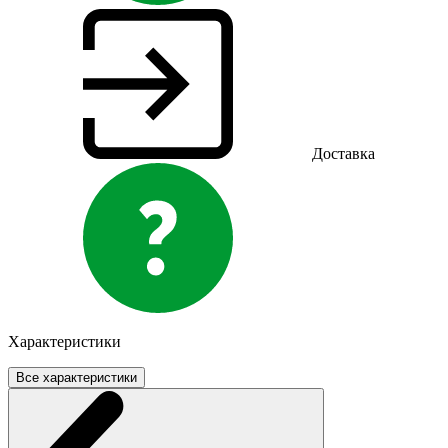
Доставка
Характеристики
Все характеристики