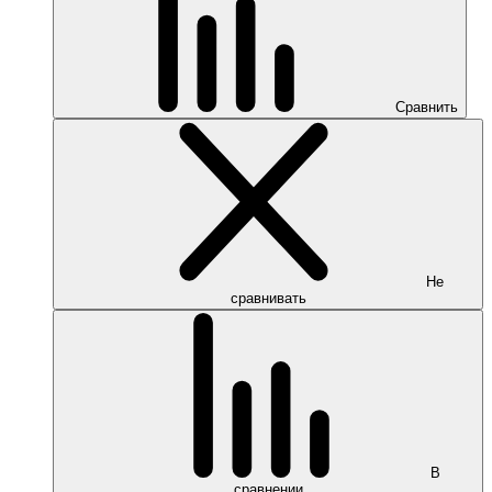
Сравнить
Не
сравнивать
В
сравнении