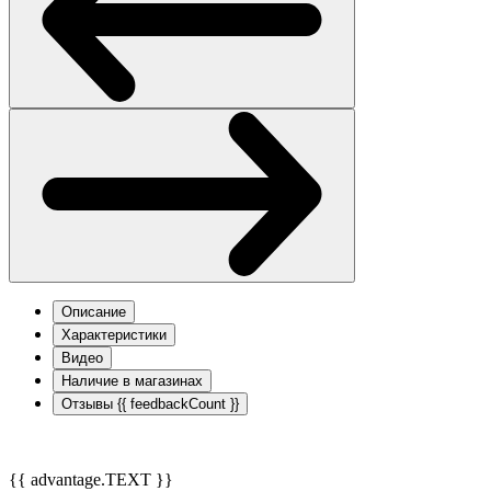
Описание
Характеристики
Видео
Наличие в магазинах
Отзывы
{{ feedbackCount }}
{{ advantage.TEXT }}