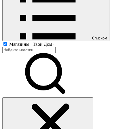
Списком
Магазины «Твой Дом»