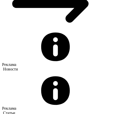
Реклама
Новости
Реклама
Статьи