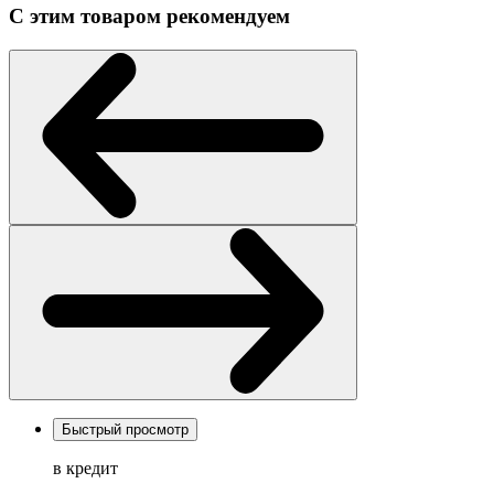
С этим товаром рекомендуем
Быстрый просмотр
в кредит