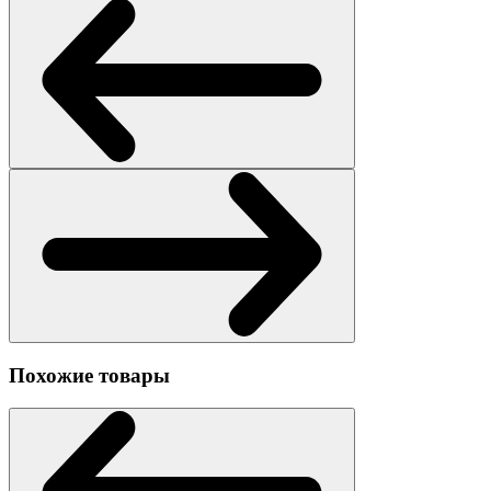
Похожие товары