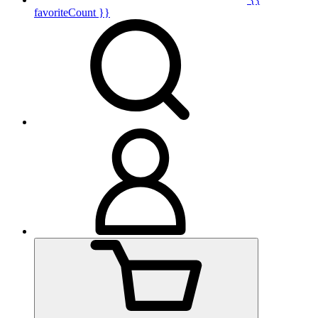
favoriteCount }}