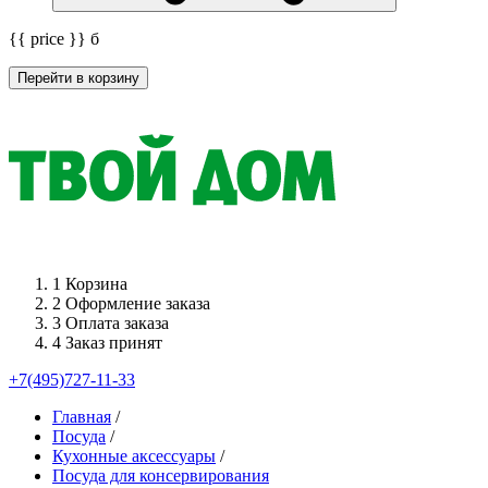
{{ price }}
б
Перейти в корзину
1
Корзина
2
Оформление заказа
3
Оплата заказа
4
Заказ принят
+7(495)727-11-33
Главная
/
Посуда
/
Кухонные аксессуары
/
Посуда для консервирования