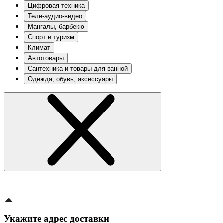
Цифровая техника
Теле-аудио-видео
Мангалы, барбекю
Спорт и туризм
Климат
Автотовары
Сантехника и товары для ванной
Одежда, обувь, аксессуары
Укажите адрес доставки