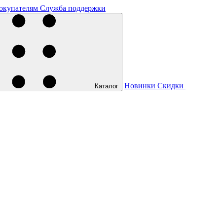
окупателям
Служба поддержки
Новинки
Скидки
Каталог