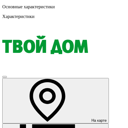
Основные характеристики
Характеристики
На карте