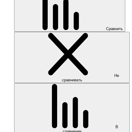
Сравнить
Не
сравнивать
В
сравнении