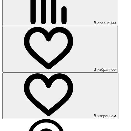
В сравнении
В избранное
В избранном