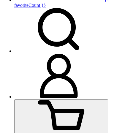
favoriteCount }}