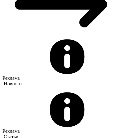
Реклама
Новости
Реклама
Статьи