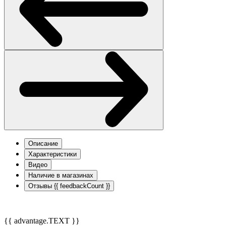
Описание
Характеристики
Видео
Наличие в магазинах
Отзывы
{{ feedbackCount }}
{{ advantage.TEXT }}