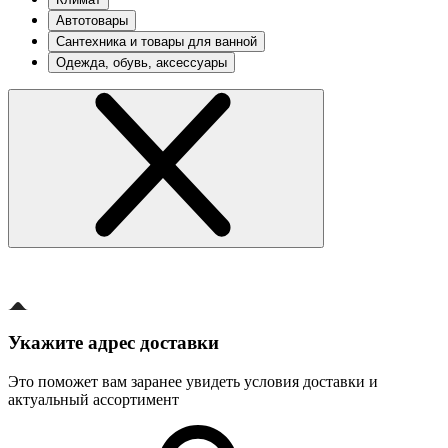
Автотовары
Сантехника и товары для ванной
Одежда, обувь, аксессуары
Укажите адрес доставки
Это поможет вам заранее увидеть условия доставки и
актуальный ассортимент