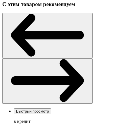
С этим товаром рекомендуем
Быстрый просмотр
в кредит