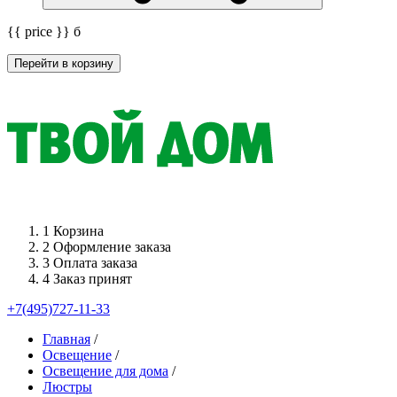
{{ price }}
б
Перейти в корзину
1
Корзина
2
Оформление заказа
3
Оплата заказа
4
Заказ принят
+7(495)727-11-33
Главная
/
Освещение
/
Освещение для дома
/
Люстры