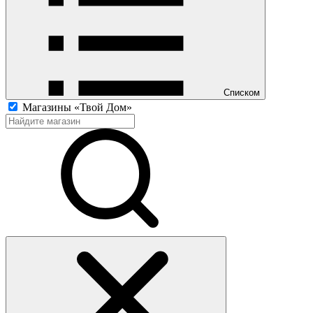
Списком
Магазины «Твой Дом»