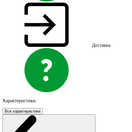
Доставка
Характеристики
Все характеристики