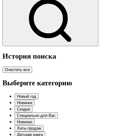
История поиска
Очистить все
Выберите категорию
Новый год
Новинки
Скидки
Специально для Вас
Новинки
Хиты продаж
Детские книги