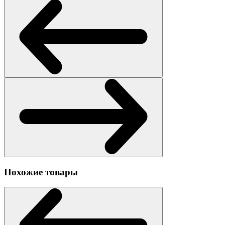
Похожие товары