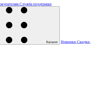
окупателям
Служба поддержки
Новинки
Скидки
Каталог