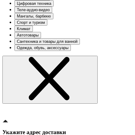
Цифровая техника
Теле-аудио-видео
Мангалы, барбекю
Спорт и туризм
Климат
Автотовары
Сантехника и товары для ванной
Одежда, обувь, аксессуары
Укажите адрес доставки