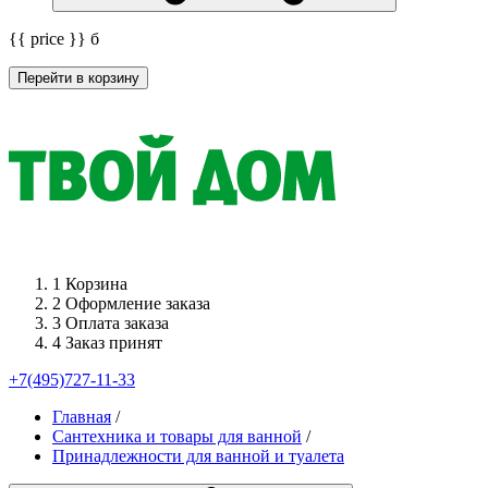
{{ price }}
б
Перейти в корзину
1
Корзина
2
Оформление заказа
3
Оплата заказа
4
Заказ принят
+7(495)727-11-33
Главная
/
Сантехника и товары для ванной
/
Принадлежности для ванной и туалета