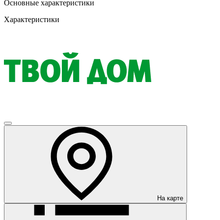
Основные характеристики
Характеристики
На карте