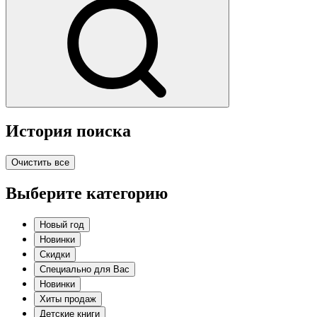
История поиска
Очистить все
Выберите категорию
Новый год
Новинки
Скидки
Специально для Вас
Новинки
Хиты продаж
Детские книги