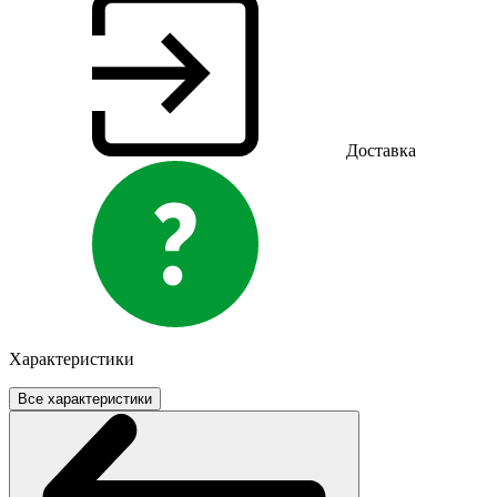
Доставка
Характеристики
Все характеристики