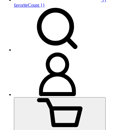
favoriteCount }}