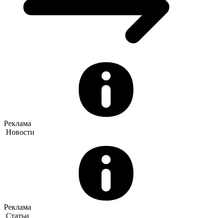
Реклама
Новости
Реклама
Статьи