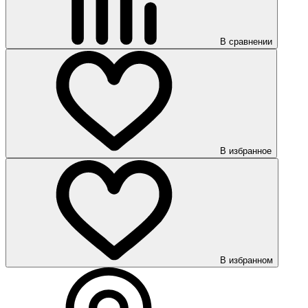
В сравнении
В избранное
В избранном