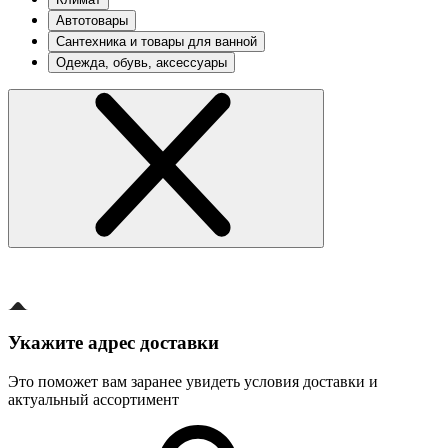
Автотовары
Сантехника и товары для ванной
Одежда, обувь, аксессуары
Укажите адрес доставки
Это поможет вам заранее увидеть условия доставки и
актуальный ассортимент