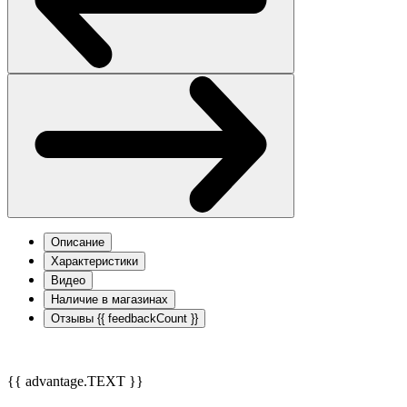
Описание
Характеристики
Видео
Наличие в магазинах
Отзывы
{{ feedbackCount }}
{{ advantage.TEXT }}