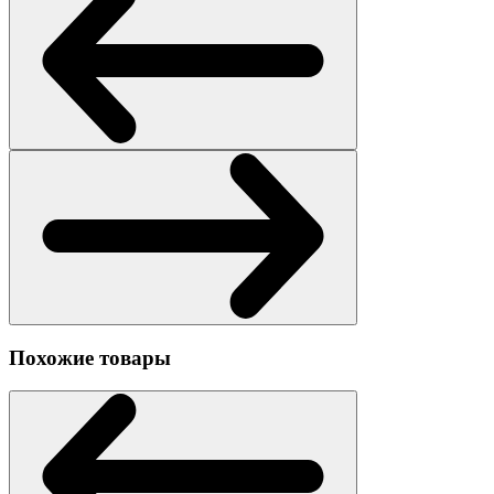
Похожие товары