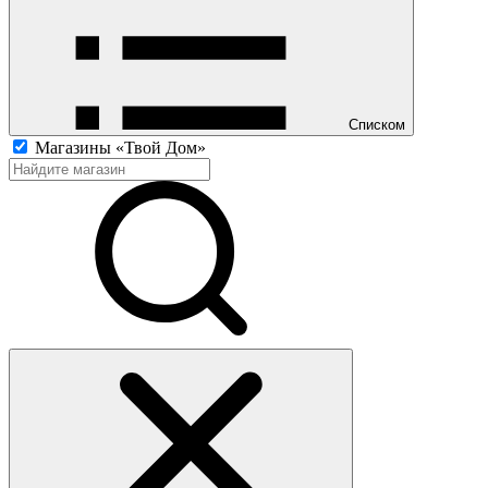
Списком
Магазины «Твой Дом»