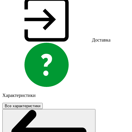
Доставка
Характеристики
Все характеристики