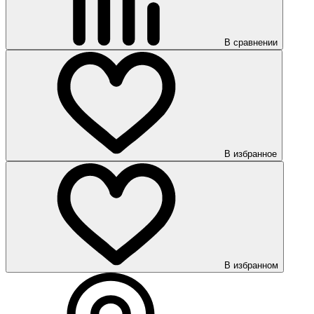
В сравнении
В избранное
В избранном