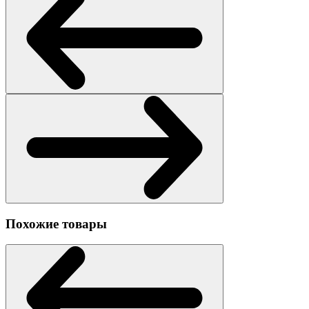
Похожие товары