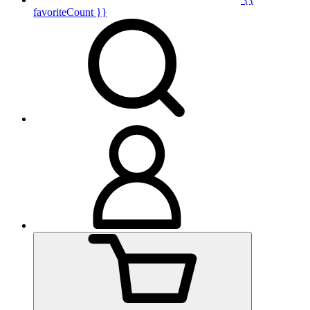
favoriteCount }}