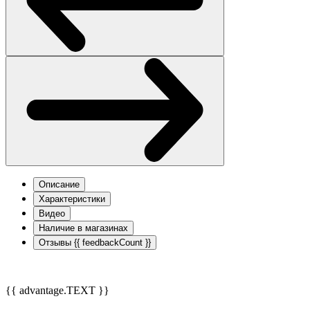
Описание
Характеристики
Видео
Наличие в магазинах
Отзывы
{{ feedbackCount }}
{{ advantage.TEXT }}