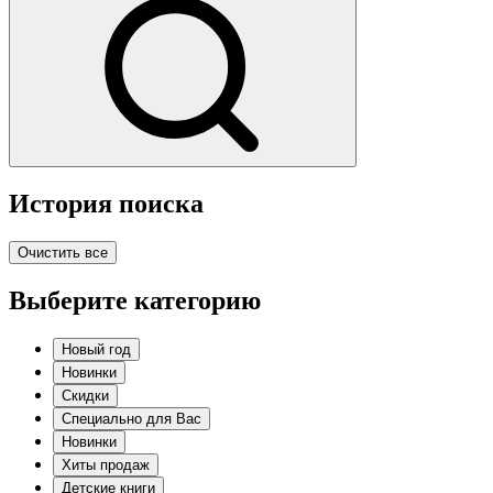
История поиска
Очистить все
Выберите категорию
Новый год
Новинки
Скидки
Специально для Вас
Новинки
Хиты продаж
Детские книги