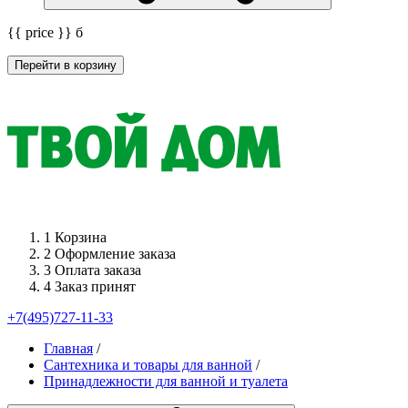
{{ price }}
б
Перейти в корзину
1
Корзина
2
Оформление заказа
3
Оплата заказа
4
Заказ принят
+7(495)727-11-33
Главная
/
Сантехника и товары для ванной
/
Принадлежности для ванной и туалета