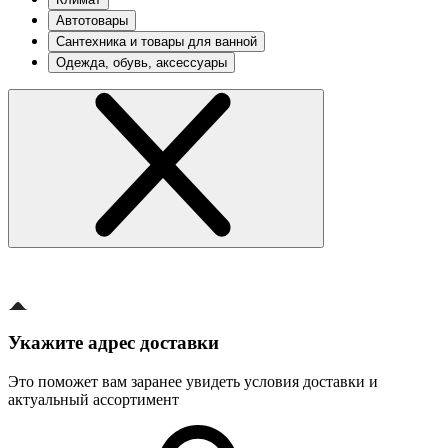
Автотовары
Сантехника и товары для ванной
Одежда, обувь, аксессуары
Укажите адрес доставки
Это поможет вам заранее увидеть условия доставки и
актуальный ассортимент