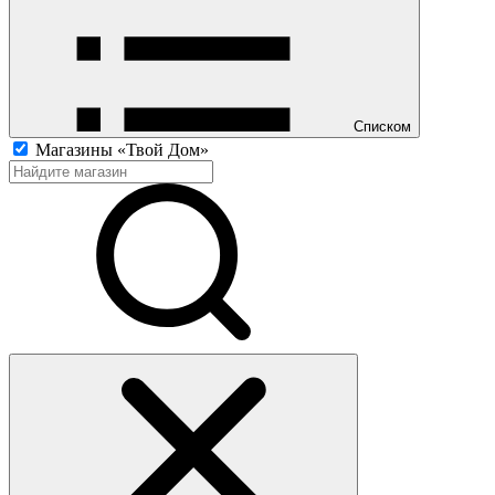
Списком
Магазины «Твой Дом»