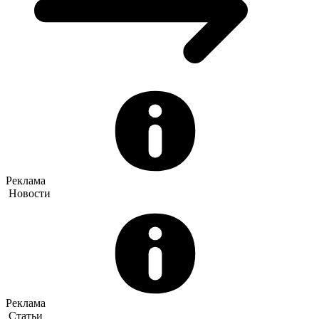
Реклама
Новости
Реклама
Статьи