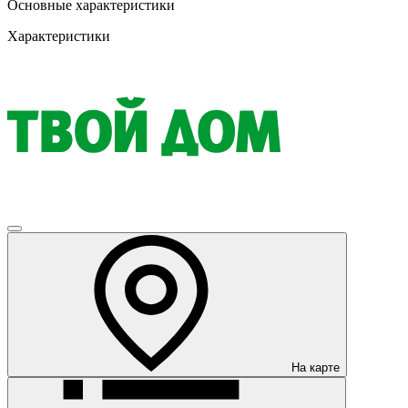
Основные характеристики
Характеристики
На карте