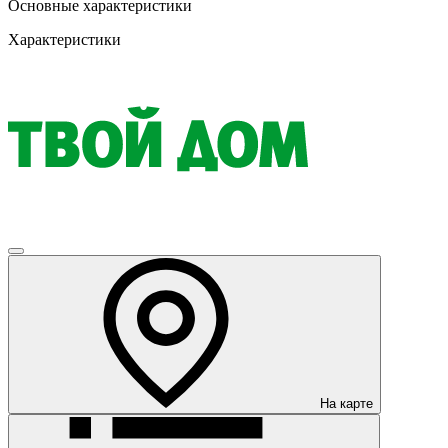
Основные характеристики
Характеристики
На карте