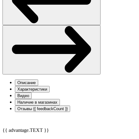
Описание
Характеристики
Видео
Наличие в магазинах
Отзывы
{{ feedbackCount }}
{{ advantage.TEXT }}