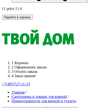
{{ price }}
б
Перейти в корзину
1
Корзина
2
Оформление заказа
3
Оплата заказа
4
Заказ принят
+7(495)727-11-33
Главная
/
Сантехника и товары для ванной
/
Принадлежности для ванной и туалета