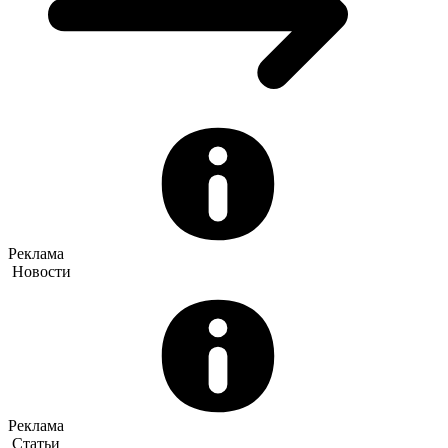
Реклама
Новости
Реклама
Статьи