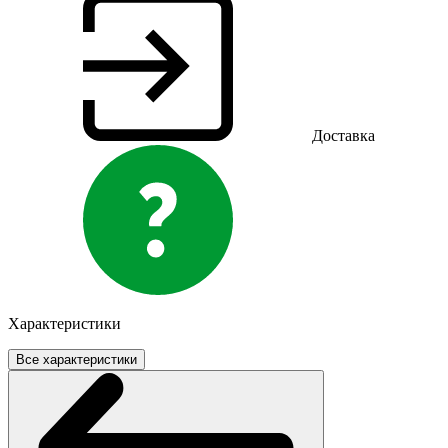
Доставка
Характеристики
Все характеристики