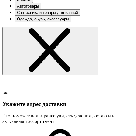
Автотовары
Сантехника и товары для ванной
Одежда, обувь, аксессуары
Укажите адрес доставки
Это поможет вам заранее увидеть условия доставки и
актуальный ассортимент