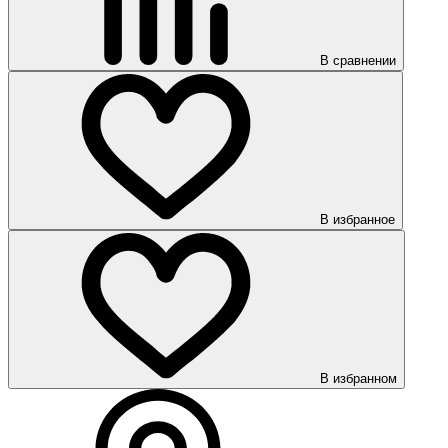
В сравнении
В избранное
В избранном