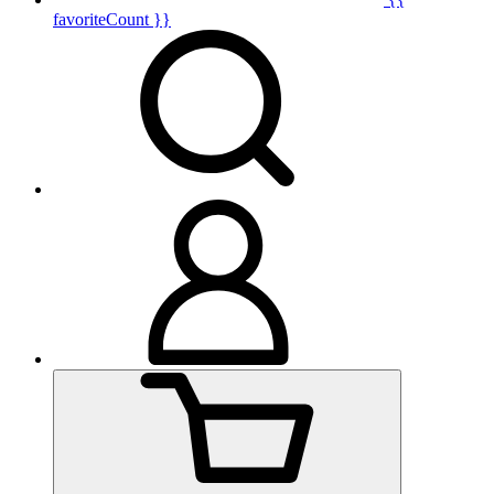
favoriteCount }}