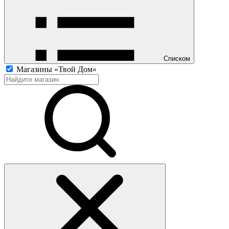
Списком
Магазины «Твой Дом»