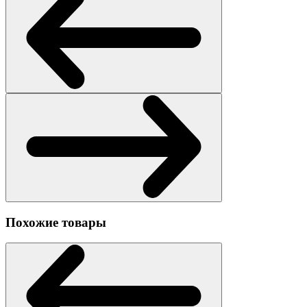
Похожие товары