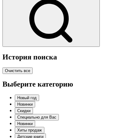
История поиска
Очистить все
Выберите категорию
Новый год
Новинки
Скидки
Специально для Вас
Новинки
Хиты продаж
Детские книги