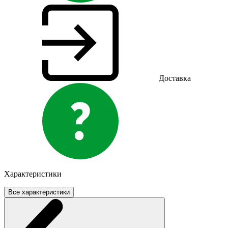
Доставка
Характеристики
Все характеристики