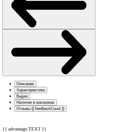
Описание
Характеристики
Видео
Наличие в магазинах
Отзывы
{{ feedbackCount }}
{{ advantage.TEXT }}