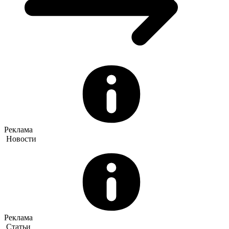
Реклама
Новости
Реклама
Статьи