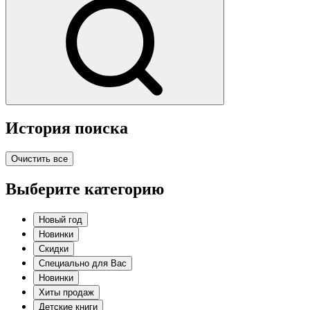
История поиска
Очистить все
Выберите категорию
Новый год
Новинки
Скидки
Специально для Вас
Новинки
Хиты продаж
Детские книги