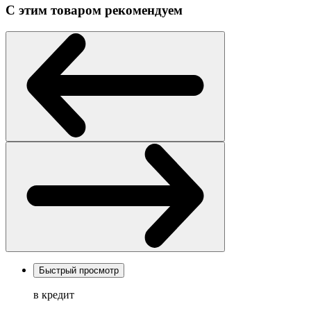
С этим товаром рекомендуем
Быстрый просмотр
в кредит