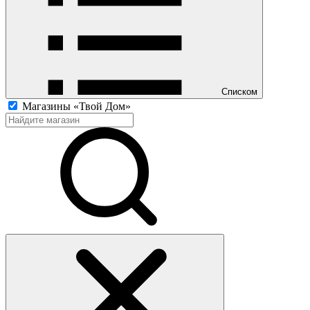
Списком
Магазины «Твой Дом»