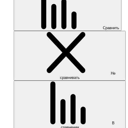
Сравнить
Не
сравнивать
В
сравнении