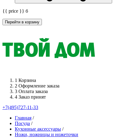
{{ price }}
б
Перейти в корзину
1
Корзина
2
Оформление заказа
3
Оплата заказа
4
Заказ принят
+7(495)727-11-33
Главная
/
Посуда
/
Кухонные аксессуары
/
Ножи, ножницы и ножеточки