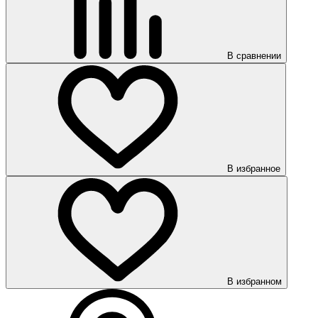
В сравнении
В избранное
В избранном