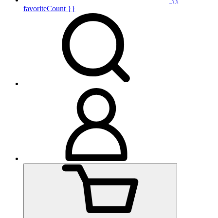
favoriteCount }}