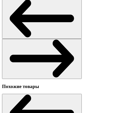
Похожие товары