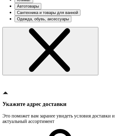
Автотовары
Сантехника и товары для ванной
Одежда, обувь, аксессуары
Укажите адрес доставки
Это поможет вам заранее увидеть условия доставки и
актуальный ассортимент