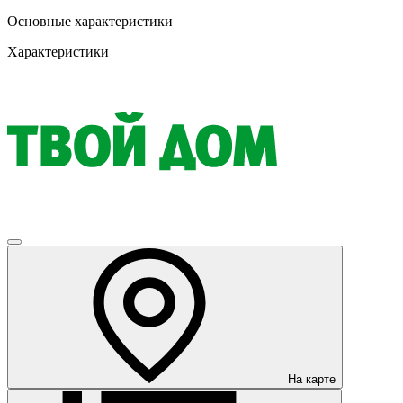
Основные характеристики
Характеристики
На карте