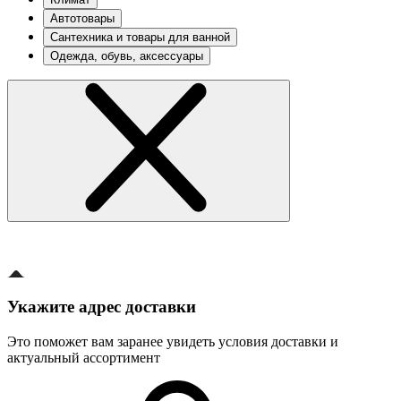
Автотовары
Сантехника и товары для ванной
Одежда, обувь, аксессуары
Укажите адрес доставки
Это поможет вам заранее увидеть условия доставки и
актуальный ассортимент