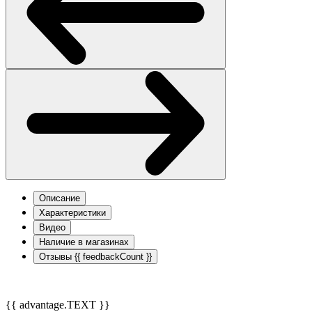
Описание
Характеристики
Видео
Наличие в магазинах
Отзывы
{{ feedbackCount }}
{{ advantage.TEXT }}