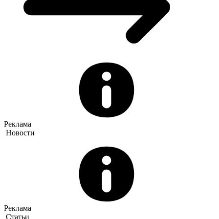
Реклама
Новости
Реклама
Статьи