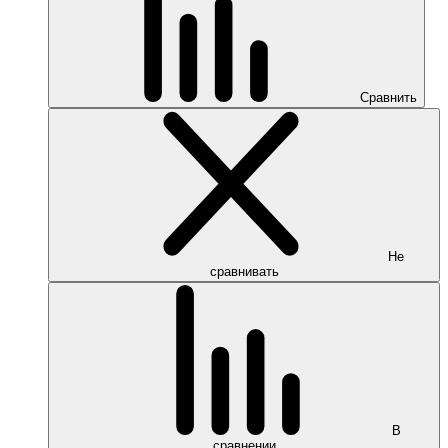
Сравнить
Не
сравнивать
В
сравнении