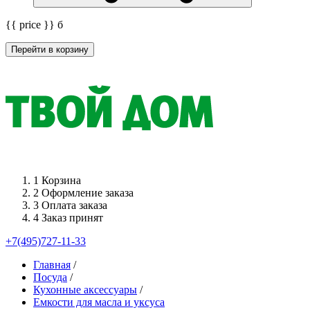
{{ price }}
б
Перейти в корзину
1
Корзина
2
Оформление заказа
3
Оплата заказа
4
Заказ принят
+7(495)727-11-33
Главная
/
Посуда
/
Кухонные аксессуары
/
Емкости для масла и уксуса