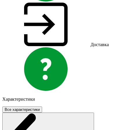
Доставка
Характеристики
Все характеристики