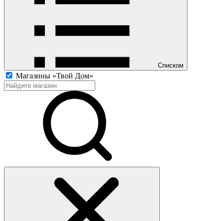
Списком
Магазины «Твой Дом»