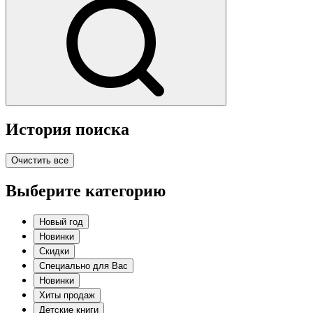
История поиска
Очистить все
Выберите категорию
Новый год
Новинки
Скидки
Специально для Вас
Новинки
Хиты продаж
Детские книги