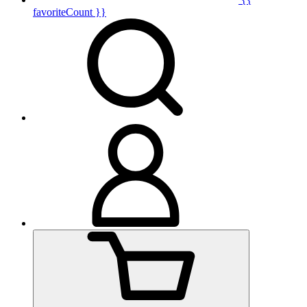
favoriteCount }}