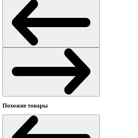
Похожие товары