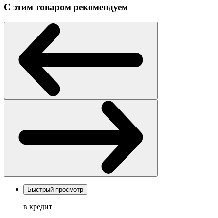
С этим товаром рекомендуем
Быстрый просмотр
в кредит