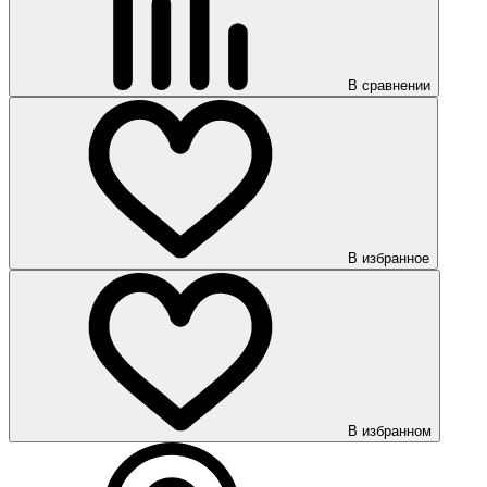
В сравнении
В избранное
В избранном