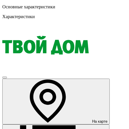
Основные характеристики
Характеристики
На карте