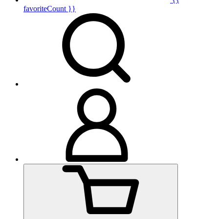
favoriteCount }}