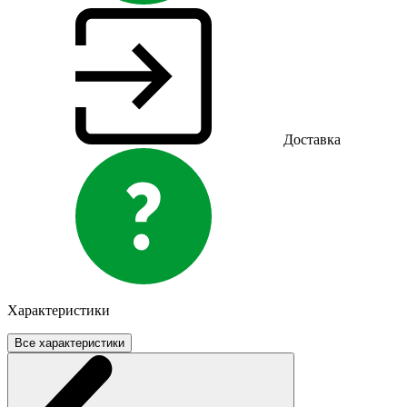
Доставка
Характеристики
Все характеристики