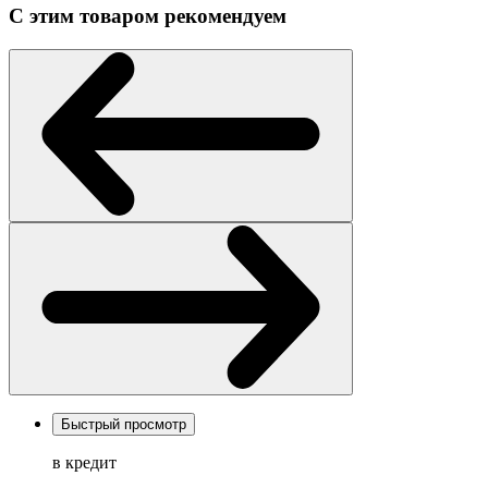
С этим товаром рекомендуем
Быстрый просмотр
в кредит