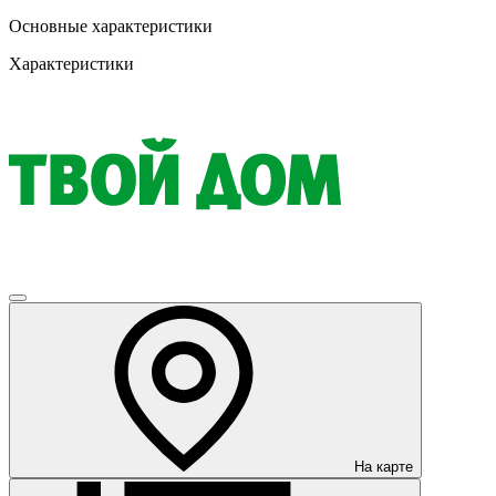
Основные характеристики
Характеристики
На карте