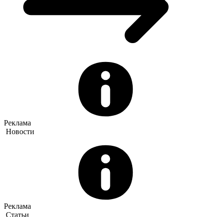
Реклама
Новости
Реклама
Статьи