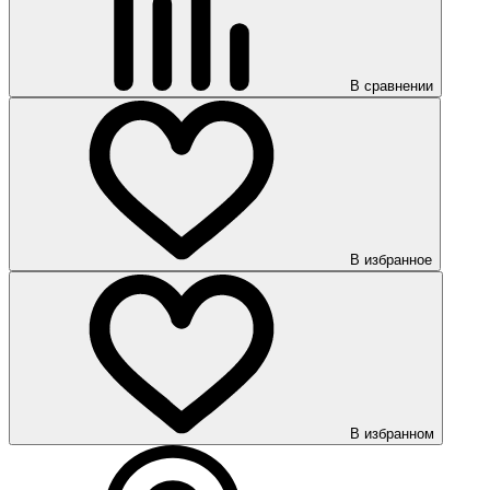
В сравнении
В избранное
В избранном