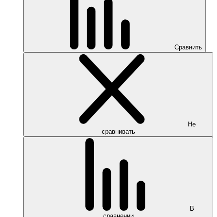
Сравнить
Не
сравнивать
В
сравнении