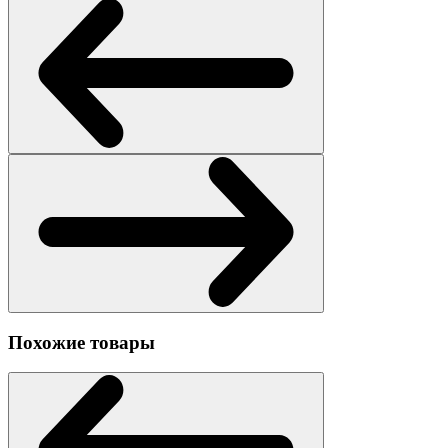
Похожие товары