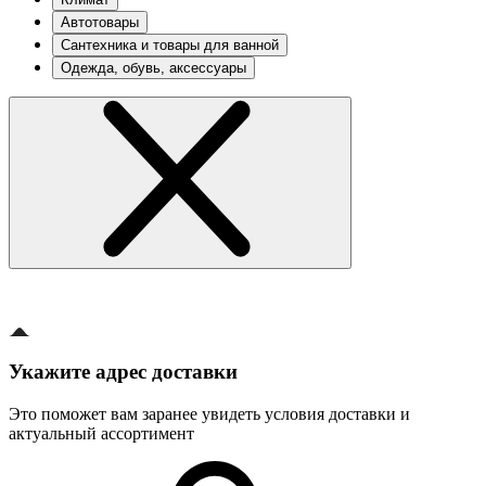
Автотовары
Сантехника и товары для ванной
Одежда, обувь, аксессуары
Укажите адрес доставки
Это поможет вам заранее увидеть условия доставки и
актуальный ассортимент