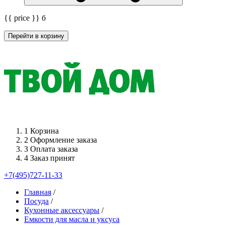
{{ price }}
б
Перейти в корзину
1
Корзина
2
Оформление заказа
3
Оплата заказа
4
Заказ принят
+7(495)727-11-33
Главная
/
Посуда
/
Кухонные аксессуары
/
Емкости для масла и уксуса