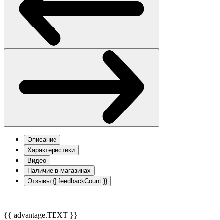
Описание
Характеристики
Видео
Наличие в магазинах
Отзывы
{{ feedbackCount }}
{{ advantage.TEXT }}