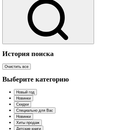
История поиска
Очистить все
Выберите категорию
Новый год
Новинки
Скидки
Специально для Вас
Новинки
Хиты продаж
Детские книги