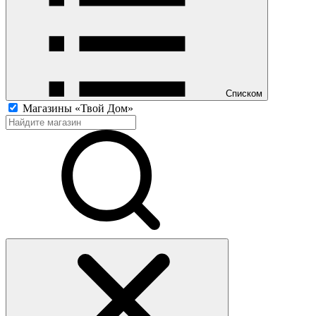
Списком
Магазины «Твой Дом»