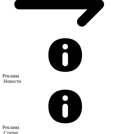
Реклама
Новости
Реклама
Статьи