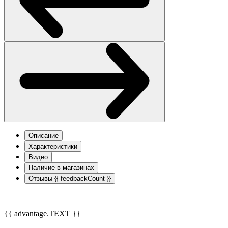
Описание
Характеристики
Видео
Наличие в магазинах
Отзывы
{{ feedbackCount }}
{{ advantage.TEXT }}