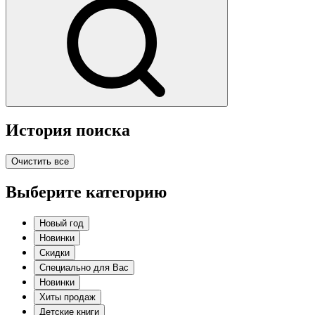
История поиска
Очистить все
Выберите категорию
Новый год
Новинки
Скидки
Специально для Вас
Новинки
Хиты продаж
Детские книги