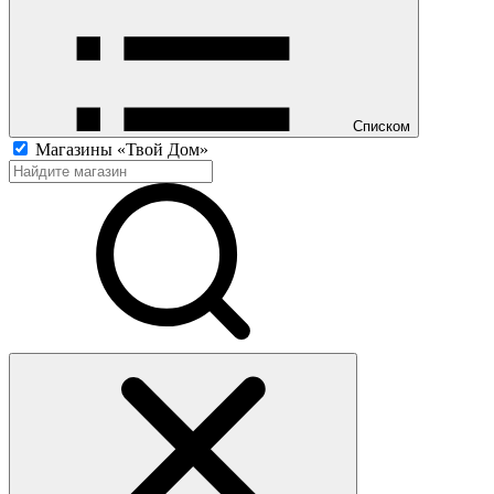
Списком
Магазины «Твой Дом»