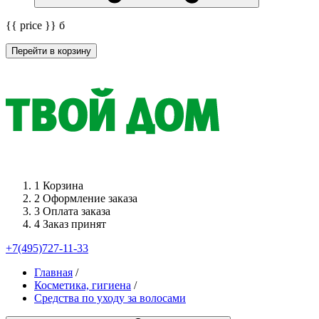
{{ price }}
б
Перейти в корзину
1
Корзина
2
Оформление заказа
3
Оплата заказа
4
Заказ принят
+7(495)727-11-33
Главная
/
Косметика, гигиена
/
Средства по уходу за волосами