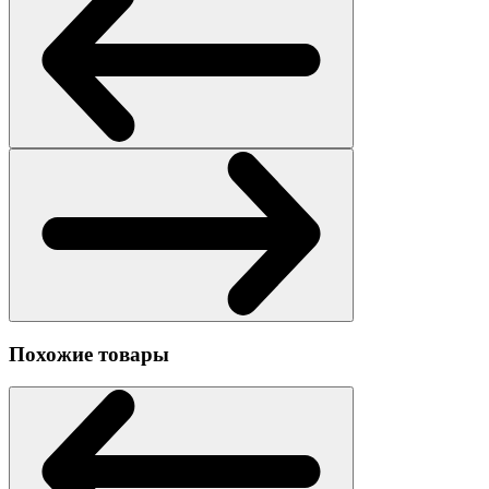
Похожие товары