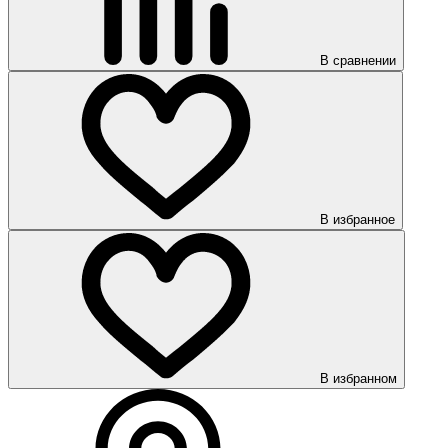
В сравнении
В избранное
В избранном