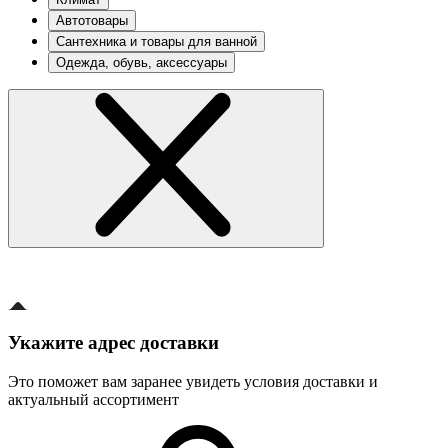
Автотовары
Сантехника и товары для ванной
Одежда, обувь, аксессуары
Укажите адрес доставки
Это поможет вам заранее увидеть условия доставки и
актуальный ассортимент