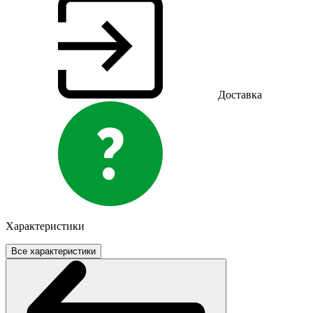
Доставка
Характеристики
Все характеристики