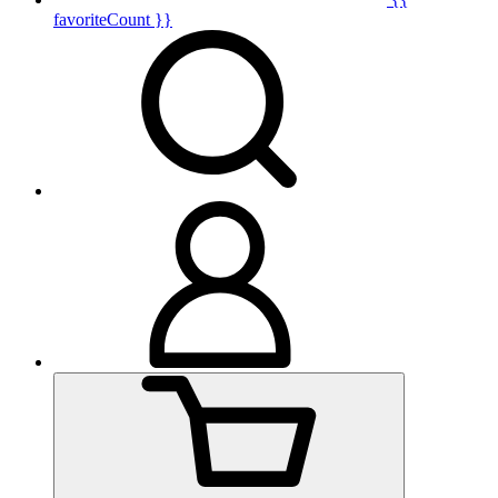
favoriteCount }}