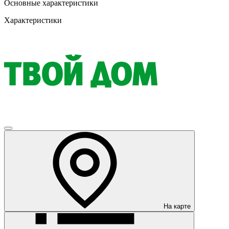
Основные характеристики
Характеристики
На карте