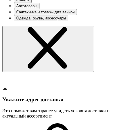
Автотовары
Сантехника и товары для ванной
Одежда, обувь, аксессуары
Укажите адрес доставки
Это поможет вам заранее увидеть условия доставки и
актуальный ассортимент