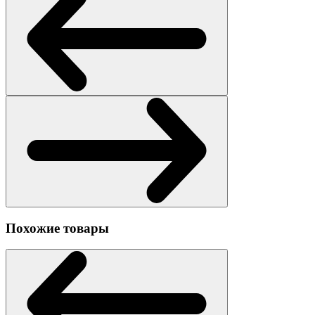
Похожие товары