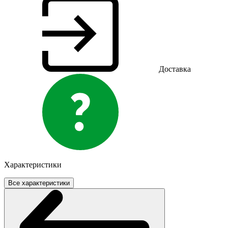
Доставка
Характеристики
Все характеристики