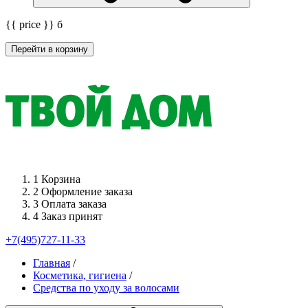
{{ price }}
б
Перейти в корзину
1
Корзина
2
Оформление заказа
3
Оплата заказа
4
Заказ принят
+7(495)727-11-33
Главная
/
Косметика, гигиена
/
Средства по уходу за волосами