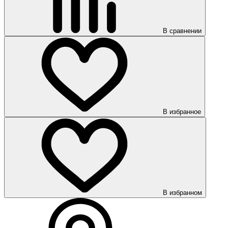
В сравнении
В избранное
В избранном