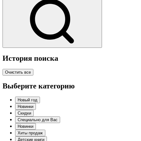
История поиска
Очистить все
Выберите категорию
Новый год
Новинки
Скидки
Специально для Вас
Новинки
Хиты продаж
Детские книги