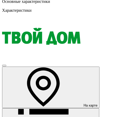
Основные характеристики
Характеристики
На карте