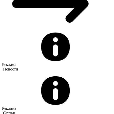
Реклама
Новости
Реклама
Статьи