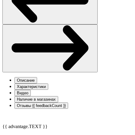
Описание
Характеристики
Видео
Наличие в магазинах
Отзывы
{{ feedbackCount }}
{{ advantage.TEXT }}