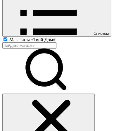
Списком
Магазины «Твой Дом»