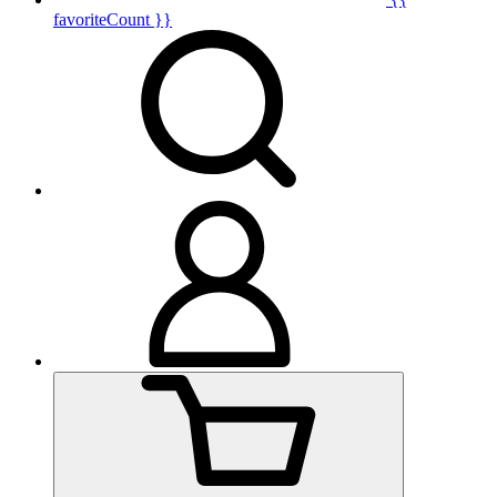
favoriteCount }}