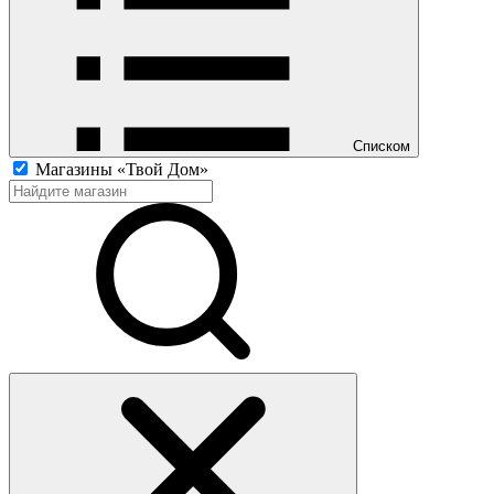
Списком
Магазины «Твой Дом»