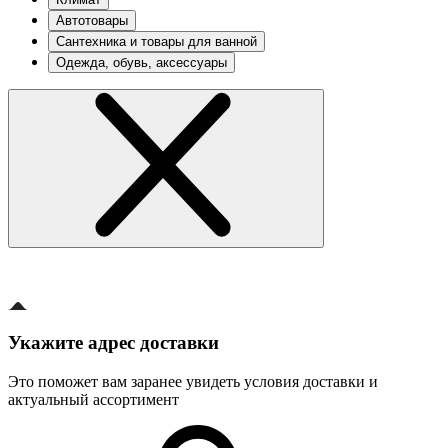
Автотовары
Сантехника и товары для ванной
Одежда, обувь, аксессуары
Укажите адрес доставки
Это поможет вам заранее увидеть условия доставки и
актуальный ассортимент