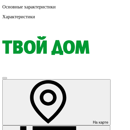
Основные характеристики
Характеристики
На карте