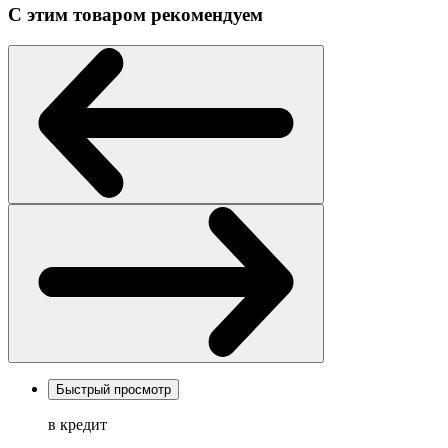
С этим товаром рекомендуем
Быстрый просмотр
в кредит