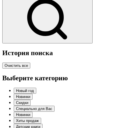
История поиска
Очистить все
Выберите категорию
Новый год
Новинки
Скидки
Специально для Вас
Новинки
Хиты продаж
Детские книги