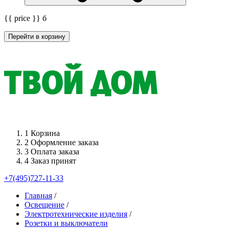
{{ price }}
б
Перейти в корзину
1
Корзина
2
Оформление заказа
3
Оплата заказа
4
Заказ принят
+7(495)727-11-33
Главная
/
Освещение
/
Электротехнические изделия
/
Розетки и выключатели