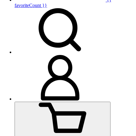
favoriteCount }}