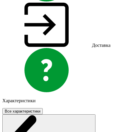
Доставка
Характеристики
Все характеристики