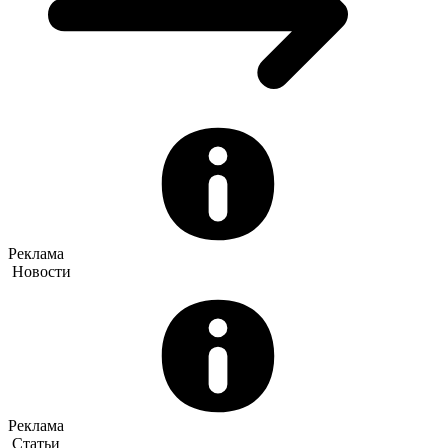
Реклама
Новости
Реклама
Статьи