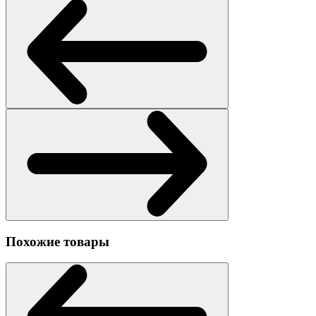
Похожие товары