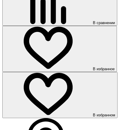
В сравнении
В избранное
В избранном