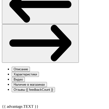
Описание
Характеристики
Видео
Наличие в магазинах
Отзывы
{{ feedbackCount }}
{{ advantage.TEXT }}