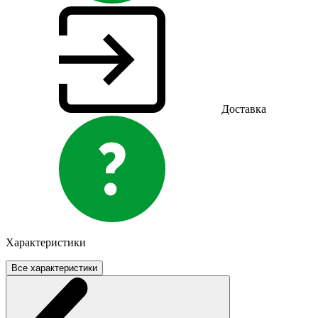
Доставка
Характеристики
Все характеристики