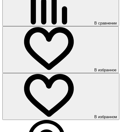
В сравнении
В избранное
В избранном