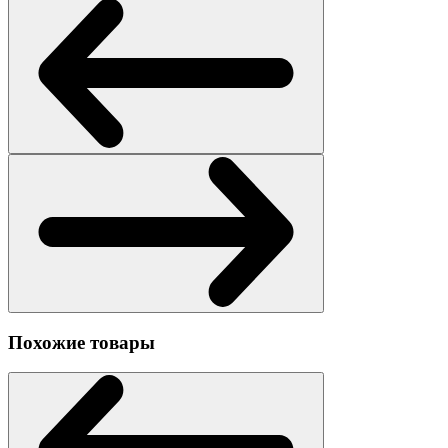
Похожие товары