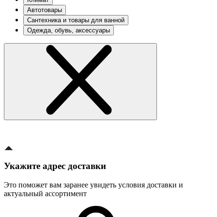
Автотовары
Сантехника и товары для ванной
Одежда, обувь, аксессуары
Укажите адрес доставки
Это поможет вам заранее увидеть условия доставки и
актуальный ассортимент