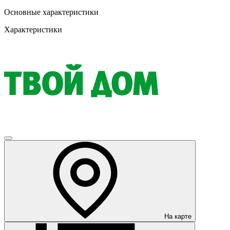
Основные характеристики
Характеристики
На карте