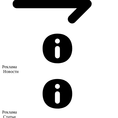
Реклама
Новости
Реклама
Статьи