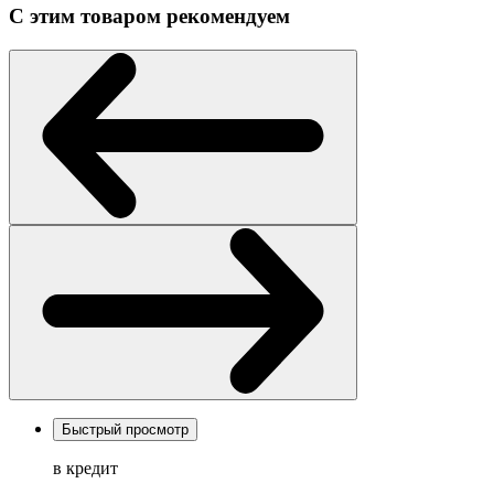
С этим товаром рекомендуем
Быстрый просмотр
в кредит