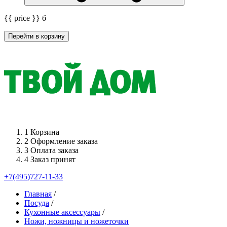
{{ price }}
б
Перейти в корзину
1
Корзина
2
Оформление заказа
3
Оплата заказа
4
Заказ принят
+7(495)727-11-33
Главная
/
Посуда
/
Кухонные аксессуары
/
Ножи, ножницы и ножеточки