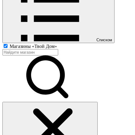
Списком
Магазины «Твой Дом»