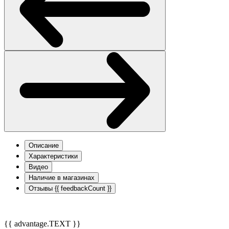
Описание
Характеристики
Видео
Наличие в магазинах
Отзывы
{{ feedbackCount }}
{{ advantage.TEXT }}