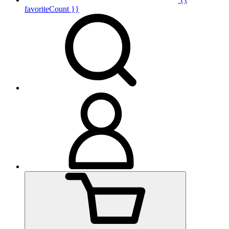
favoriteCount }}