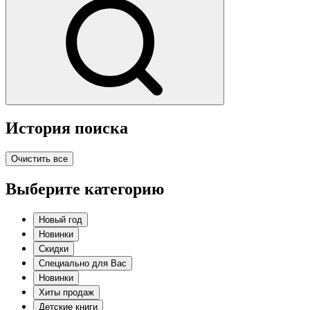
История поиска
Очистить все
Выберите категорию
Новый год
Новинки
Скидки
Специально для Вас
Новинки
Хиты продаж
Детские книги