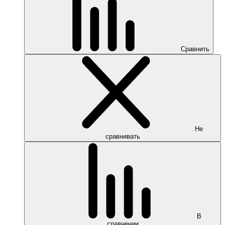
Сравнить
Не
сравнивать
В
сравнении