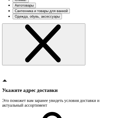
Автотовары
Сантехника и товары для ванной
Одежда, обувь, аксессуары
Укажите адрес доставки
Это поможет вам заранее увидеть условия доставки и
актуальный ассортимент