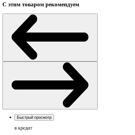
С этим товаром рекомендуем
Быстрый просмотр
в кредит