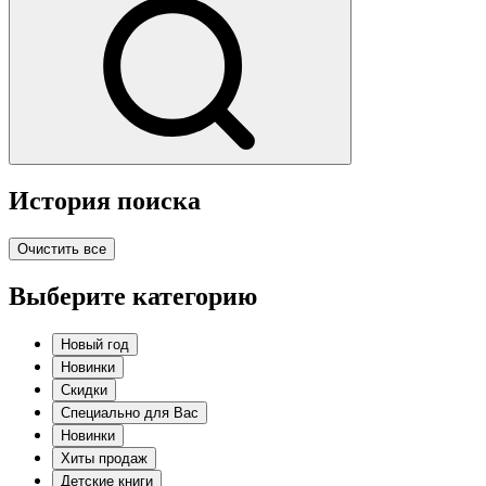
История поиска
Очистить все
Выберите категорию
Новый год
Новинки
Скидки
Специально для Вас
Новинки
Хиты продаж
Детские книги