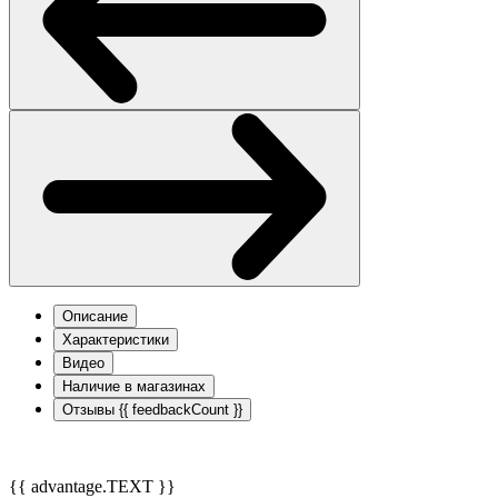
Описание
Характеристики
Видео
Наличие в магазинах
Отзывы
{{ feedbackCount }}
{{ advantage.TEXT }}