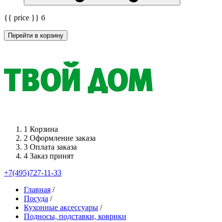
{{ price }}
б
Перейти в корзину
1
Корзина
2
Оформление заказа
3
Оплата заказа
4
Заказ принят
+7(495)727-11-33
Главная
/
Посуда
/
Кухонные аксессуары
/
Подносы, подставки, коврики