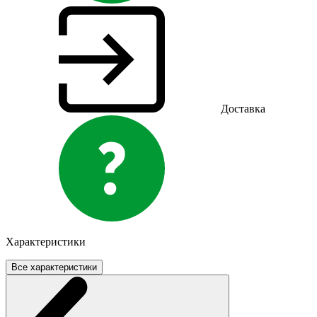
Доставка
Характеристики
Все характеристики