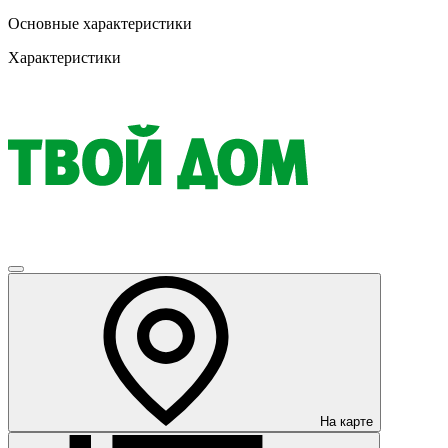
Основные характеристики
Характеристики
На карте