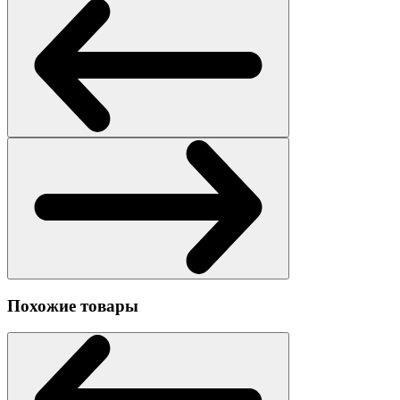
Похожие товары