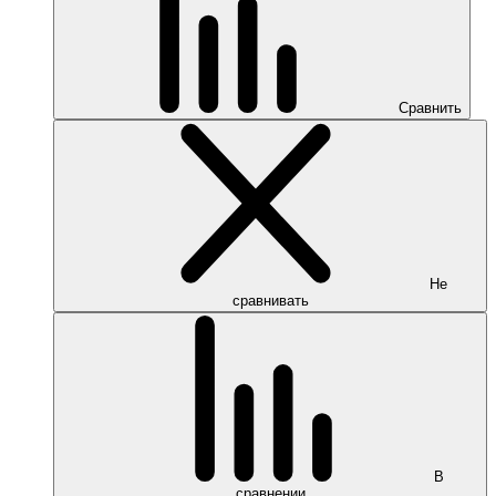
Сравнить
Не
сравнивать
В
сравнении