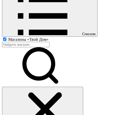
Списком
Магазины «Твой Дом»