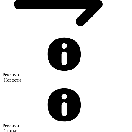
Реклама
Новости
Реклама
Статьи