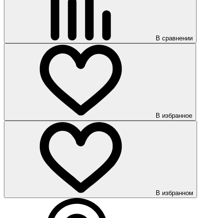
В сравнении
В избранное
В избранном