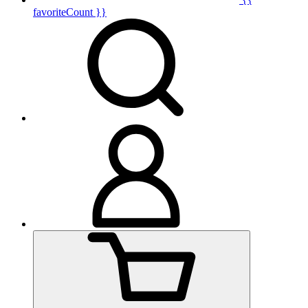
favoriteCount }}