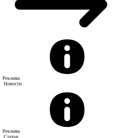
Реклама
Новости
Реклама
Статьи