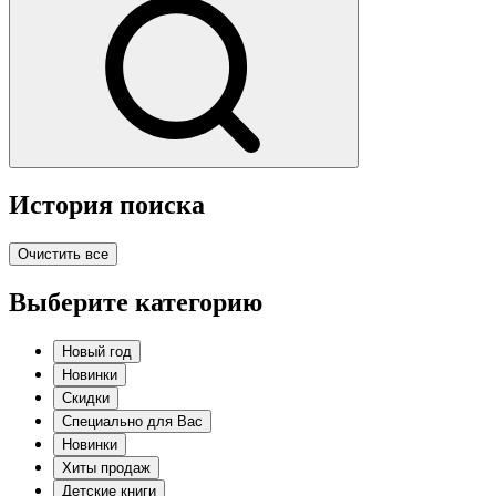
История поиска
Очистить все
Выберите категорию
Новый год
Новинки
Скидки
Специально для Вас
Новинки
Хиты продаж
Детские книги