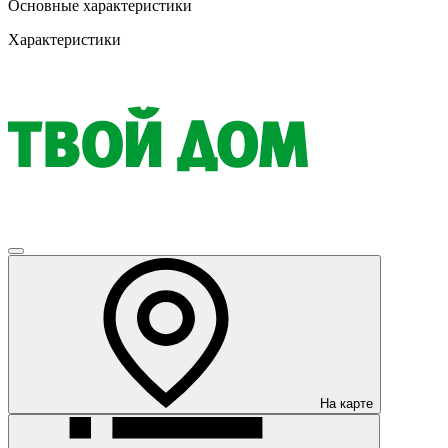
Основные характеристики
Характеристики
На карте