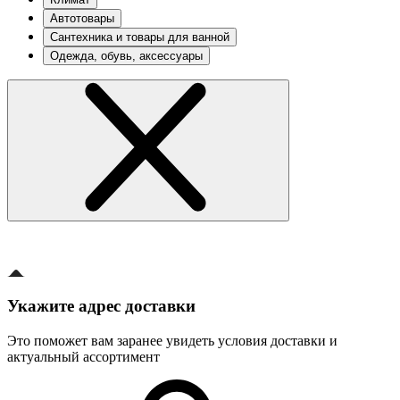
Автотовары
Сантехника и товары для ванной
Одежда, обувь, аксессуары
Укажите адрес доставки
Это поможет вам заранее увидеть условия доставки и
актуальный ассортимент