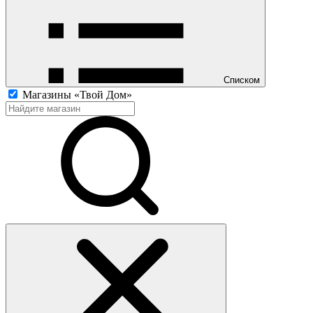
Списком
Магазины «Твой Дом»