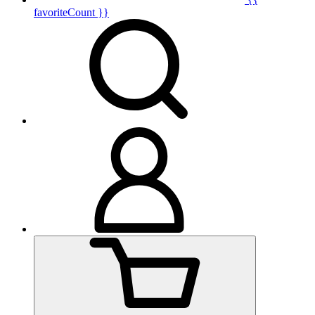
favoriteCount }}