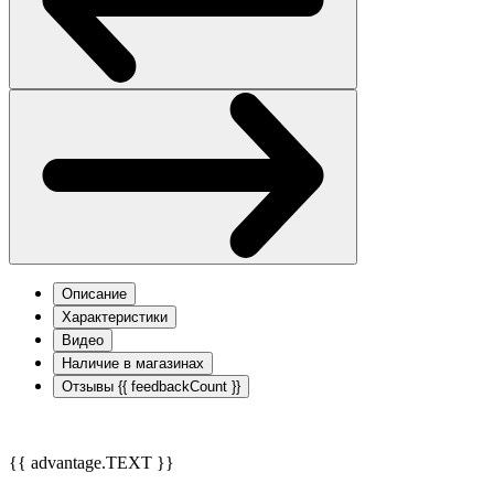
Описание
Характеристики
Видео
Наличие в магазинах
Отзывы
{{ feedbackCount }}
{{ advantage.TEXT }}