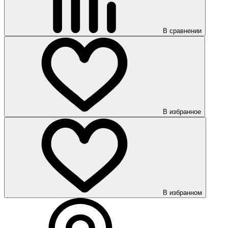
В сравнении
В избранное
В избранном