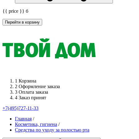
{{ price }}
б
Перейти в корзину
1
Корзина
2
Оформление заказа
3
Оплата заказа
4
Заказ принят
+7(495)727-11-33
Главная
/
Косметика, гигиена
/
Средства по уходу за полостью рта