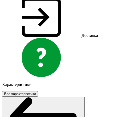
Доставка
Характеристики
Все характеристики