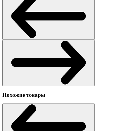
Похожие товары