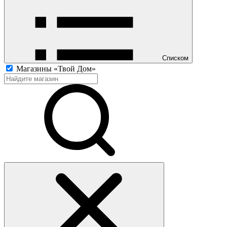
Списком
Магазины «Твой Дом»