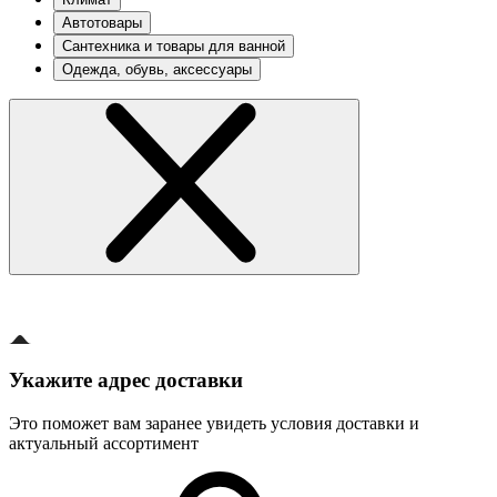
Автотовары
Сантехника и товары для ванной
Одежда, обувь, аксессуары
Укажите адрес доставки
Это поможет вам заранее увидеть условия доставки и
актуальный ассортимент