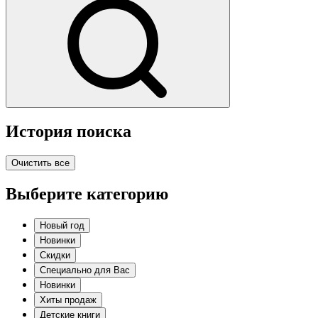
История поиска
Очистить все
Выберите категорию
Новый год
Новинки
Скидки
Специально для Вас
Новинки
Хиты продаж
Детские книги