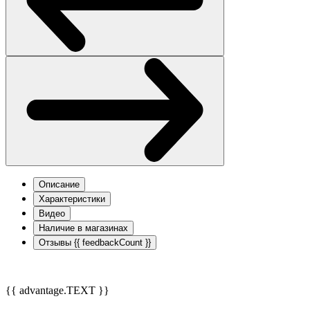
Описание
Характеристики
Видео
Наличие в магазинах
Отзывы
{{ feedbackCount }}
{{ advantage.TEXT }}