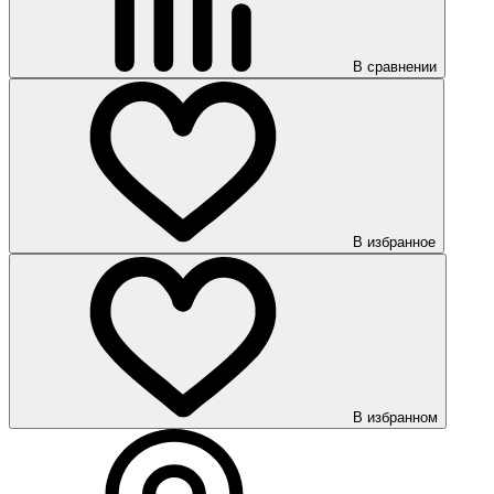
В сравнении
В избранное
В избранном