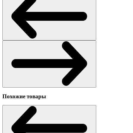
Похожие товары