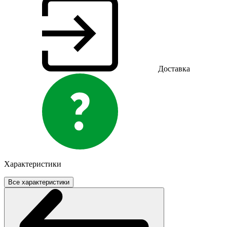
Доставка
Характеристики
Все характеристики