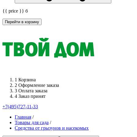
{{ price }}
б
Перейти в корзину
1
Корзина
2
Оформление заказа
3
Оплата заказа
4
Заказ принят
+7(495)727-11-33
Главная
/
Товары для сада
/
Средства от грызунов и насекомых