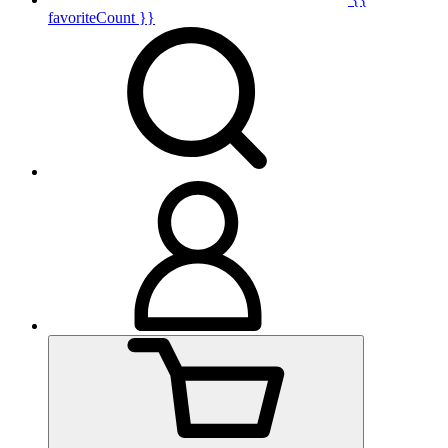
favoriteCount }}