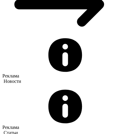
Реклама
Новости
Реклама
Статьи