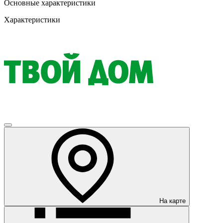
Основные характеристики
Характеристики
На карте