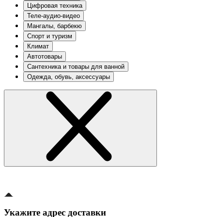
Цифровая техника
Теле-аудио-видео
Мангалы, барбекю
Спорт и туризм
Климат
Автотовары
Сантехника и товары для ванной
Одежда, обувь, аксессуары
Укажите адрес доставки