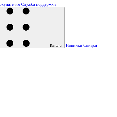
окупателям
Служба поддержки
Новинки
Скидки
Каталог