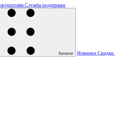
окупателям
Служба поддержки
Новинки
Скидки
Каталог