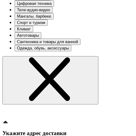
Цифровая техника
Теле-аудио-видео
Мангалы, барбекю
Спорт и туризм
Климат
Автотовары
Сантехника и товары для ванной
Одежда, обувь, аксессуары
Укажите адрес доставки