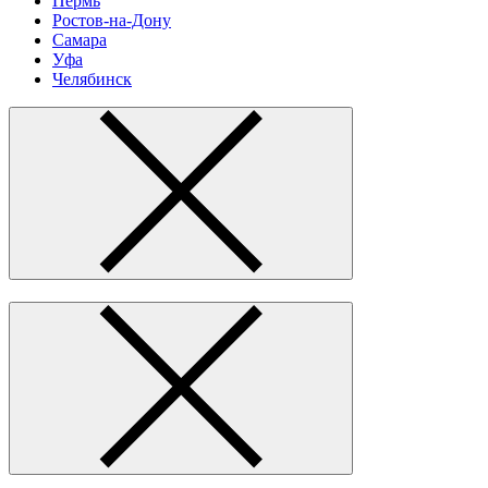
Пермь
Ростов-на-Дону
Самара
Уфа
Челябинск