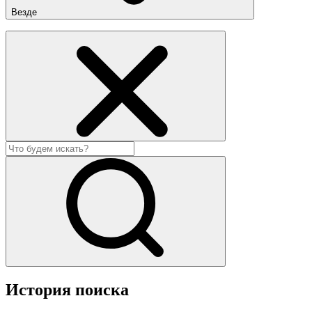
Везде
История поиска