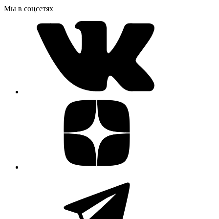
Мы в соцсетях