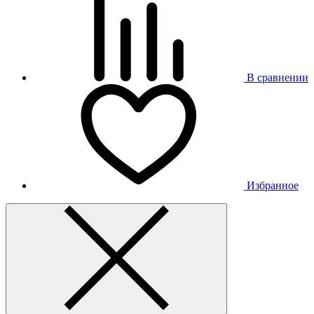
В сравнении
Избранное