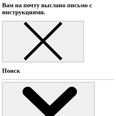
Вам на почту выслано письмо с
инструкциями.
Поиск