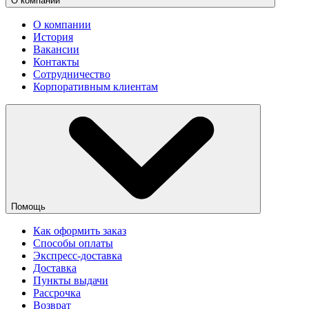
О компании
О компании
История
Вакансии
Контакты
Сотрудничество
Корпоративным клиентам
Помощь
Как оформить заказ
Способы оплаты
Экспресс-доставка
Доставка
Пункты выдачи
Рассрочка
Возврат