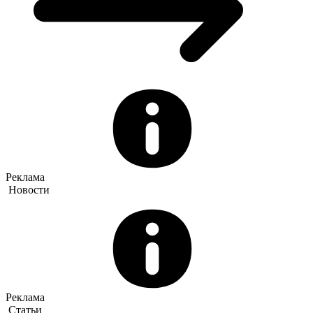
Реклама
Новости
Реклама
Статьи