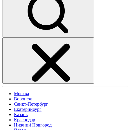
Москва
Воронеж
Санкт-Петербург
Екатеринбург
Казань
Краснодар
Нижний Новгород