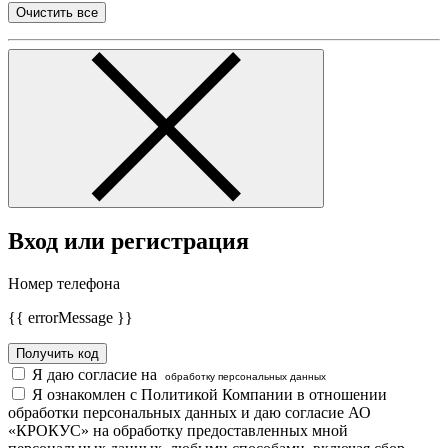
Очистить все
Вход или регистрация
Номер телефона
{{ errorMessage }}
Получить код
Я даю согласие на
обработку персональных данных
Я ознакомлен с Политикой Компании в отношении
обработки персональных данных и даю согласие АО
«КРОКУС» на обработку предоставленных мной