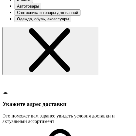
Автотовары
Сантехника и товары для ванной
Одежда, обувь, аксессуары
Укажите адрес доставки
Это поможет вам заранее увидеть условия доставки и
актуальный ассортимент