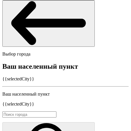
Выбор города
Ваш населенный пункт
{{selectedCity}}
Ваш населенный пункт
{{selectedCity}}