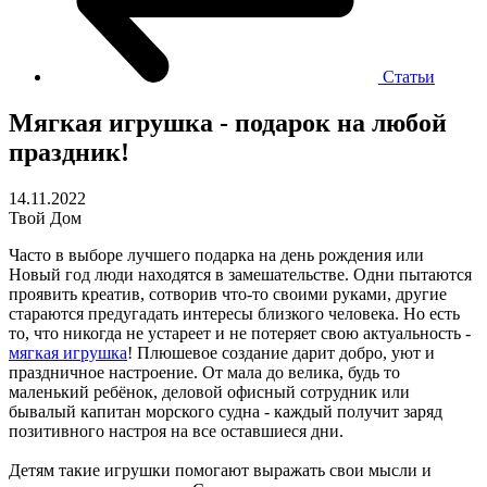
Статьи
Мягкая игрушка - подарок на любой
праздник!
14.11.2022
Твой Дом
Часто в выборе лучшего подарка на день рождения или
Новый год люди находятся в замешательстве. Одни пытаются
проявить креатив, сотворив что-то своими руками, другие
стараются предугадать интересы близкого человека. Но есть
то, что никогда не устареет и не потеряет свою актуальность -
мягкая игрушка
! Плюшевое создание дарит добро, уют и
праздничное настроение. От мала до велика, будь то
маленький ребёнок, деловой офисный сотрудник или
бывалый капитан морского судна - каждый получит заряд
позитивного настроя на все оставшиеся дни.
Детям такие игрушки помогают выражать свои мысли и