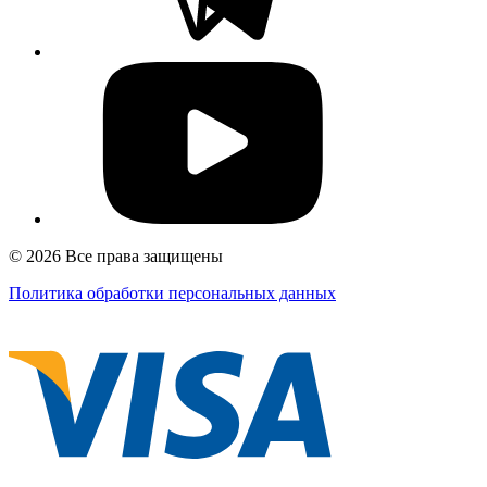
© 2026 Все права защищены
Политика обработки персональных данных