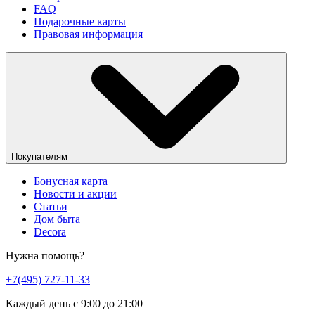
FAQ
Подарочные карты
Правовая информация
Покупателям
Бонусная карта
Новости и акции
Статьи
Дом быта
Decora
Нужна помощь?
+7(495) 727-11-33
Каждый день с 9:00 до 21:00