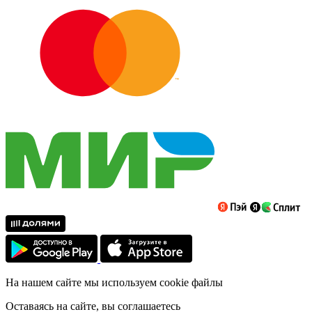
На нашем сайте мы используем cookie файлы
Оставаясь на сайте, вы соглашаетесь