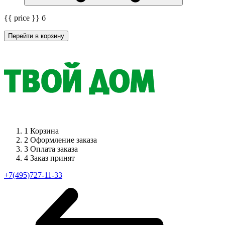
{{ price }}
б
Перейти в корзину
1
Корзина
2
Оформление заказа
3
Оплата заказа
4
Заказ принят
+7(495)727-11-33