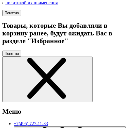
с
политикой их применения
Понятно
Товары, которые Вы добавляли в
корзину ранее, будут ожидать Вас в
разделе "Избранное"
Понятно
Меню
+7(495) 727-11-33