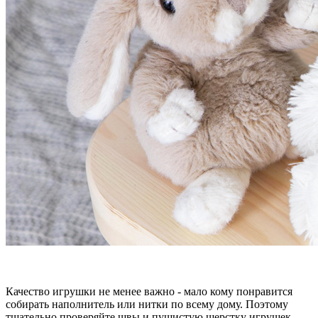
Качество игрушки не менее важно - мало кому понравится
собирать наполнитель или нитки по всему дому. Поэтому
тщательно проверяйте швы и пушистую шерстку игрушек.