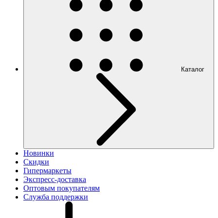
Каталог
Новинки
Скидки
Гипермаркеты
Экспресс-доставка
Оптовым покупателям
Служба поддержки