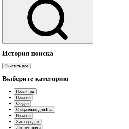
История поиска
Очистить все
Выберите категорию
Новый год
Новинки
Скидки
Специально для Вас
Новинки
Хиты продаж
Детские книги