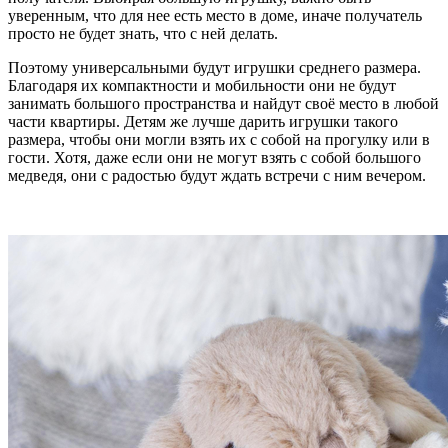
уверенным, что для нее есть место в доме, иначе получатель
просто не будет знать, что с ней делать.
Поэтому универсальными будут игрушки среднего размера.
Благодаря их компактности и мобильности они не будут
занимать большого пространства и найдут своё место в любой
части квартиры. Детям же лучше дарить игрушки такого
размера, чтобы они могли взять их с собой на прогулку или в
гости. Хотя, даже если они не могут взять с собой большого
медведя, они с радостью будут ждать встречи с ним вечером.