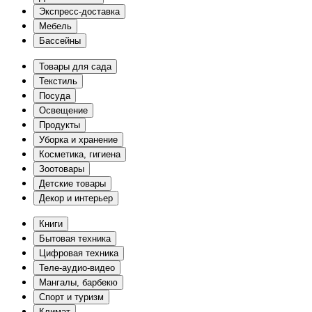
Экспресс-доставка
Мебель
Бассейны
Товары для сада
Текстиль
Посуда
Освещение
Продукты
Уборка и хранение
Косметика, гигиена
Зоотовары
Детские товары
Декор и интерьер
Книги
Бытовая техника
Цифровая техника
Теле-аудио-видео
Мангалы, барбекю
Спорт и туризм
Климат