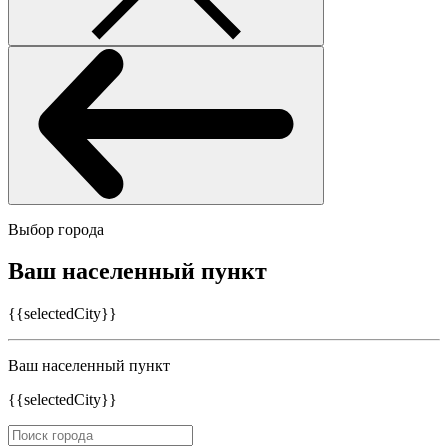
Выбор города
Ваш населенный пункт
{{selectedCity}}
Ваш населенный пункт
{{selectedCity}}