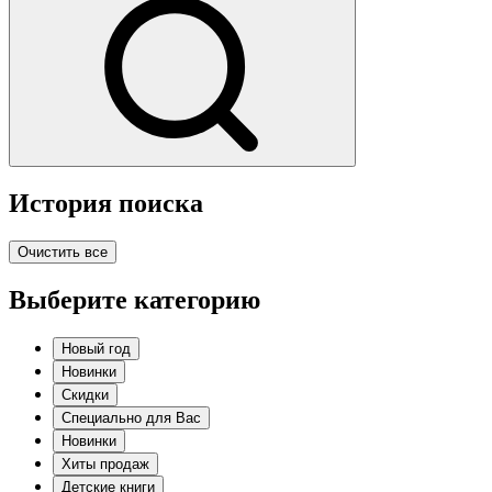
История поиска
Очистить все
Выберите категорию
Новый год
Новинки
Скидки
Специально для Вас
Новинки
Хиты продаж
Детские книги