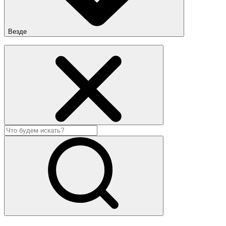
Везде