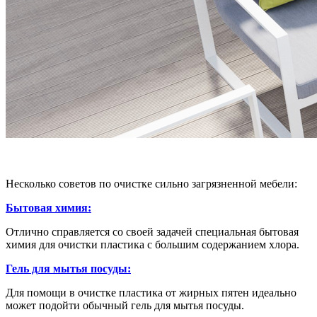
Несколько советов по очистке сильно загрязненной мебели:
Бытовая химия:
Отлично справляется со своей задачей специальная бытовая
химия для очистки пластика с большим содержанием хлора.
Гель для мытья посуды:
Для помощи в очистке пластика от жирных пятен идеально
может подойти обычный гель для мытья посуды.