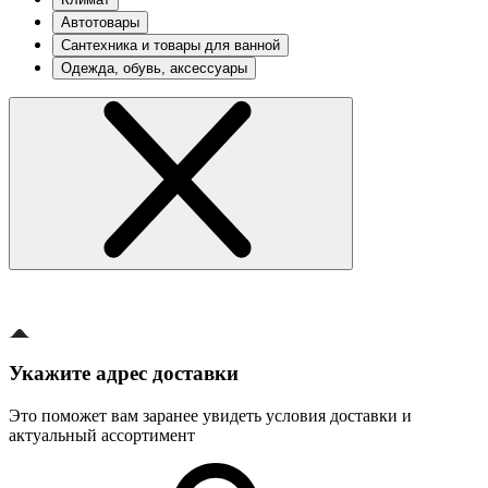
Автотовары
Сантехника и товары для ванной
Одежда, обувь, аксессуары
Укажите адрес доставки
Это поможет вам заранее увидеть условия доставки и
актуальный ассортимент