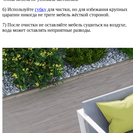
6) Используйте
губку
для чистки, но для избежания крупных
царапин никогда не трите мебель жёсткой стороной.
7) После очистки не оставляйте мебель сушиться на воздухе,
вода может оставлять неприятные разводы.