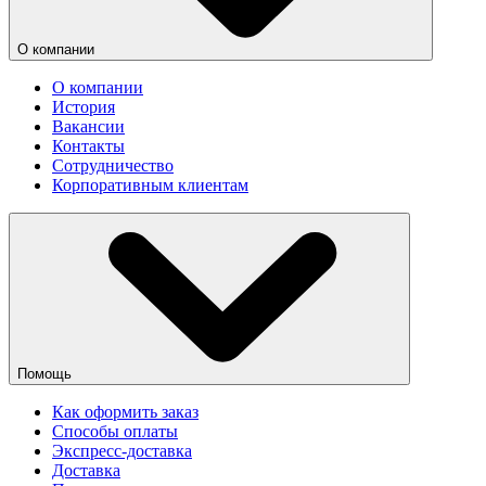
О компании
О компании
История
Вакансии
Контакты
Сотрудничество
Корпоративным клиентам
Помощь
Как оформить заказ
Способы оплаты
Экспресс-доставка
Доставка