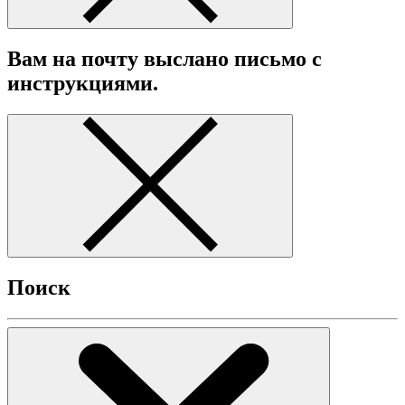
Вам на почту выслано письмо с
инструкциями.
Поиск