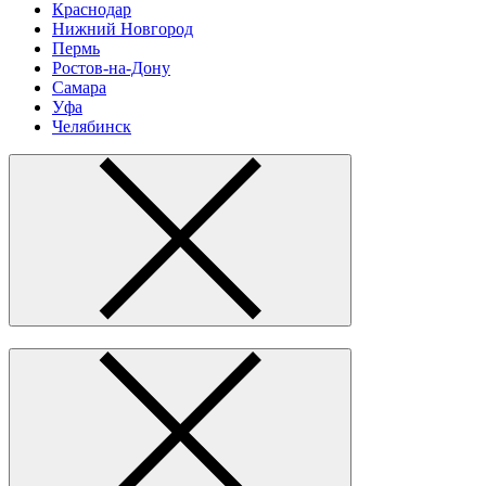
Краснодар
Нижний Новгород
Пермь
Ростов-на-Дону
Самара
Уфа
Челябинск