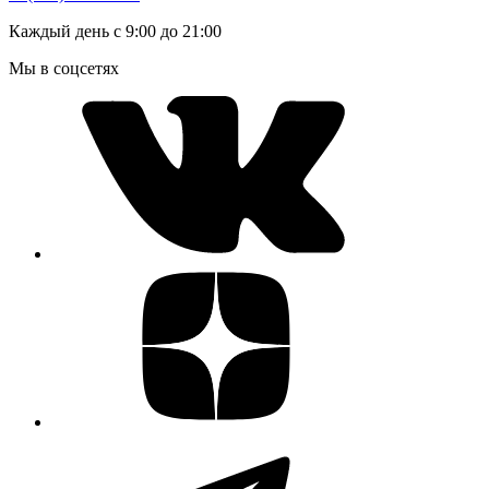
Каждый день с 9:00 до 21:00
Мы в соцсетях