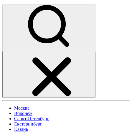
Москва
Воронеж
Санкт-Петербург
Екатеринбург
Казань