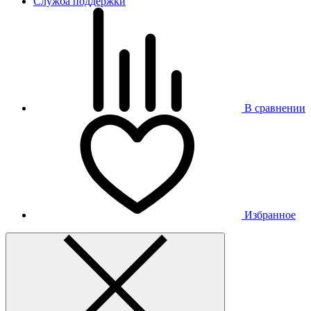
Служба поддержки
В сравнении
Избранное