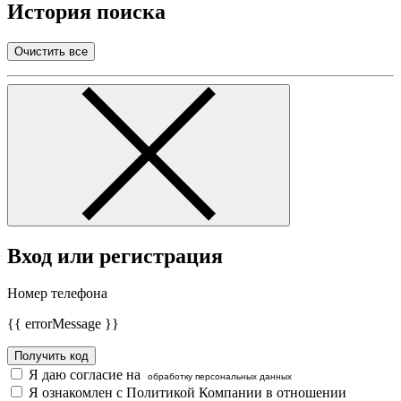
История поиска
Очистить все
Вход или регистрация
Номер телефона
{{ errorMessage }}
Получить код
Я даю согласие на
обработку персональных данных
Я ознакомлен с Политикой Компании в отношении