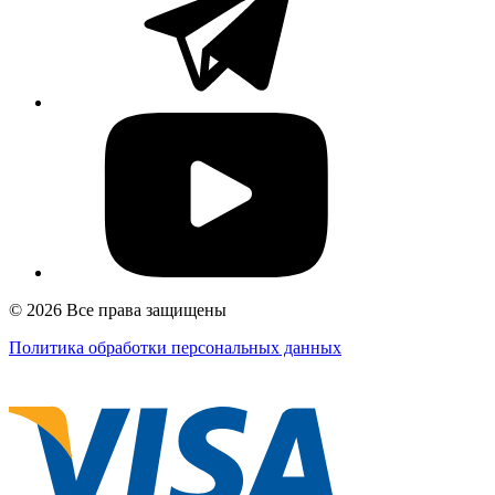
© 2026 Все права защищены
Политика обработки персональных данных