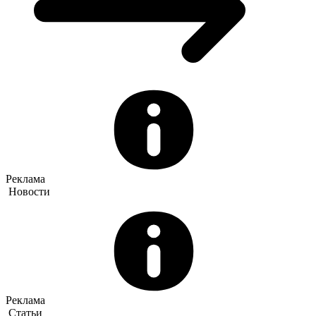
Реклама
Новости
Реклама
Статьи