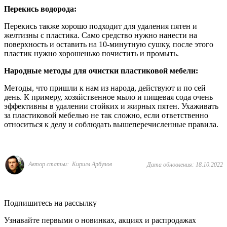
Перекись водорода:
Перекись также хорошо подходит для удаления пятен и
желтизны с пластика. Само средство нужно нанести на
поверхность и оставить на 10-минутную сушку, после этого
пластик нужно хорошенько почистить и промыть.
Народные методы для очистки пластиковой мебели:
Методы, что пришли к нам из народа, действуют и по сей
день. К примеру, хозяйственное мыло и пищевая сода очень
эффективны в удалении стойких и жирных пятен. Ухаживать
за пластиковой мебелью не так сложно, если ответственно
относиться к делу и соблюдать вышеперечисленные правила.
Автор статьи: Кирилл Арбузов
Дата обновления: 18.10.2022
Подпишитесь на рассылку
Узнавайте первыми о новинках, акциях и распродажах