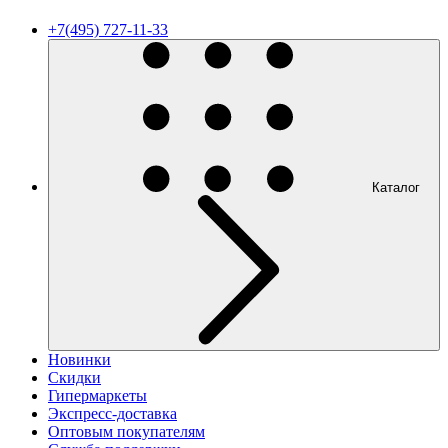
+7(495) 727-11-33
Каталог
Новинки
Скидки
Гипермаркеты
Экспресс-доставка
Оптовым покупателям