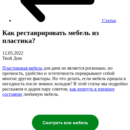
Статьи
Как реставрировать мебель из
пластика?
12.05.2022
Твой Дом
Пластиковая мебель
для дачи не является роскошью, но
прочность, удобство и эстетичность перекрывают собой
многие другие факторы. Но что делать, если мебель пришла в
негодность после зимних холодов? В этой статье мы подробно
расскажем и дадим пару советов,
как вернуть в прежнее
состояние
любимую мебель.