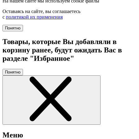
На нашем сайте мы используем cookie файлы
Оставаясь на сайте, вы соглашаетесь
с
политикой их применения
Понятно
Товары, которые Вы добавляли в
корзину ранее, будут ожидать Вас в
разделе "Избранное"
Понятно
Меню