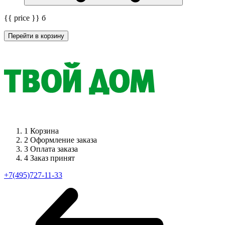
{{ price }}
б
Перейти в корзину
1
Корзина
2
Оформление заказа
3
Оплата заказа
4
Заказ принят
+7(495)727-11-33