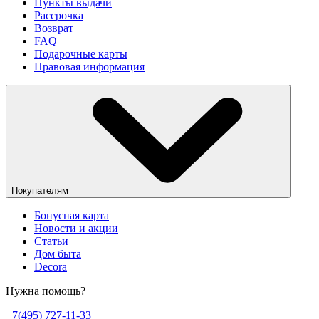
Пункты выдачи
Рассрочка
Возврат
FAQ
Подарочные карты
Правовая информация
Покупателям
Бонусная карта
Новости и акции
Статьи
Дом быта
Decora
Нужна помощь?
+7(495) 727-11-33