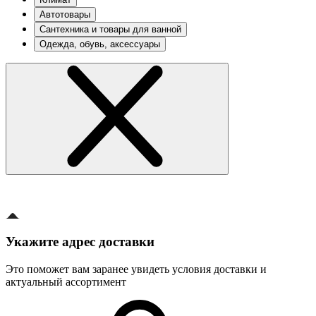
Автотовары
Сантехника и товары для ванной
Одежда, обувь, аксессуары
Укажите адрес доставки
Это поможет вам заранее увидеть условия доставки и
актуальный ассортимент