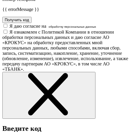
{{ errorMessage }}
Получить код
Я даю согласие на
обработку персональных данных
Я ознакомлен с Политикой Компании в отношении
обработки персональных данных и даю согласие АО
«КРОКУС» на обработку предоставленных мной
персональных данных, любыми способами, включая сбор,
запись, систематизацию, накопление, хранение, уточнение
(обновление, изменение), извлечение, использование, а также
передачу партнерам АО «КРОКУС», в том числе АО
«ТБАНК».
Введите код