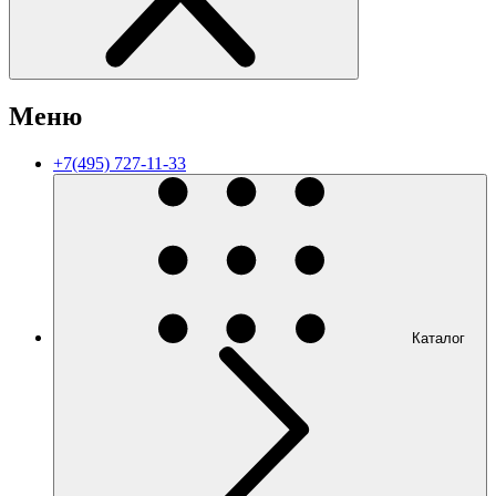
Меню
+7(495) 727-11-33
Каталог