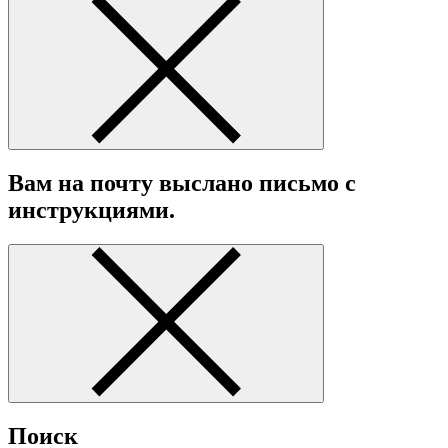
Вам на почту выслано письмо с
инструкциями.
Поиск