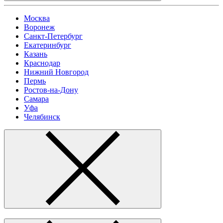
Москва
Воронеж
Санкт-Петербург
Екатеринбург
Казань
Краснодар
Нижний Новгород
Пермь
Ростов-на-Дону
Самара
Уфа
Челябинск