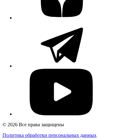
© 2026 Все права защищены
Политика обработки персональных данных