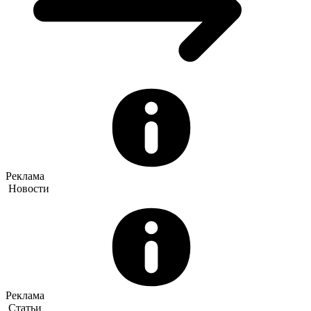
Реклама
Новости
Реклама
Статьи