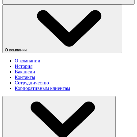
О компании
О компании
История
Вакансии
Контакты
Сотрудничество
Корпоративным клиентам