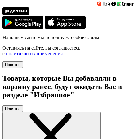
На нашем сайте мы используем cookie файлы
Оставаясь на сайте, вы соглашаетесь
с
политикой их применения
Понятно
Товары, которые Вы добавляли в
корзину ранее, будут ожидать Вас в
разделе "Избранное"
Понятно