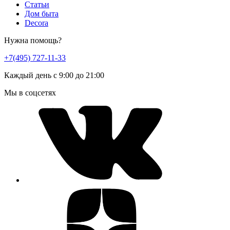
Статьи
Дом быта
Decora
Нужна помощь?
+7(495) 727-11-33
Каждый день с 9:00 до 21:00
Мы в соцсетях