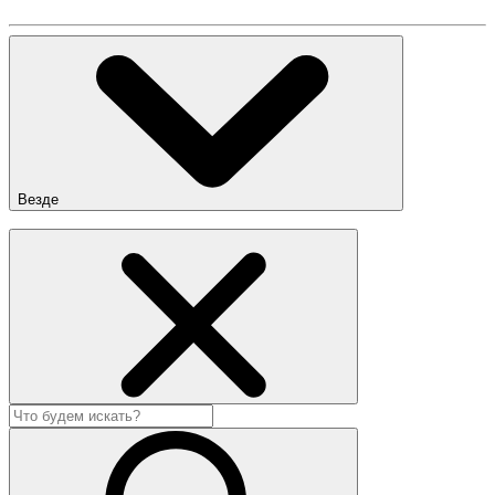
Везде