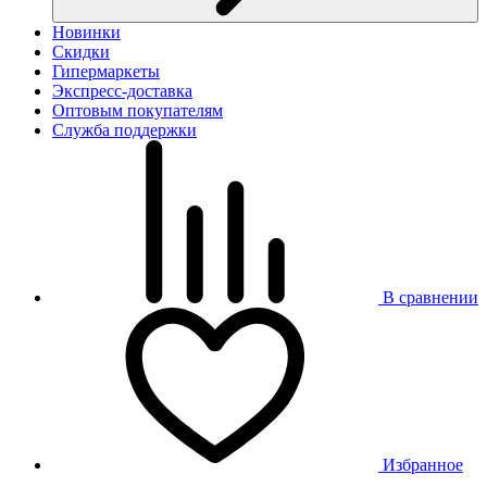
Новинки
Скидки
Гипермаркеты
Экспресс-доставка
Оптовым покупателям
Служба поддержки
В сравнении
Избранное