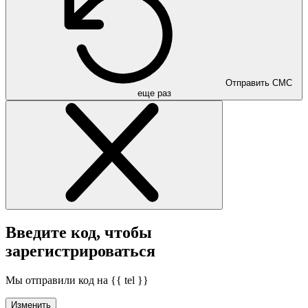
Отправить СМС
еще раз
Введите код, чтобы
зарегистрироваться
Мы отправили код на {{ tel }}
Изменить