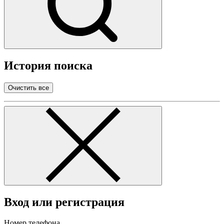
История поиска
Очистить все
Вход или регистрация
Номер телефона