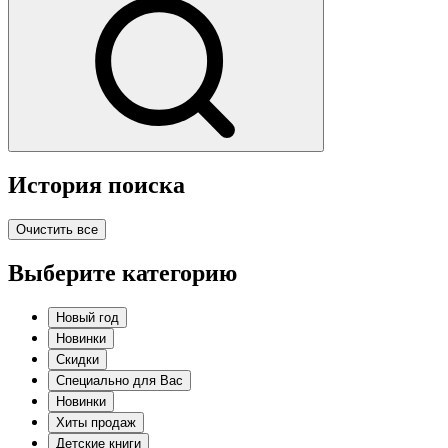
История поиска
Очистить все
Выберите категорию
Новый год
Новинки
Скидки
Специально для Вас
Новинки
Хиты продаж
Детские книги