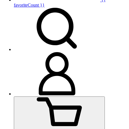
favoriteCount }}