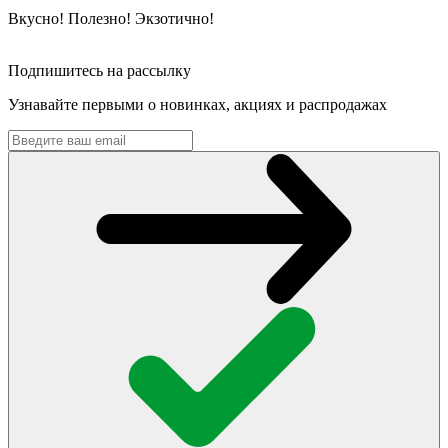
Вкусно! Полезно! Экзотично!
Подпишитесь на рассылку
Узнавайте первыми о новинках, акциях и распродажах