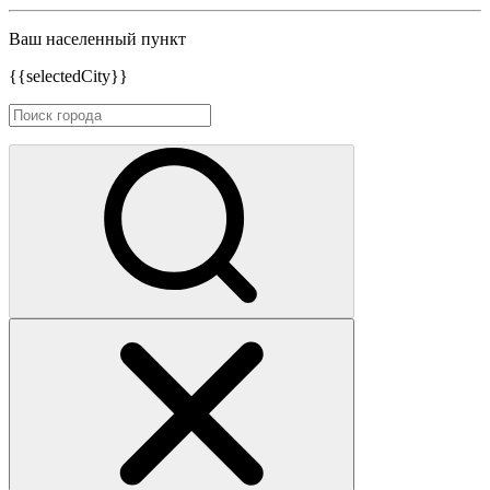
Ваш населенный пункт
{{selectedCity}}