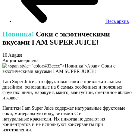
Весь архив
Новинка!
Соки с экзотическими
вкусами I AM SUPER JUICE!
10 August
Акция завершена
I am Super Juice - это фруктовые соки с привлекательным
дизайном, основанные на 6 самых особенных и полезных
фруктах: личи, маракуйя, манго, мангустин, сметанное яблоко
и кокос.
Напитки I am Super Juice содержат натуральные фруктовые
соки, минеральную воду, витамин С и
натуральные красители. Их никогда не делают из
концентратов и не используют консерванты при
изготовлении.