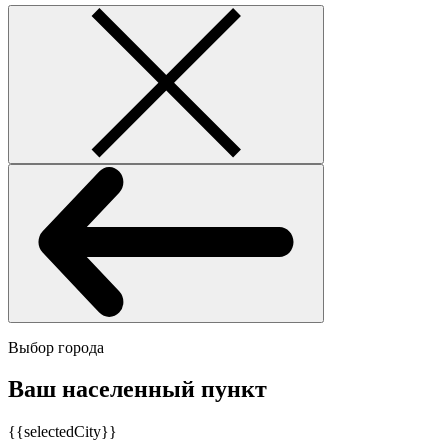
Выбор города
Ваш населенный пункт
{{selectedCity}}