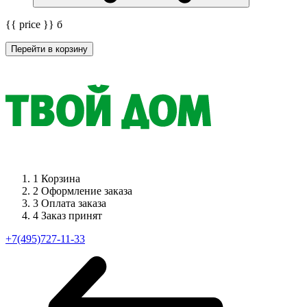
{{ price }}
б
Перейти в корзину
1
Корзина
2
Оформление заказа
3
Оплата заказа
4
Заказ принят
+7(495)727-11-33