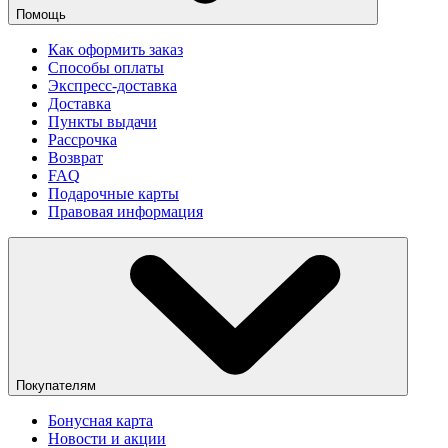
Помощь
Как оформить заказ
Способы оплаты
Экспресс-доставка
Доставка
Пункты выдачи
Рассрочка
Возврат
FAQ
Подарочные карты
Правовая информация
Покупателям
Бонусная карта
Новости и акции