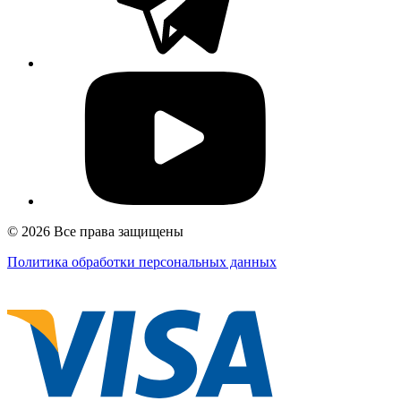
© 2026 Все права защищены
Политика обработки персональных данных