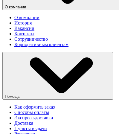
О компании
О компании
История
Вакансии
Контакты
Сотрудничество
Корпоративным клиентам
Помощь
Как оформить заказ
Способы оплаты
Экспресс-доставка
Доставка
Пункты выдачи
Рассрочка