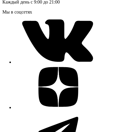
Каждый день с 9:00 до 21:00
Мы в соцсетях