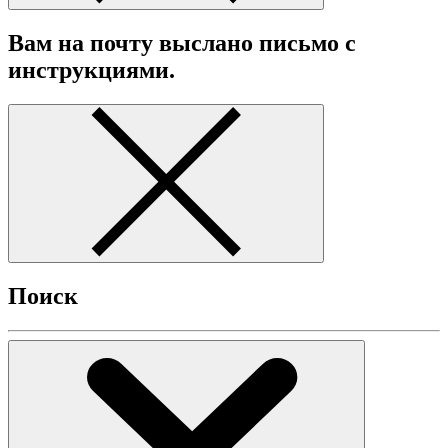
Вам на почту выслано письмо с
инструкциями.
Поиск