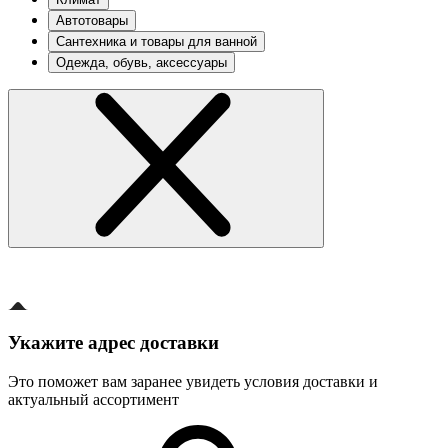
Автотовары
Сантехника и товары для ванной
Одежда, обувь, аксессуары
Укажите адрес доставки
Это поможет вам заранее увидеть условия доставки и
актуальный ассортимент