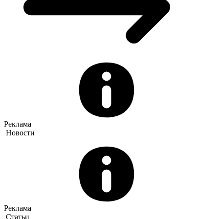
Реклама
Новости
Реклама
Статьи