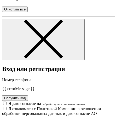
Очистить все
Вход или регистрация
Номер телефона
{{ errorMessage }}
Получить код
Я даю согласие на
обработку персональных данных
Я ознакомлен с Политикой Компании в отношении
обработки персональных данных и даю согласие АО