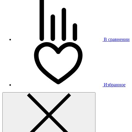
В сравнении
Избранное