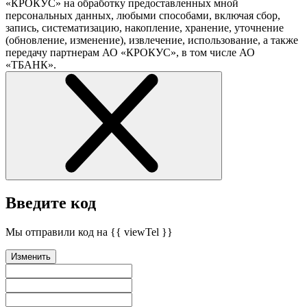
«КРОКУС» на обработку предоставленных мной
персональных данных, любыми способами, включая сбор,
запись, систематизацию, накопление, хранение, уточнение
(обновление, изменение), извлечение, использование, а также
передачу партнерам АО «КРОКУС», в том числе АО
«ТБАНК».
Введите код
Мы отправили код на {{ viewTel }}
Изменить