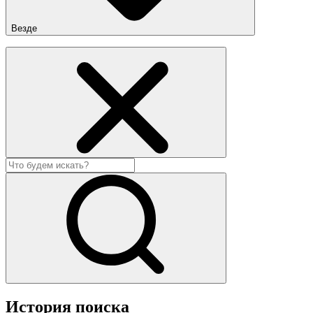
Везде
История поиска