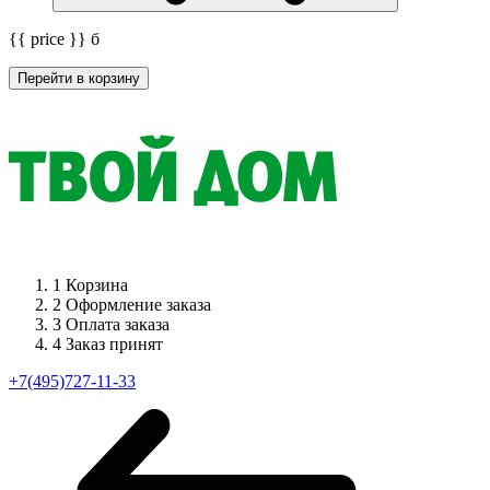
{{ price }}
б
Перейти в корзину
1
Корзина
2
Оформление заказа
3
Оплата заказа
4
Заказ принят
+7(495)727-11-33