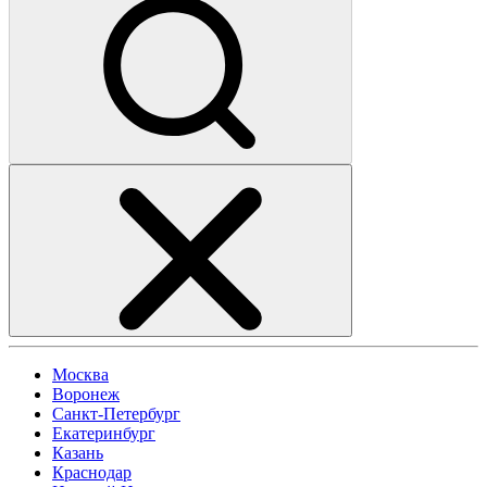
Москва
Воронеж
Санкт-Петербург
Екатеринбург
Казань
Краснодар