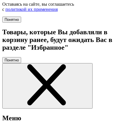
Оставаясь на сайте, вы соглашаетесь
с
политикой их применения
Понятно
Товары, которые Вы добавляли в
корзину ранее, будут ожидать Вас в
разделе "Избранное"
Понятно
Меню