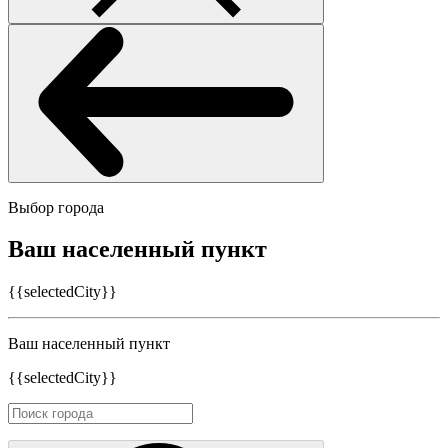
Выбор города
Ваш населенный пункт
{{selectedCity}}
Ваш населенный пункт
{{selectedCity}}