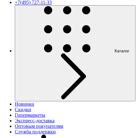
+7(495) 727-11-33
Каталог
Новинки
Скидки
Гипермаркеты
Экспресс-доставка
Оптовым покупателям
Служба поддержки