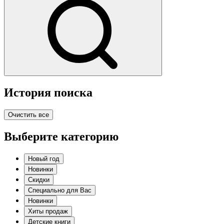
История поиска
Очистить все
Выберите категорию
Новый год
Новинки
Скидки
Специально для Вас
Новинки
Хиты продаж
Детские книги