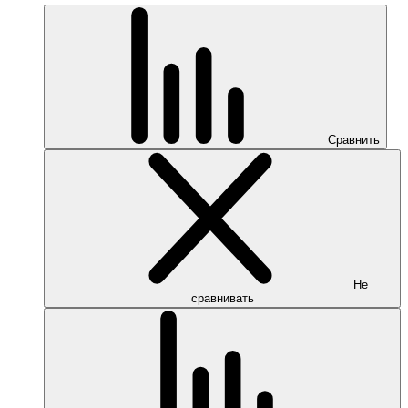
Сравнить
Не
сравнивать