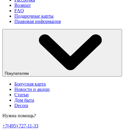
Возврат
FAQ
Подарочные карты
Правовая информация
Покупателям
Бонусная карта
Новости и акции
Статьи
Дом быта
Decora
Нужна помощь?
+7(495) 727-11-33