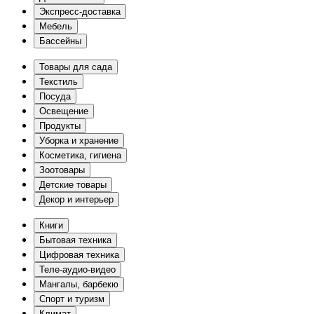
Экспресс-доставка
Мебель
Бассейны
Товары для сада
Текстиль
Посуда
Освещение
Продукты
Уборка и хранение
Косметика, гигиена
Зоотовары
Детские товары
Декор и интерьер
Книги
Бытовая техника
Цифровая техника
Теле-аудио-видео
Мангалы, барбекю
Спорт и туризм
Климат