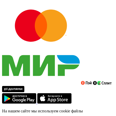
На нашем сайте мы используем cookie файлы