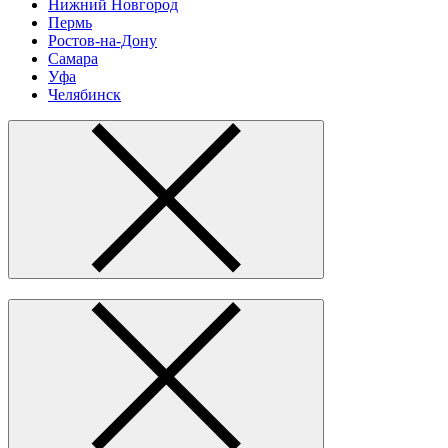
Нижний Новгород
Пермь
Ростов-на-Дону
Самара
Уфа
Челябинск