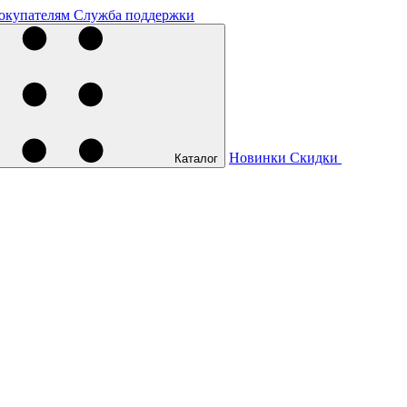
окупателям
Служба поддержки
Новинки
Скидки
Каталог