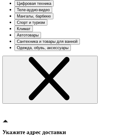
Цифровая техника
Теле-аудио-видео
Мангалы, барбекю
Спорт и туризм
Климат
Автотовары
Сантехника и товары для ванной
Одежда, обувь, аксессуары
Укажите адрес доставки