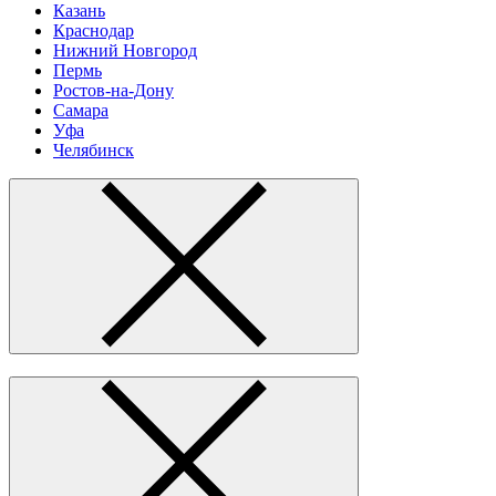
Казань
Краснодар
Нижний Новгород
Пермь
Ростов-на-Дону
Самара
Уфа
Челябинск