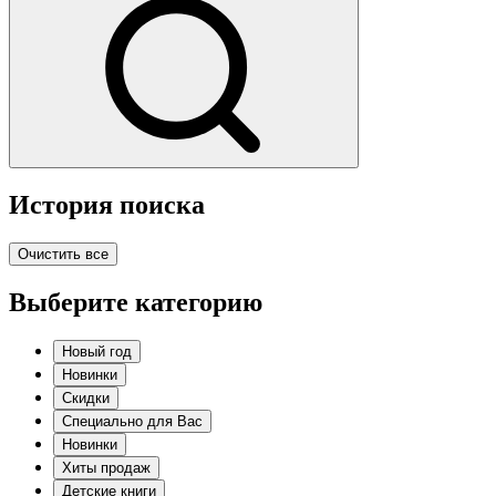
История поиска
Очистить все
Выберите категорию
Новый год
Новинки
Скидки
Специально для Вас
Новинки
Хиты продаж
Детские книги