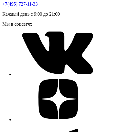
+7(495) 727-11-33
Каждый день с 9:00 до 21:00
Мы в соцсетях