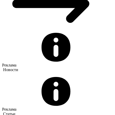
Реклама
Новости
Реклама
Статьи