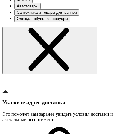
Автотовары
Сантехника и товары для ванной
Одежда, обувь, аксессуары
Укажите адрес доставки
Это поможет вам заранее увидеть условия доставки и
актуальный ассортимент