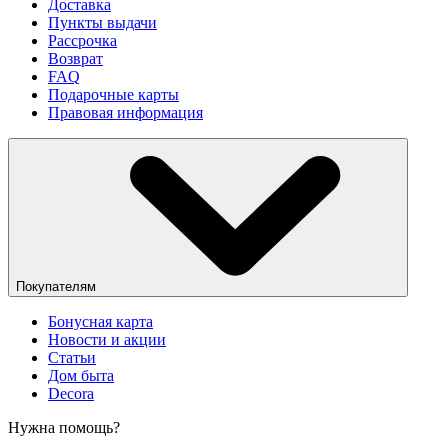
Доставка
Пункты выдачи
Рассрочка
Возврат
FAQ
Подарочные карты
Правовая информация
Покупателям
Бонусная карта
Новости и акции
Статьи
Дом быта
Decora
Нужна помощь?