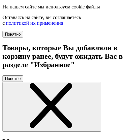
На нашем сайте мы используем cookie файлы
Оставаясь на сайте, вы соглашаетесь
с
политикой их применения
Понятно
Товары, которые Вы добавляли в
корзину ранее, будут ожидать Вас в
разделе "Избранное"
Понятно