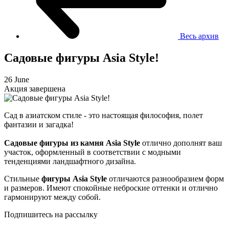
Весь архив
Садовые фигуры Asia Style!
26 June
Акция завершена
Сад в азиатском стиле - это настоящая философия, полет
фантазии и загадка!
Садовые фигуры из камня Asia Style
отлично дополнят ваш
участок, оформленный в соответствии с модными
тенденциями ландшафтного дизайна.
Стильные
фигуры Asia Style
отличаются разнообразием форм
и размеров. Имеют спокойные неброские оттенки и отлично
гармонируют между собой.
Подпишитесь на рассылку