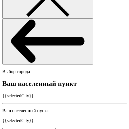
Выбор города
Ваш населенный пункт
{{selectedCity}}
Ваш населенный пункт
{{selectedCity}}