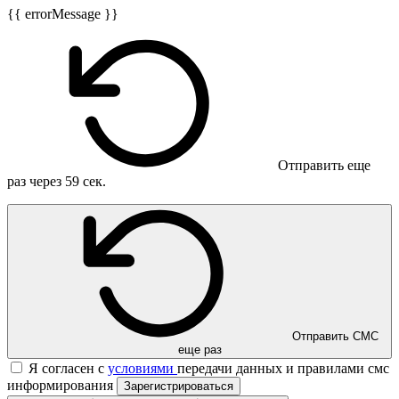
{{ errorMessage }}
Отправить еще
раз через
59
сек.
Отправить СМС
еще раз
Я согласен с
условиями
передачи данных и правилами смс
информирования
Зарегистрироваться