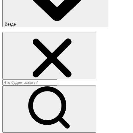
Везде