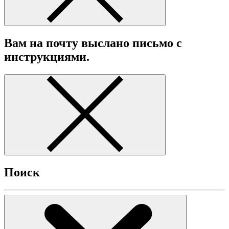
Вам на почту выслано письмо с
инструкциями.
Поиск