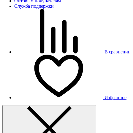
Оптовым покупателям
Служба поддержки
В сравнении
Избранное