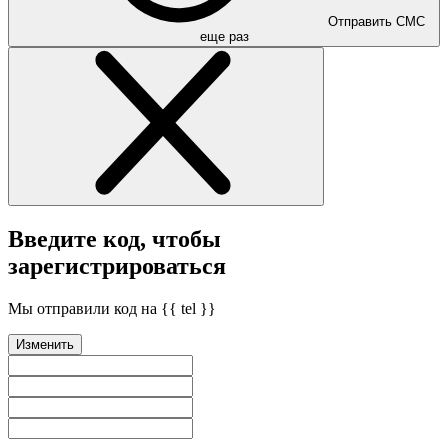
Отправить СМС
еще раз
Введите код, чтобы
зарегистрироваться
Мы отправили код на {{ tel }}
Изменить