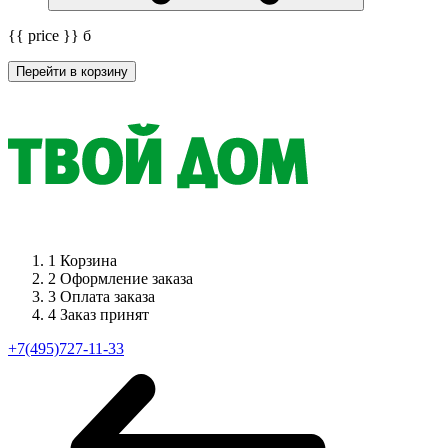
{{ price }}
б
Перейти в корзину
1
Корзина
2
Оформление заказа
3
Оплата заказа
4
Заказ принят
+7(495)727-11-33