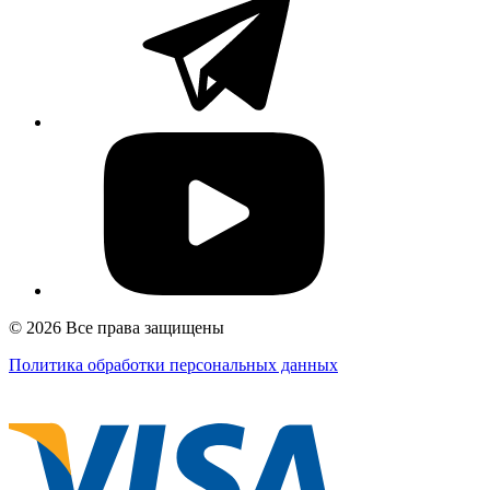
© 2026 Все права защищены
Политика обработки персональных данных