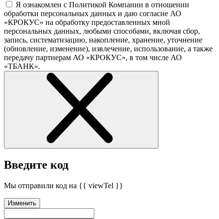
Я ознакомлен с Политикой Компании в отношении
обработки персональных данных и даю согласие АО
«КРОКУС» на обработку предоставленных мной
персональных данных, любыми способами, включая сбор,
запись, систематизацию, накопление, хранение, уточнение
(обновление, изменение), извлечение, использование, а также
передачу партнерам АО «КРОКУС», в том числе АО
«ТБАНК».
Введите код
Мы отправили код на {{ viewTel }}
Изменить