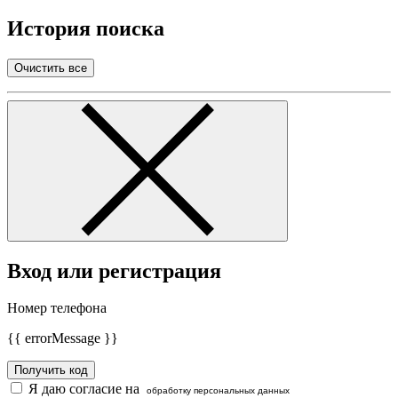
История поиска
Очистить все
Вход или регистрация
Номер телефона
{{ errorMessage }}
Получить код
Я даю согласие на
обработку персональных данных