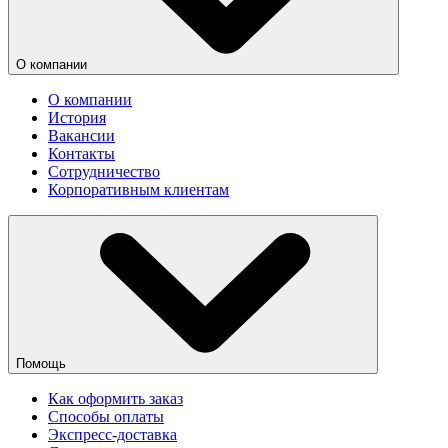
О компании
О компании
История
Вакансии
Контакты
Сотрудничество
Корпоративным клиентам
Помощь
Как оформить заказ
Способы оплаты
Экспресс-доставка