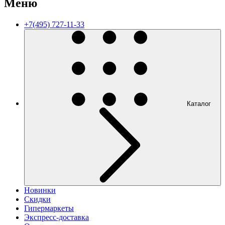
Меню
+7(495) 727-11-33
Каталог
Новинки
Скидки
Гипермаркеты
Экспресс-доставка