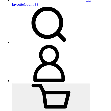
favoriteCount }}