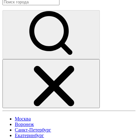
Москва
Воронеж
Санкт-Петербург
Екатеринбург