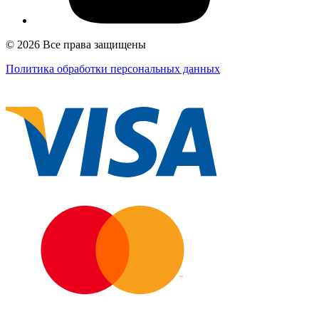
© 2026 Все права защищены
Политика обработки персональных данных