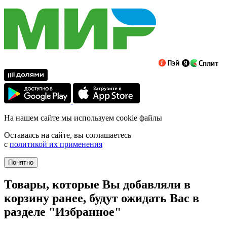
На нашем сайте мы используем cookie файлы
Оставаясь на сайте, вы соглашаетесь
с
политикой их применения
Понятно
Товары, которые Вы добавляли в
корзину ранее, будут ожидать Вас в
разделе "Избранное"