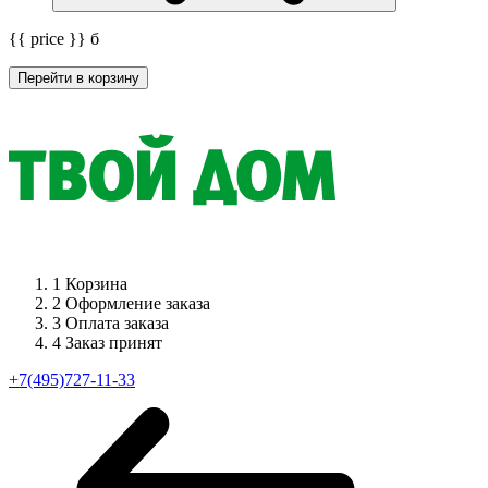
{{ price }}
б
Перейти в корзину
1
Корзина
2
Оформление заказа
3
Оплата заказа
4
Заказ принят
+7(495)727-11-33