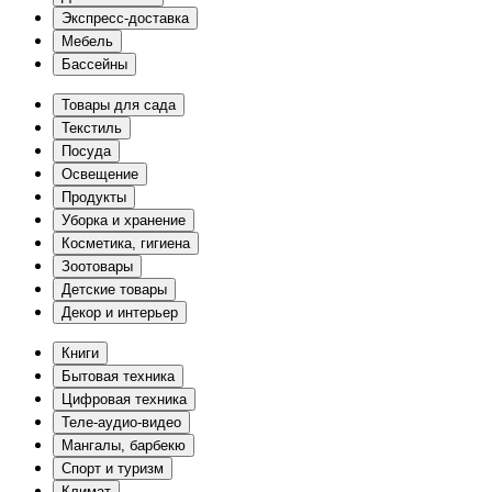
Экспресс-доставка
Мебель
Бассейны
Товары для сада
Текстиль
Посуда
Освещение
Продукты
Уборка и хранение
Косметика, гигиена
Зоотовары
Детские товары
Декор и интерьер
Книги
Бытовая техника
Цифровая техника
Теле-аудио-видео
Мангалы, барбекю
Спорт и туризм
Климат