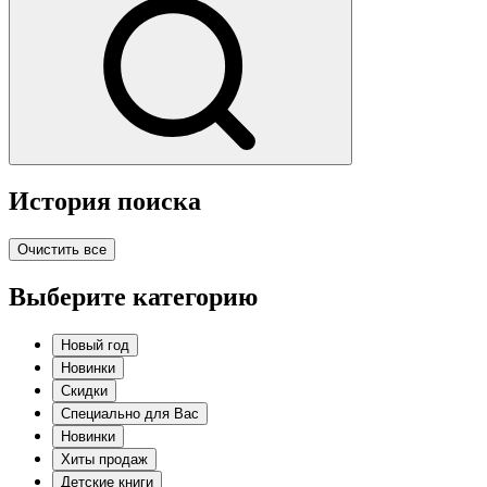
История поиска
Очистить все
Выберите категорию
Новый год
Новинки
Скидки
Специально для Вас
Новинки
Хиты продаж
Детские книги