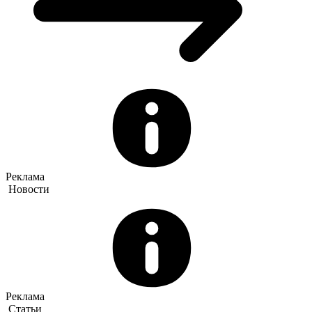
Реклама
Новости
Реклама
Статьи