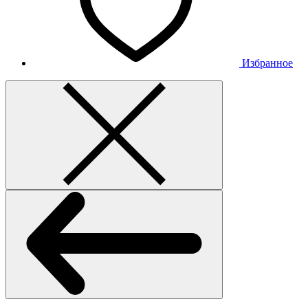
Избранное