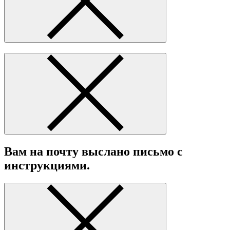
Вам на почту выслано письмо с
инструкциями.