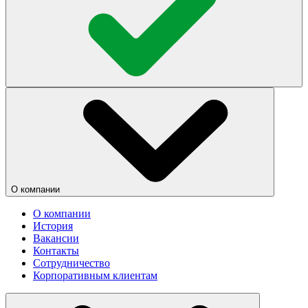
О компании
О компании
История
Вакансии
Контакты
Сотрудничество
Корпоративным клиентам