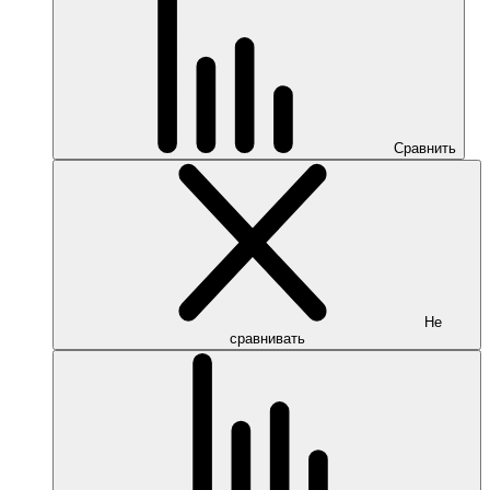
Сравнить
Не
сравнивать