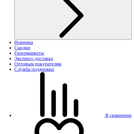
Новинки
Скидки
Гипермаркеты
Экспресс-доставка
Оптовым покупателям
Служба поддержки
В сравнении