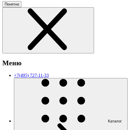
Понятно
Меню
+7(495) 727-11-33
Каталог