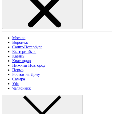
Москва
Воронеж
Санкт-Петербург
Екатеринбург
Казань
Краснодар
Нижний Новгород
Пермь
Ростов-на-Дону
Самара
Уфа
Челябинск