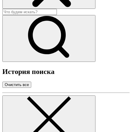
История поиска
Очистить все