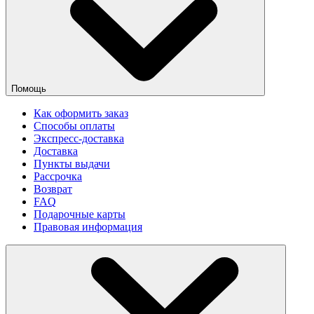
Помощь
Как оформить заказ
Способы оплаты
Экспресс-доставка
Доставка
Пункты выдачи
Рассрочка
Возврат
FAQ
Подарочные карты
Правовая информация