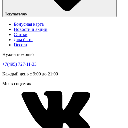
Покупателям
Бонусная карта
Новости и акции
Статьи
Дом быта
Decora
Нужна помощь?
+7(495) 727-11-33
Каждый день с 9:00 до 21:00
Мы в соцсетях