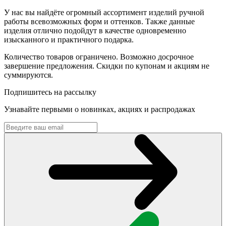
У нас вы найдёте огромный ассортимент изделий ручной
работы всевозможных форм и оттенков. Также данные
изделия отлично подойдут в качестве одновременно
изысканного и практичного подарка.
Количество товаров ограничено. Возможно досрочное
завершение предложения. Скидки по купонам и акциям не
суммируются.
Подпишитесь на рассылку
Узнавайте первыми о новинках, акциях и распродажах