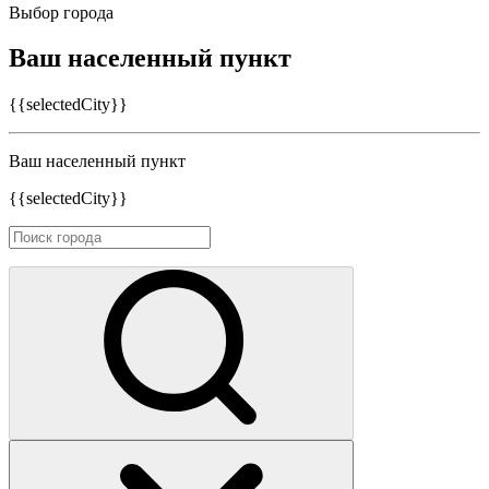
Выбор города
Ваш населенный пункт
{{selectedCity}}
Ваш населенный пункт
{{selectedCity}}