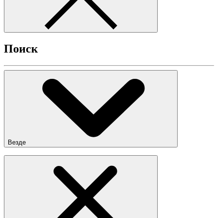
Поиск
Везде