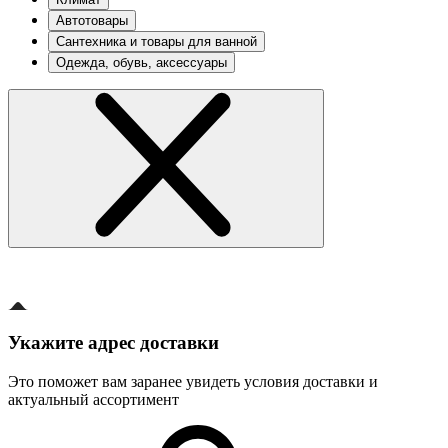
Автотовары
Сантехника и товары для ванной
Одежда, обувь, аксессуары
Укажите адрес доставки
Это поможет вам заранее увидеть условия доставки и
актуальный ассортимент