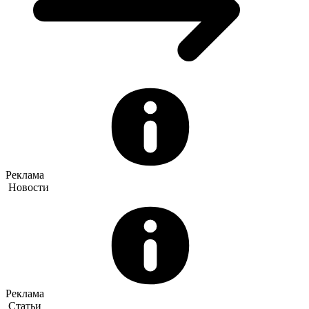
Реклама
Новости
Реклама
Статьи