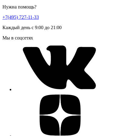
Нужна помощь?
+7(495) 727-11-33
Каждый день с 9:00 до 21:00
Мы в соцсетях