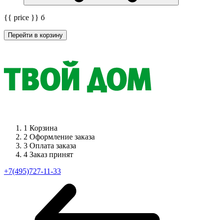
{{ price }}
б
Перейти в корзину
1
Корзина
2
Оформление заказа
3
Оплата заказа
4
Заказ принят
+7(495)727-11-33