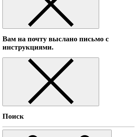
Вам на почту выслано письмо с
инструкциями.
Поиск