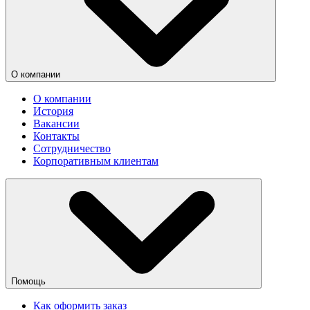
О компании
О компании
История
Вакансии
Контакты
Сотрудничество
Корпоративным клиентам
Помощь
Как оформить заказ