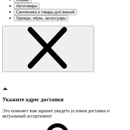
Автотовары
Сантехника и товары для ванной
Одежда, обувь, аксессуары
Укажите адрес доставки
Это поможет вам заранее увидеть условия доставки и
актуальный ассортимент