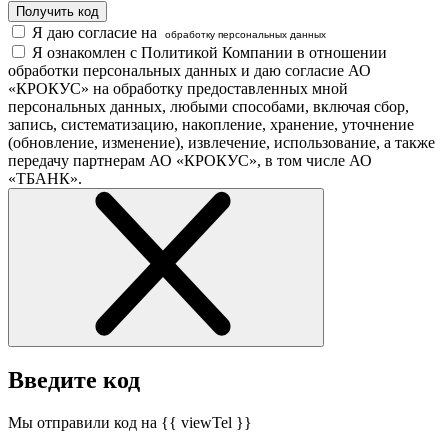
Получить код
Я даю согласие на
обработку персональных данных
Я ознакомлен с Политикой Компании в отношении
обработки персональных данных и даю согласие АО
«КРОКУС» на обработку предоставленных мной
персональных данных, любыми способами, включая сбор,
запись, систематизацию, накопление, хранение, уточнение
(обновление, изменение), извлечение, использование, а также
передачу партнерам АО «КРОКУС», в том числе АО
«ТБАНК».
Введите код
Мы отправили код на {{ viewTel }}