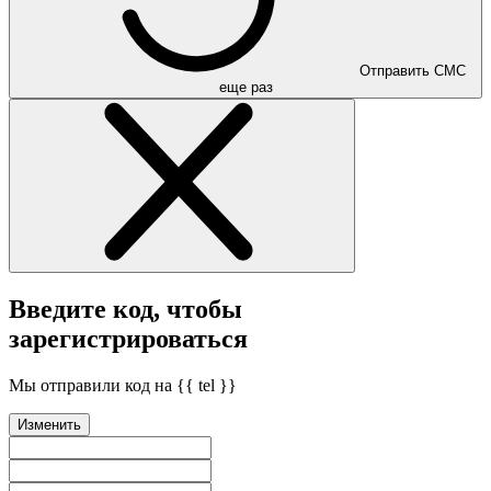
Отправить СМС
еще раз
Введите код, чтобы
зарегистрироваться
Мы отправили код на {{ tel }}
Изменить