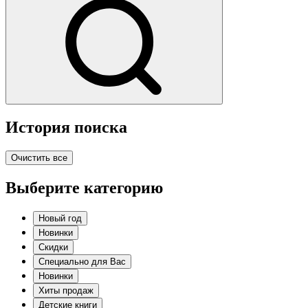
История поиска
Очистить все
Выберите категорию
Новый год
Новинки
Скидки
Специально для Вас
Новинки
Хиты продаж
Детские книги