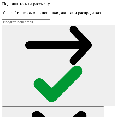
Подпишитесь на рассылку
Узнавайте первыми о новинках, акциях и распродажах