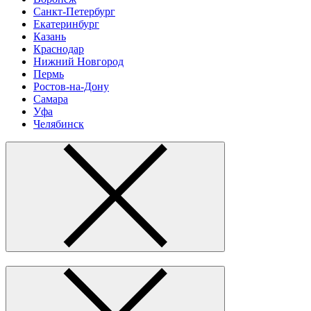
Санкт-Петербург
Екатеринбург
Казань
Краснодар
Нижний Новгород
Пермь
Ростов-на-Дону
Самара
Уфа
Челябинск