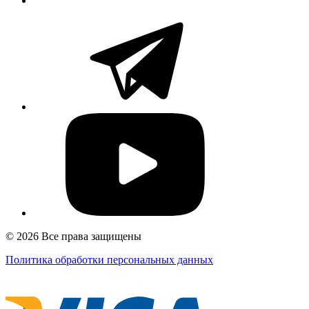
© 2026 Все права защищены
Политика обработки персональных данных