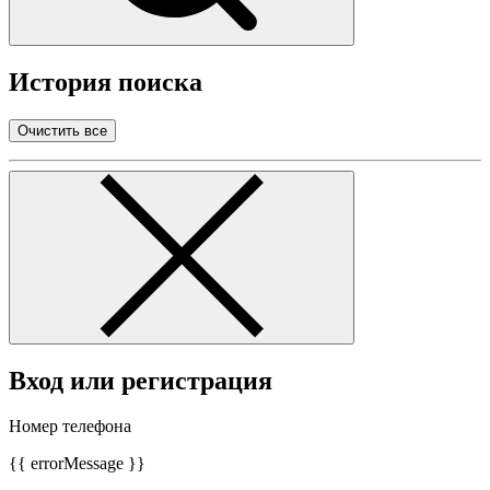
История поиска
Очистить все
Вход или регистрация
Номер телефона
{{ errorMessage }}