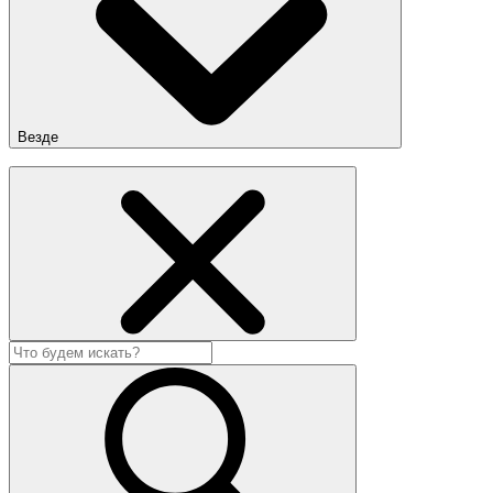
Везде