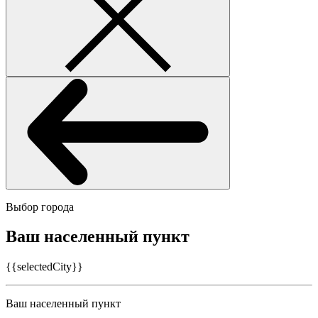
Выбор города
Ваш населенный пункт
{{selectedCity}}
Ваш населенный пункт