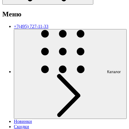
Меню
+7(495) 727-11-33
Каталог
Новинки
Скидки