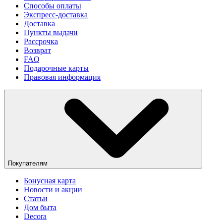
Способы оплаты
Экспресс-доставка
Доставка
Пункты выдачи
Рассрочка
Возврат
FAQ
Подарочные карты
Правовая информация
Покупателям
Бонусная карта
Новости и акции
Статьи
Дом быта
Decora