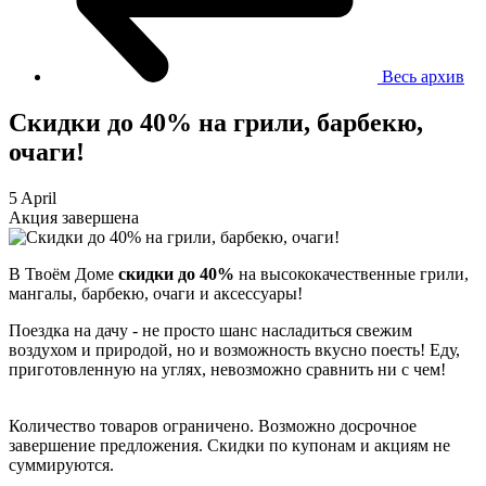
Весь архив
Скидки до 40% на грили, барбекю,
очаги!
5 April
Акция завершена
В Твоём Доме
скидки до 40%
на высококачественные грили,
мангалы, барбекю, очаги и аксессуары!
Поездка на дачу - не просто шанс насладиться свежим
воздухом и природой, но и возможность вкусно поесть! Еду,
приготовленную на углях, невозможно сравнить ни с чем!
Количество товаров ограничено. Возможно досрочное
завершение предложения. Скидки по купонам и акциям не
суммируются.