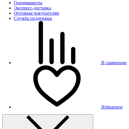
Гипермаркеты
Экспресс-доставка
Оптовым покупателям
Служба поддержки
В сравнении
Избранное