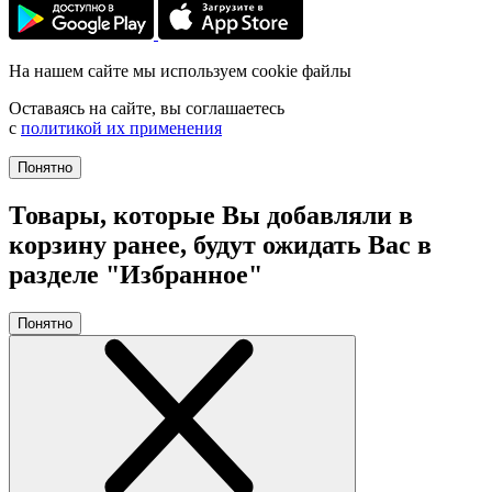
На нашем сайте мы используем cookie файлы
Оставаясь на сайте, вы соглашаетесь
с
политикой их применения
Понятно
Товары, которые Вы добавляли в
корзину ранее, будут ожидать Вас в
разделе "Избранное"
Понятно