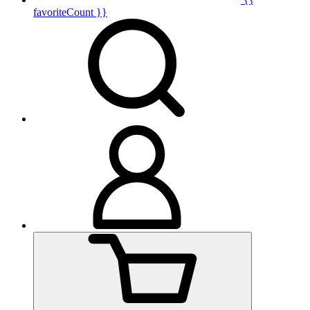
favoriteCount }}