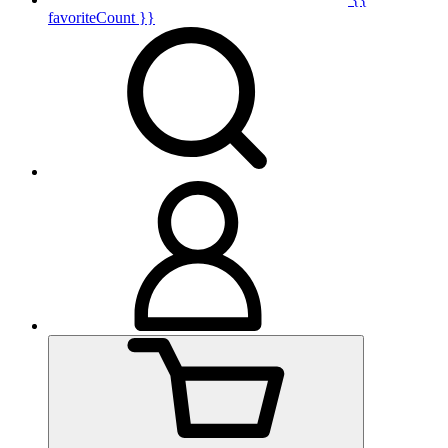
favoriteCount }}