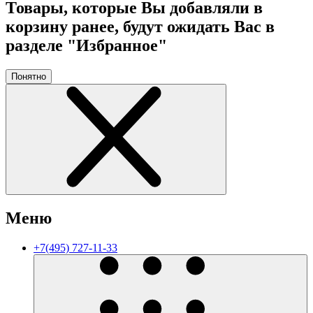
Товары, которые Вы добавляли в
корзину ранее, будут ожидать Вас в
разделе "Избранное"
Понятно
Меню
+7(495) 727-11-33