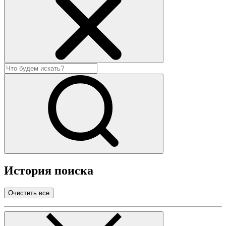
История поиска
Очистить все