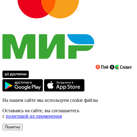
На нашем сайте мы используем cookie файлы
Оставаясь на сайте, вы соглашаетесь
с
политикой их применения
Понятно