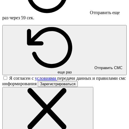
Отправить еще
раз через
59
сек.
Отправить СМС
еще раз
Я согласен с
условиями
передачи данных и правилами смс
информирования
Зарегистрироваться