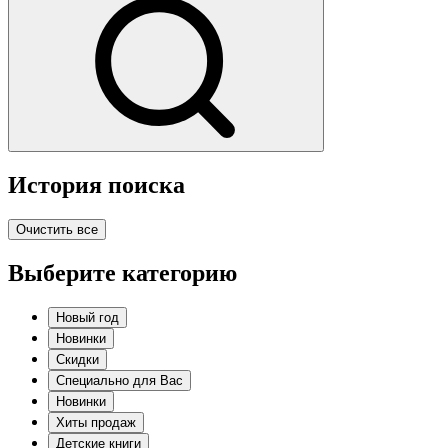
История поиска
Очистить все
Выберите категорию
Новый год
Новинки
Скидки
Специально для Вас
Новинки
Хиты продаж
Детские книги