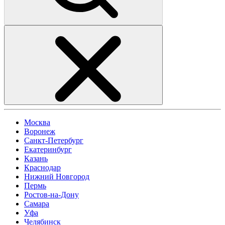
Москва
Воронеж
Санкт-Петербург
Екатеринбург
Казань
Краснодар
Нижний Новгород
Пермь
Ростов-на-Дону
Самара
Уфа
Челябинск