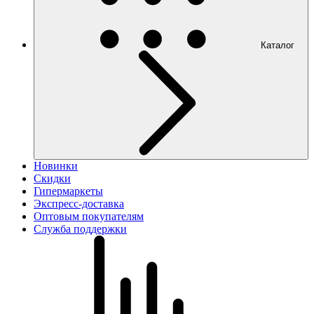
Каталог
Новинки
Скидки
Гипермаркеты
Экспресс-доставка
Оптовым покупателям
Служба поддержки