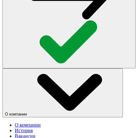
О компании
О компании
История
Вакансии