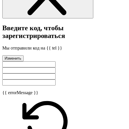
Введите код, чтобы
зарегистрироваться
Мы отправили код на {{ tel }}
Изменить
{{ errorMessage }}