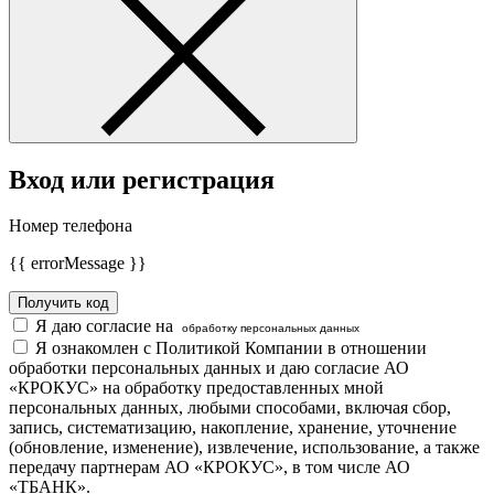
Вход или регистрация
Номер телефона
{{ errorMessage }}
Получить код
Я даю согласие на
обработку персональных данных
Я ознакомлен с Политикой Компании в отношении
обработки персональных данных и даю согласие АО
«КРОКУС» на обработку предоставленных мной
персональных данных, любыми способами, включая сбор,
запись, систематизацию, накопление, хранение, уточнение
(обновление, изменение), извлечение, использование, а также
передачу партнерам АО «КРОКУС», в том числе АО
«ТБАНК».