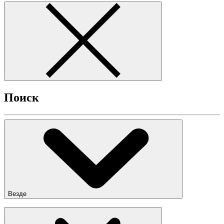
Поиск
Везде