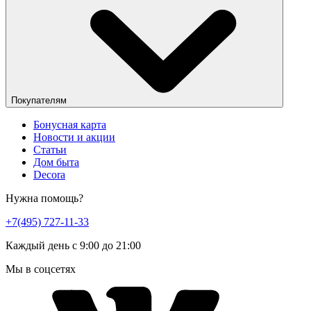
Покупателям
Бонусная карта
Новости и акции
Статьи
Дом быта
Decora
Нужна помощь?
+7(495) 727-11-33
Каждый день с 9:00 до 21:00
Мы в соцсетях