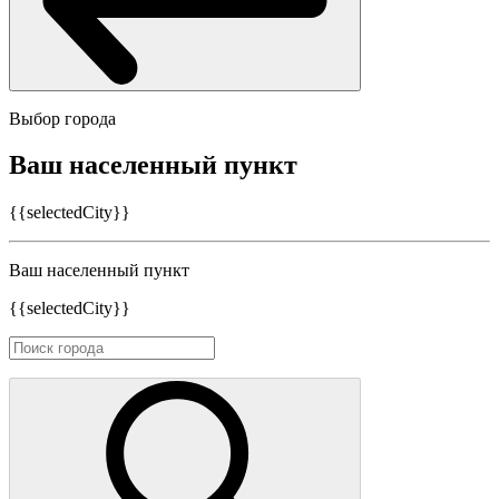
Выбор города
Ваш населенный пункт
{{selectedCity}}
Ваш населенный пункт
{{selectedCity}}