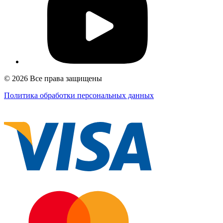
© 2026 Все права защищены
Политика обработки персональных данных