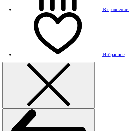
В сравнении
Избранное