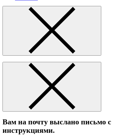
Вам на почту выслано письмо с
инструкциями.