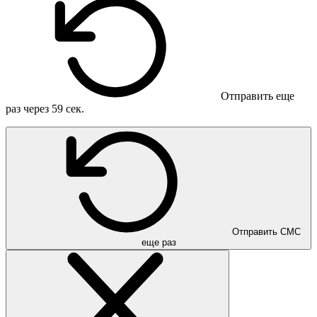
Отправить еще
раз через
59
сек.
Отправить СМС
еще раз