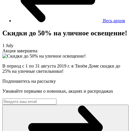
Весь архив
Скидки до 50% на уличное освещение!
1 July
Акция завершена
В период с 1 по 31 августа 2019 г. в Твоём Доме скидки до
25% на уличные светильники!
Подпишитесь на рассылку
Узнавайте первыми о новинках, акциях и распродажах