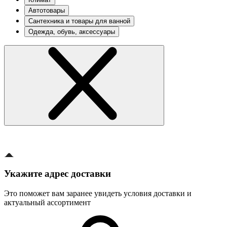
Автотовары
Сантехника и товары для ванной
Одежда, обувь, аксессуары
Укажите адрес доставки
Это поможет вам заранее увидеть условия доставки и
актуальный ассортимент