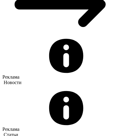
Реклама
Новости
Реклама
Статьи