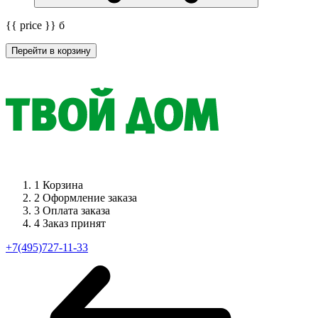
{{ price }}
б
Перейти в корзину
1
Корзина
2
Оформление заказа
3
Оплата заказа
4
Заказ принят
+7(495)727-11-33