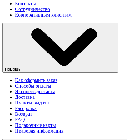
Контакты
Сотрудничество
Корпоративным клиентам
Помощь
Как оформить заказ
Способы оплаты
Экспресс-доставка
Доставка
Пункты выдачи
Рассрочка
Возврат
FAQ
Подарочные карты
Правовая информация