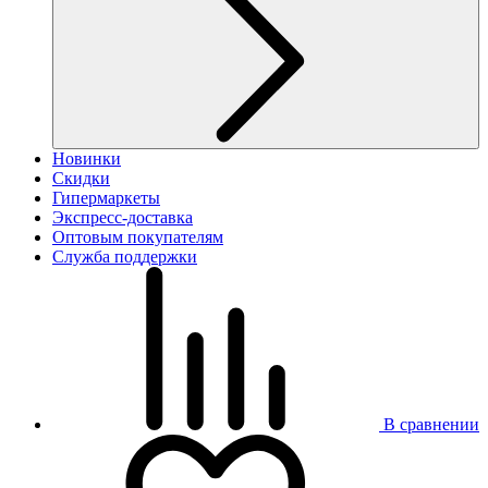
Новинки
Скидки
Гипермаркеты
Экспресс-доставка
Оптовым покупателям
Служба поддержки
В сравнении