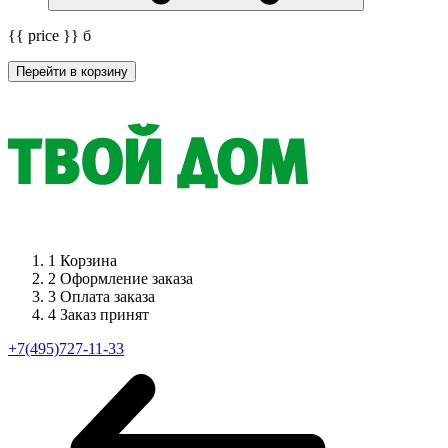
{{ price }}
б
Перейти в корзину
1
Корзина
2
Оформление заказа
3
Оплата заказа
4
Заказ принят
+7(495)727-11-33