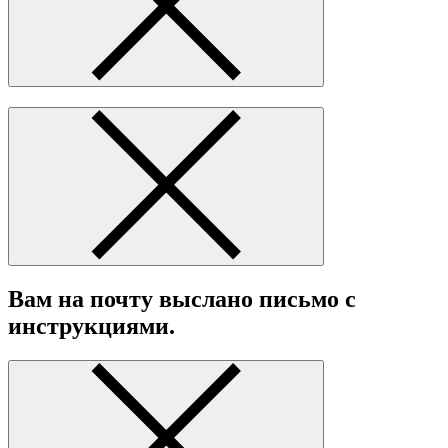
Вам на почту выслано письмо с
инструкциями.