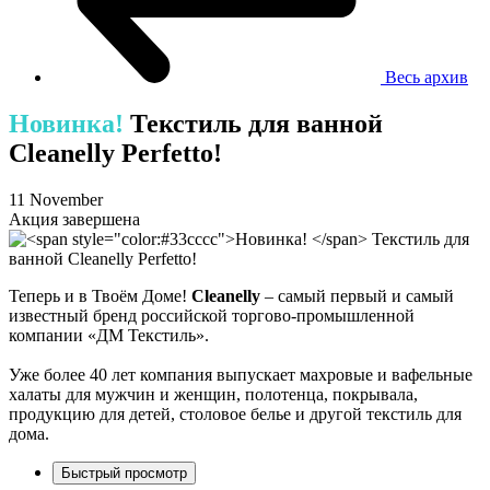
Весь архив
Новинка!
Текстиль для ванной
Cleanelly Perfetto!
11 November
Акция завершена
Теперь и в Твоём Доме!
Cleanelly
– самый первый и самый
известный бренд российской торгово-промышленной
компании «ДМ Текстиль».
Уже более 40 лет компания выпускает махровые и вафельные
халаты для мужчин и женщин, полотенца, покрывала,
продукцию для детей, столовое белье и другой текстиль для
дома.
Быстрый просмотр