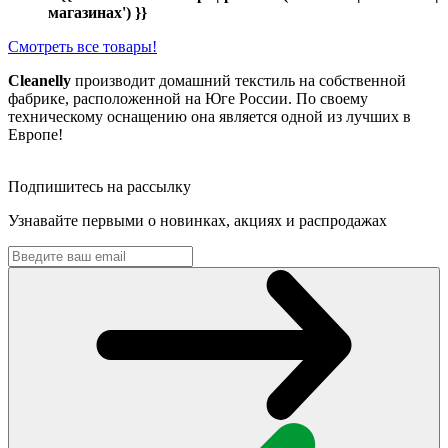
магазинах') }}
Смотреть все товары!
Cleanelly
производит домашний текстиль на собственной
фабрике, расположенной на Юге России. По своему
техническому оснащению она является одной из лучших в
Европе!
Подпишитесь на рассылку
Узнавайте первыми о новинках, акциях и распродажах