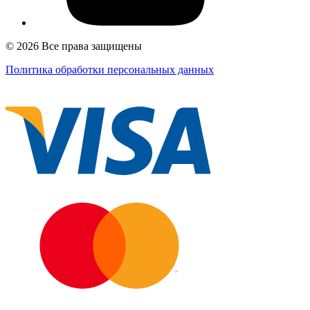
© 2026 Все права защищены
Политика обработки персональных данных