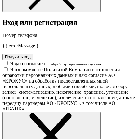
Вход или регистрация
Номер телефона
{{ errorMessage }}
Получить код
Я даю согласие на
обработку персональных данных
Я ознакомлен с Политикой Компании в отношении
обработки персональных данных и даю согласие АО
«КРОКУС» на обработку предоставленных мной
персональных данных, любыми способами, включая сбор,
запись, систематизацию, накопление, хранение, уточнение
(обновление, изменение), извлечение, использование, а также
передачу партнерам АО «КРОКУС», в том числе АО
«ТБАНК».