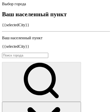
Выбор города
Ваш населенный пункт
{{selectedCity}}
Ваш населенный пункт
{{selectedCity}}