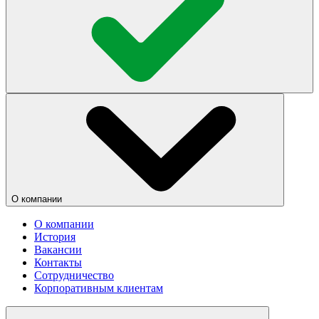
О компании
О компании
История
Вакансии
Контакты
Сотрудничество
Корпоративным клиентам