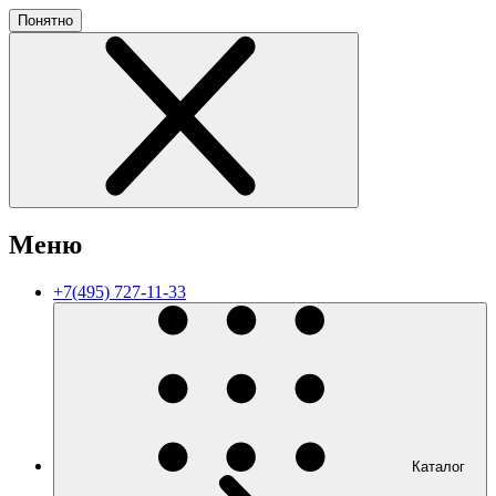
Понятно
Меню
+7(495) 727-11-33
Каталог