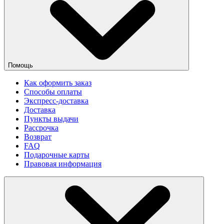
Помощь
Как оформить заказ
Способы оплаты
Экспресс-доставка
Доставка
Пункты выдачи
Рассрочка
Возврат
FAQ
Подарочные карты
Правовая информация