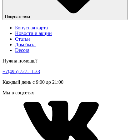
Покупателям
Бонусная карта
Новости и акции
Статьи
Дом быта
Decora
Нужна помощь?
+7(495) 727-11-33
Каждый день с 9:00 до 21:00
Мы в соцсетях