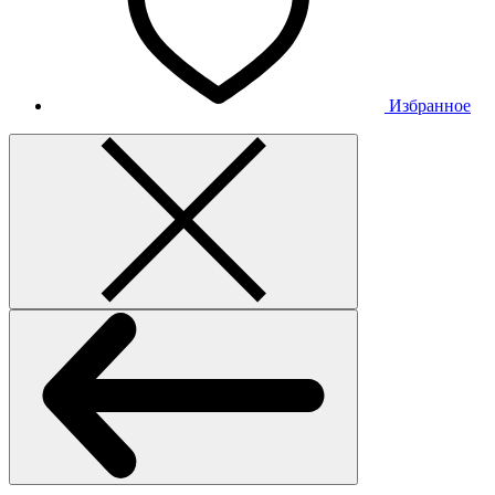
Избранное