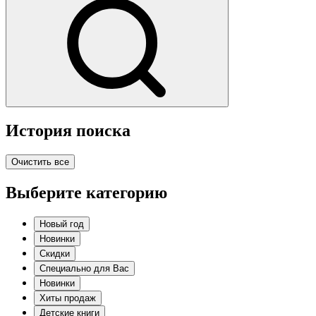
История поиска
Очистить все
Выберите категорию
Новый год
Новинки
Скидки
Специально для Вас
Новинки
Хиты продаж
Детские книги