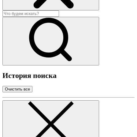
История поиска
Очистить все