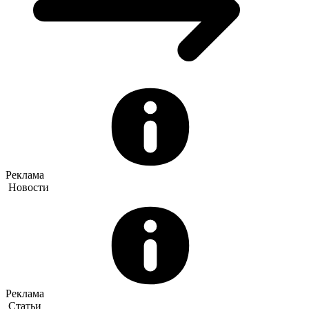
Реклама
Новости
Реклама
Статьи