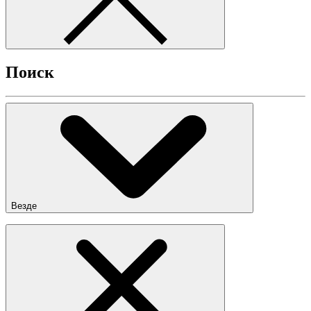
Поиск
Везде