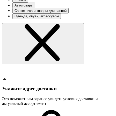
Автотовары
Сантехника и товары для ванной
Одежда, обувь, аксессуары
Укажите адрес доставки
Это поможет вам заранее увидеть условия доставки и
актуальный ассортимент