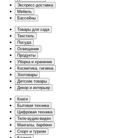
Экспресс-доставка
Мебель
Бассейны
Товары для сада
Текстиль
Посуда
Освещение
Продукты
Уборка и хранение
Косметика, гигиена
Зоотовары
Детские товары
Декор и интерьер
Книги
Бытовая техника
Цифровая техника
Теле-аудио-видео
Мангалы, барбекю
Спорт и туризм
Климат