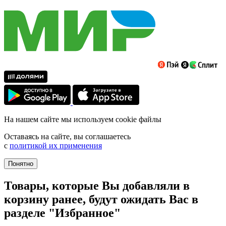
На нашем сайте мы используем cookie файлы
Оставаясь на сайте, вы соглашаетесь
с
политикой их применения
Понятно
Товары, которые Вы добавляли в
корзину ранее, будут ожидать Вас в
разделе "Избранное"