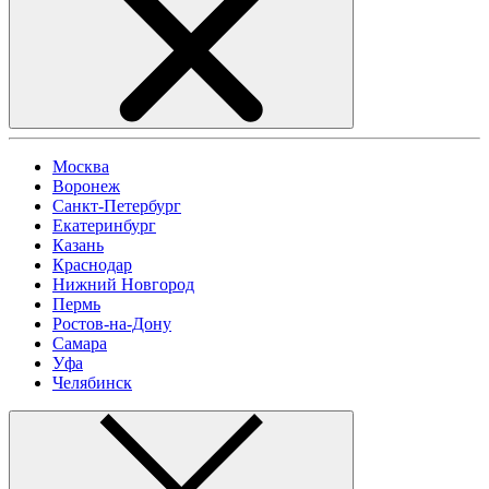
Москва
Воронеж
Санкт-Петербург
Екатеринбург
Казань
Краснодар
Нижний Новгород
Пермь
Ростов-на-Дону
Самара
Уфа
Челябинск