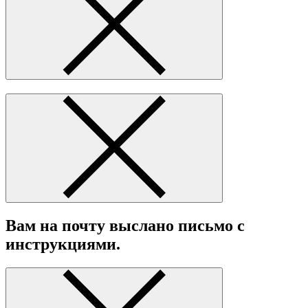
Вам на почту выслано письмо с
инструкциями.