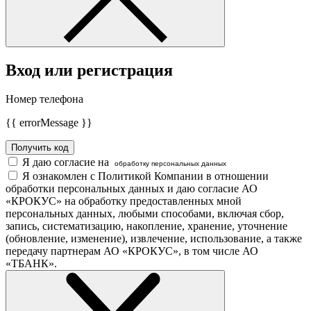
Вход или регистрация
Номер телефона
{{ errorMessage }}
Получить код
Я даю согласие на
обработку персональных данных
Я ознакомлен с Политикой Компании в отношении
обработки персональных данных и даю согласие АО
«КРОКУС» на обработку предоставленных мной
персональных данных, любыми способами, включая сбор,
запись, систематизацию, накопление, хранение, уточнение
(обновление, изменение), извлечение, использование, а также
передачу партнерам АО «КРОКУС», в том числе АО
«ТБАНК».