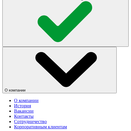
О компании
О компании
История
Вакансии
Контакты
Сотрудничество
Корпоративным клиентам