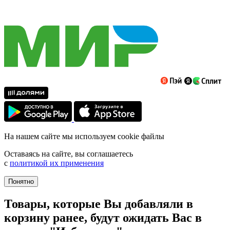
На нашем сайте мы используем cookie файлы
Оставаясь на сайте, вы соглашаетесь
с
политикой их применения
Понятно
Товары, которые Вы добавляли в
корзину ранее, будут ожидать Вас в