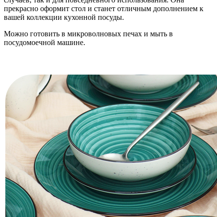
прекрасно оформит стол и станет отличным дополнением к
вашей коллекции кухонной посуды.
Можно готовить в микроволновых печах и мыть в
посудомоечной машине.