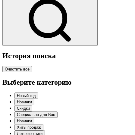
История поиска
Очистить все
Выберите категорию
Новый год
Новинки
Скидки
Специально для Вас
Новинки
Хиты продаж
Детские книги