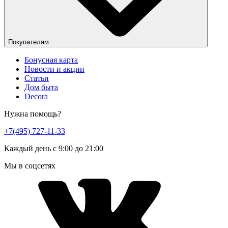
Покупателям
Бонусная карта
Новости и акции
Статьи
Дом быта
Decora
Нужна помощь?
+7(495) 727-11-33
Каждый день с 9:00 до 21:00
Мы в соцсетях