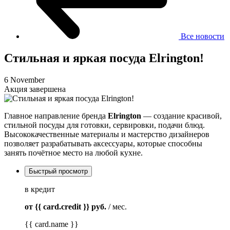
Все новости
Стильная и яркая посуда Elrington!
6 November
Акция завершена
Главное направление бренда
Elrington
— создание красивой,
стильной посуды для готовки, сервировки, подачи блюд.
Высококачественные материалы и мастерство дизайнеров
позволяет разрабатывать аксессуары, которые способны
занять почётное место на любой кухне.
Быстрый просмотр
в кредит
от {{ card.credit }}
руб.
/ мес.
{{ card.name }}