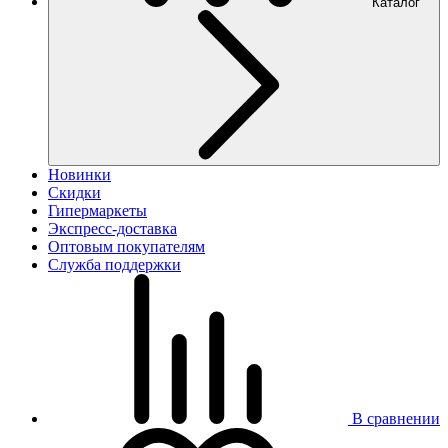
Каталог
Новинки
Скидки
Гипермаркеты
Экспресс-доставка
Оптовым покупателям
Служба поддержки
В сравнении