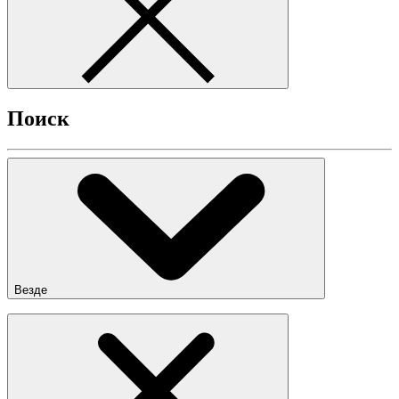
Поиск
Везде