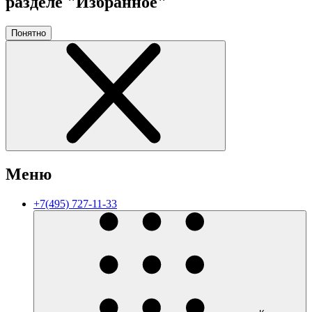
разделе "Избранное"
Понятно
Меню
+7(495) 727-11-33