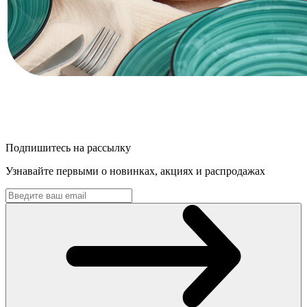
Подпишитесь на рассылку
Узнавайте первыми о новинках, акциях и распродажах