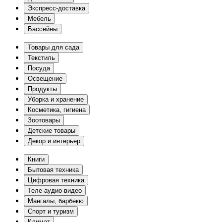
Экспресс-доставка
Мебель
Бассейны
Товары для сада
Текстиль
Посуда
Освещение
Продукты
Уборка и хранение
Косметика, гигиена
Зоотовары
Детские товары
Декор и интерьер
Книги
Бытовая техника
Цифровая техника
Теле-аудио-видео
Мангалы, барбекю
Спорт и туризм
Климат