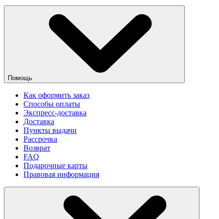
Помощь
Как оформить заказ
Способы оплаты
Экспресс-доставка
Доставка
Пункты выдачи
Рассрочка
Возврат
FAQ
Подарочные карты
Правовая информация