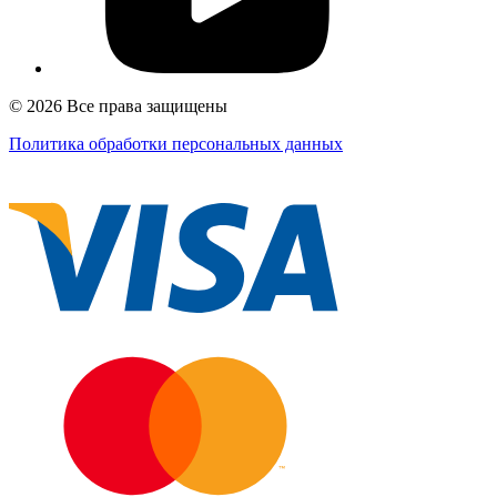
© 2026 Все права защищены
Политика обработки персональных данных