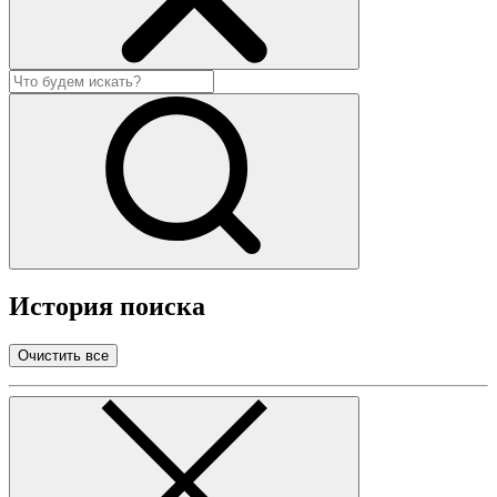
История поиска
Очистить все