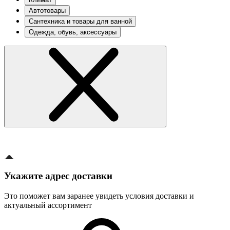
Автотовары
Сантехника и товары для ванной
Одежда, обувь, аксессуары
Укажите адрес доставки
Это поможет вам заранее увидеть условия доставки и
актуальный ассортимент