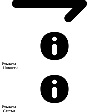
Реклама
Новости
Реклама
Статьи