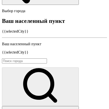
Выбор города
Ваш населенный пункт
{{selectedCity}}
Ваш населенный пункт
{{selectedCity}}