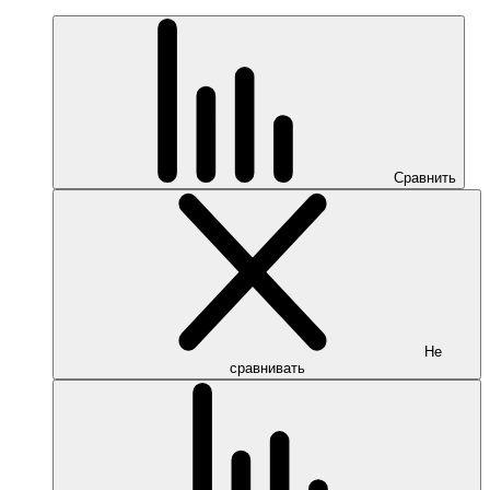
Сравнить
Не
сравнивать