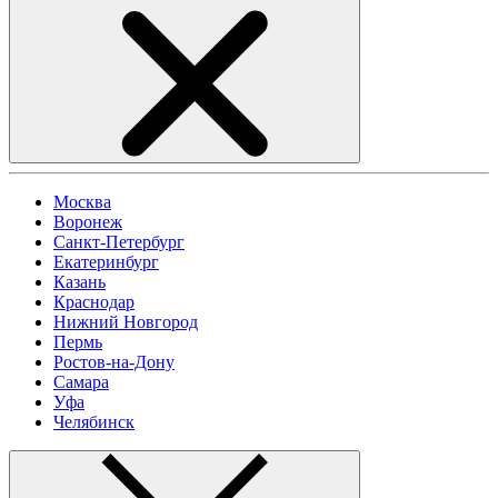
Москва
Воронеж
Санкт-Петербург
Екатеринбург
Казань
Краснодар
Нижний Новгород
Пермь
Ростов-на-Дону
Самара
Уфа
Челябинск