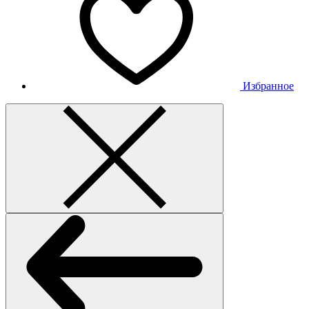
Избранное