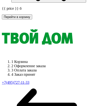
{{ price }}
б
Перейти в корзину
1
Корзина
2
Оформление заказа
3
Оплата заказа
4
Заказ принят
+7(495)727-11-33