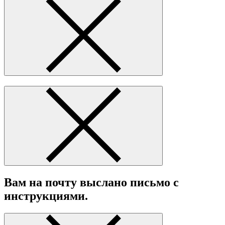
Вам на почту выслано письмо с
инструкциями.