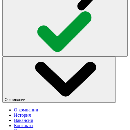
О компании
О компании
История
Вакансии
Контакты