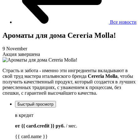
Все новости
Ароматы для дома Cereria Molla!
9 November
Акция завершена
Страсть и забота - именно эти ингредиенты вкладывают в
свой труд мастера итальянского бренда
Cereria Molla
, чтобы
получить качественный продукт, который создается в лучших
ремесленных традициях, с уважением к процессам, без
спешки, с гарантией высочайшего качества.
Быстрый просмотр
в кредит
от {{ card.credit }}
руб.
/ мес.
{{ card.name }}