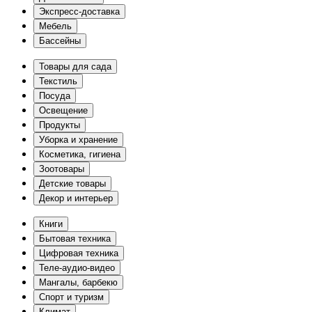
Экспресс-доставка
Мебель
Бассейны
Товары для сада
Текстиль
Посуда
Освещение
Продукты
Уборка и хранение
Косметика, гигиена
Зоотовары
Детские товары
Декор и интерьер
Книги
Бытовая техника
Цифровая техника
Теле-аудио-видео
Мангалы, барбекю
Спорт и туризм
Климат