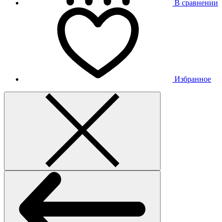
В сравнении
Избранное