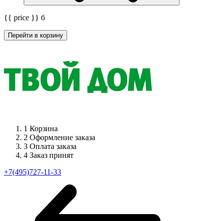
{{ price }}
б
Перейти в корзину
1
Корзина
2
Оформление заказа
3
Оплата заказа
4
Заказ принят
+7(495)727-11-33