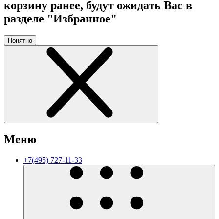
корзину ранее, будут ожидать Вас в
разделе "Избранное"
Понятно
Меню
+7(495) 727-11-33