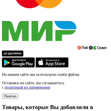
На нашем сайте мы используем cookie файлы
Оставаясь на сайте, вы соглашаетесь
с
политикой их применения
Понятно
Товары, которые Вы добавляли в