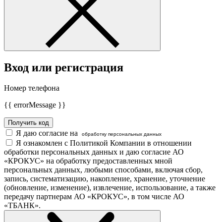
Вход или регистрация
Номер телефона
{{ errorMessage }}
Получить код
Я даю согласие на
обработку персональных данных
Я ознакомлен с Политикой Компании в отношении
обработки персональных данных и даю согласие АО
«КРОКУС» на обработку предоставленных мной
персональных данных, любыми способами, включая сбор,
запись, систематизацию, накопление, хранение, уточнение
(обновление, изменение), извлечение, использование, а также
передачу партнерам АО «КРОКУС», в том числе АО
«ТБАНК».