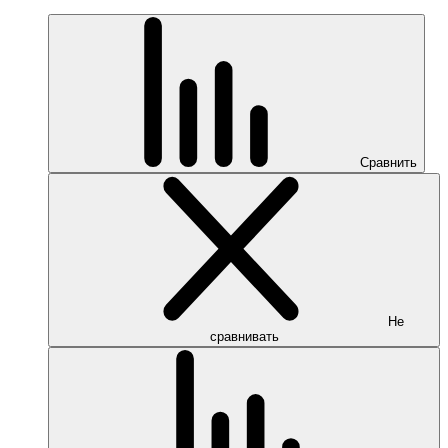
Сравнить
Не
сравнивать