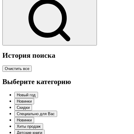
История поиска
Очистить все
Выберите категорию
Новый год
Новинки
Скидки
Специально для Вас
Новинки
Хиты продаж
Детские книги