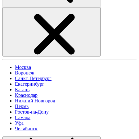
Москва
Воронеж
Санкт-Петербург
Екатеринбург
Казань
Краснодар
Нижний Новгород
Пермь
Ростов-на-Дону
Самара
Уфа
Челябинск