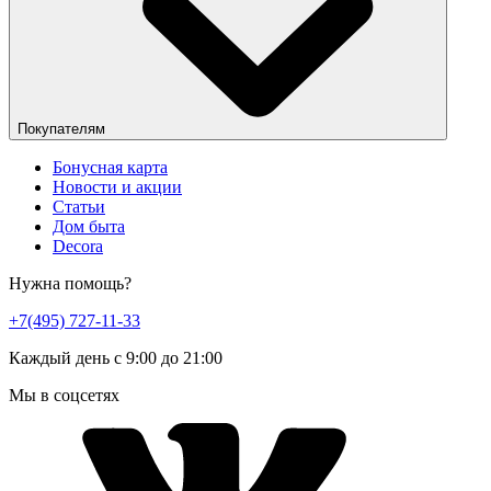
Покупателям
Бонусная карта
Новости и акции
Статьи
Дом быта
Decora
Нужна помощь?
+7(495) 727-11-33
Каждый день с 9:00 до 21:00
Мы в соцсетях