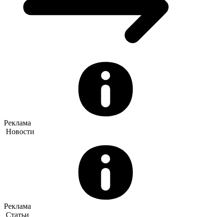
Реклама
Новости
Реклама
Статьи