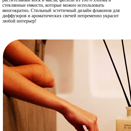
стеклянные емкости, которые можно использовать
многократно. Стильный эстетичный дизайн флаконов для
диффузоров и ароматических свечей непременно украсит
любой интерьер!