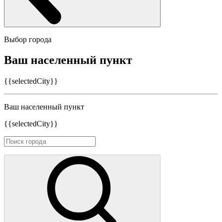
Выбор города
Ваш населенный пункт
{{selectedCity}}
Ваш населенный пункт
{{selectedCity}}