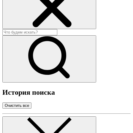
История поиска
Очистить все