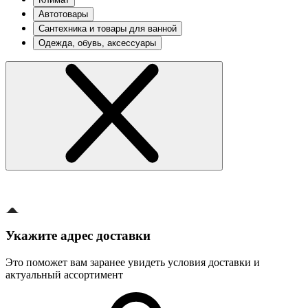
Автотовары
Сантехника и товары для ванной
Одежда, обувь, аксессуары
Укажите адрес доставки
Это поможет вам заранее увидеть условия доставки и
актуальный ассортимент