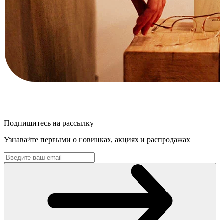
Подпишитесь на рассылку
Узнавайте первыми о новинках, акциях и распродажах