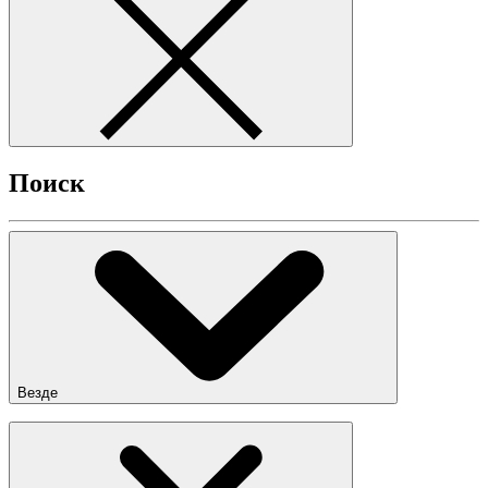
Поиск
Везде