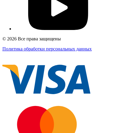
© 2026 Все права защищены
Политика обработки персональных данных