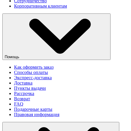
Сотрудничество
Корпоративным клиентам
Помощь
Как оформить заказ
Способы оплаты
Экспресс-доставка
Доставка
Пункты выдачи
Рассрочка
Возврат
FAQ
Подарочные карты
Правовая информация