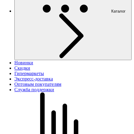
Каталог
Новинки
Скидки
Гипермаркеты
Экспресс-доставка
Оптовым покупателям
Служба поддержки