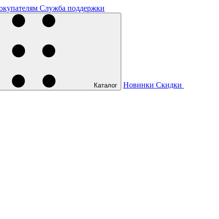
окупателям
Служба поддержки
Новинки
Скидки
Каталог