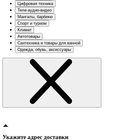
Цифровая техника
Теле-аудио-видео
Мангалы, барбекю
Спорт и туризм
Климат
Автотовары
Сантехника и товары для ванной
Одежда, обувь, аксессуары
Укажите адрес доставки